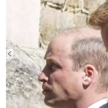
Harry mit drastisch