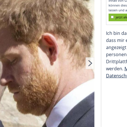
en Worten