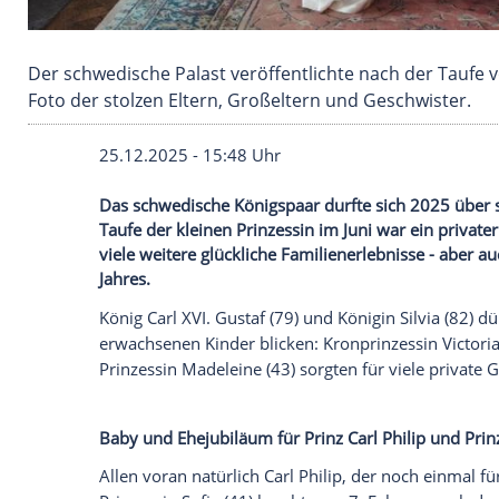
Der schwedische Palast veröffentlichte nach 
Foto der stolzen Eltern, Großeltern und Gesch
25.12.2025 - 15:48 Uhr
Das schwedische Königspaar durfte sich 
Taufe der kleinen Prinzessin im Juni war