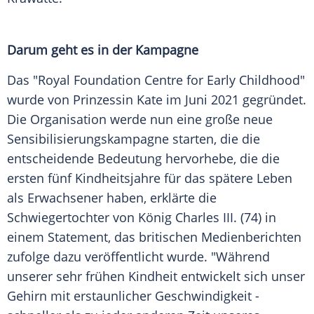
Darum geht es in der Kampagne
Das "Royal Foundation Centre for Early Childhood"
wurde von Prinzessin Kate im Juni 2021 gegründet.
Die Organisation werde nun eine große neue
Sensibilisierungskampagne starten, die die
entscheidende Bedeutung hervorhebe, die die
ersten fünf Kindheitsjahre für das spätere Leben
als Erwachsener haben, erklärte die
Schwiegertochter von König Charles III. (74) in
einem Statement, das britischen Medienberichten
zufolge dazu veröffentlicht wurde. "Während
unserer sehr frühen Kindheit entwickelt sich unser
Gehirn mit erstaunlicher Geschwindigkeit -