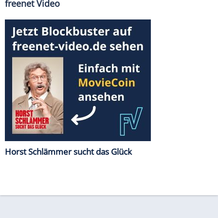
freenet Video
Horst Schlämmer sucht das Glück