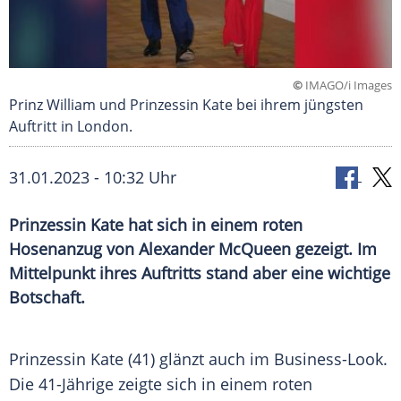
©
IMAGO/i Images
Prinz William und Prinzessin Kate bei ihrem jüngsten
Auftritt in London.
31.01.2023 - 10:32 Uhr
Prinzessin Kate hat sich in einem roten
Hosenanzug von Alexander McQueen gezeigt. Im
Mittelpunkt ihres Auftritts stand aber eine wichtige
Botschaft.
Prinzessin Kate (41) glänzt auch im Business-Look.
Die 41-Jährige zeigte sich in einem roten