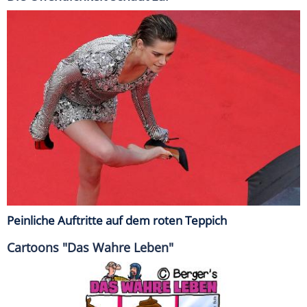
Peinliche Auftritte auf dem roten Teppich
Cartoons "Das Wahre Leben"