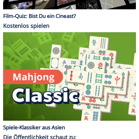
Film-Quiz: Bist Du ein Cineast?
Kostenlos spielen
Spiele-Klassiker aus Asien
Die Öffentlichkeit schaut zu: