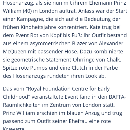
Hosenanzug, als sie nun mit ihrem Ehemann Prinz
William (40) in London auftrat. Anlass war der Start
einer Kampagne, die sich auf die Bedeutung der
frühen Kindheitsjahre konzentriert. Kate trug bei
dem Event Rot von Kopf bis Fuß: Ihr Outfit bestand
aus einem asymmetrischen Blazer von Alexander
McQueen mit passender Hose. Dazu kombinierte
sie geometrische Statement-Ohrringe von Chalk.
Spitze rote Pumps und eine Clutch in der Farbe
des Hosenanzugs rundeten ihren Look ab.
Das vom "Royal Foundation Centre for Early
Childhood" veranstaltete Event fand in den BAFTA-
Räumlichkeiten im Zentrum von London statt.
Prinz William erschien im blauen Anzug und trug
passend zum Outfit seiner Ehefrau eine rote
Krawatte.