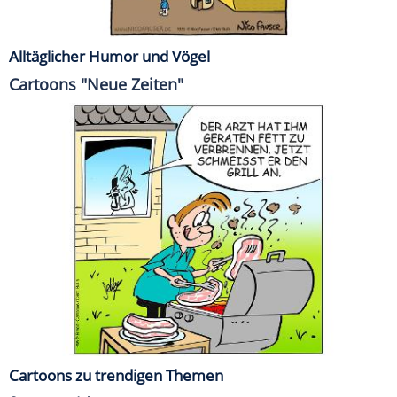
Alltäglicher Humor und Vögel
Cartoons "Neue Zeiten"
Cartoons zu trendigen Themen