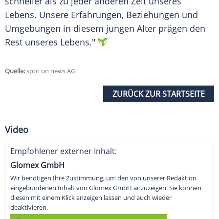
schneller als zu jeder anderen Zeit unseres
Lebens. Unsere Erfahrungen, Beziehungen und
Umgebungen in diesem jungen Alter prägen den
Rest unseres Lebens."
Quelle:
spot on news AG
ZURÜCK ZUR STARTSEITE
Video
Empfohlener externer Inhalt:
Glomex GmbH
Wir benötigen Ihre Zustimmung, um den von unserer Redaktion
eingebundenen Inhalt von Glomex GmbH anzuzeigen. Sie können
diesen mit einem Klick anzeigen lassen und auch wieder
deaktivieren.