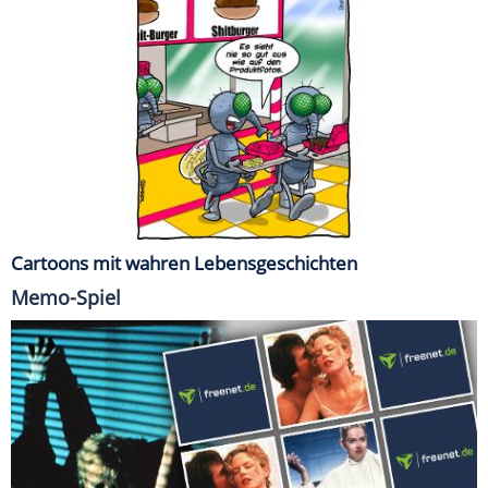
Cartoons mit wahren Lebensgeschichten
Memo-Spiel