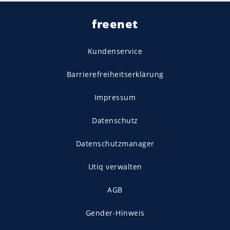
freenet
Kundenservice
Barrierefreiheitserklärung
Impressum
Datenschutz
Datenschutzmanager
Utiq verwalten
AGB
Gender-Hinweis