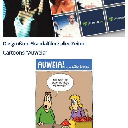
Die größten Skandalfilme aller Zeiten
Cartoons "Auweia"