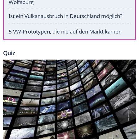
Wolfsburg
Ist ein Vulkanausbruch in Deutschland möglich?
5 VW-Prototypen, die nie auf den Markt kamen
Quiz