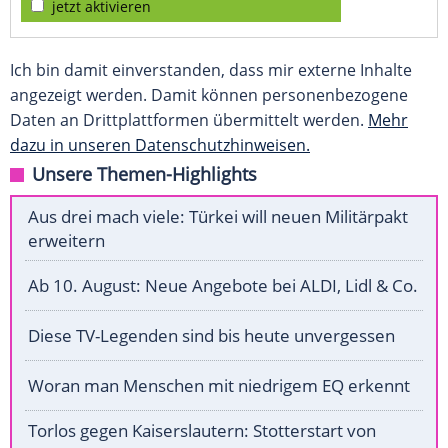
jetzt aktivieren
Ich bin damit einverstanden, dass mir externe Inhalte
angezeigt werden. Damit können personenbezogene
Daten an Drittplattformen übermittelt werden.
Mehr
dazu in unseren Datenschutzhinweisen.
Unsere Themen-Highlights
Aus drei mach viele: Türkei will neuen Militärpakt
erweitern
Ab 10. August: Neue Angebote bei ALDI, Lidl & Co.
Diese TV-Legenden sind bis heute unvergessen
Woran man Menschen mit niedrigem EQ erkennt
Torlos gegen Kaiserslautern: Stotterstart von