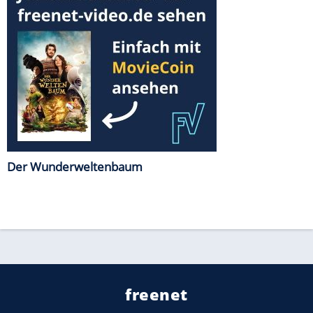
Der Wunderweltenbaum
freenet