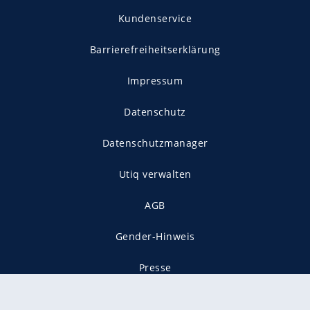
Kundenservice
Barrierefreiheitserklärung
Impressum
Datenschutz
Datenschutzmanager
Utiq verwalten
AGB
Gender-Hinweis
Presse
Mediadaten