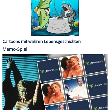
Cartoons mit wahren Lebensgeschichten
Memo-Spiel