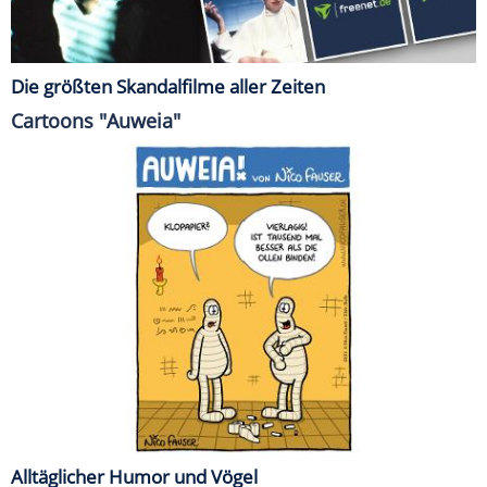
Die größten Skandalfilme aller Zeiten
Cartoons "Auweia"
Alltäglicher Humor und Vögel