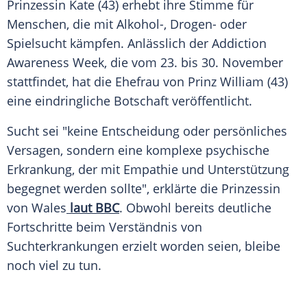
Prinzessin Kate (43) erhebt ihre Stimme für
Menschen, die mit Alkohol-, Drogen- oder
Spielsucht kämpfen. Anlässlich der Addiction
Awareness Week, die vom 23. bis 30. November
stattfindet, hat die Ehefrau von Prinz William (43)
eine eindringliche Botschaft veröffentlicht.
Sucht sei "keine Entscheidung oder persönliches
Versagen, sondern eine komplexe psychische
Erkrankung, der mit Empathie und Unterstützung
begegnet werden sollte", erklärte die Prinzessin
von Wales
laut BBC
. Obwohl bereits deutliche
Fortschritte beim Verständnis von
Suchterkrankungen erzielt worden seien, bleibe
noch viel zu tun.