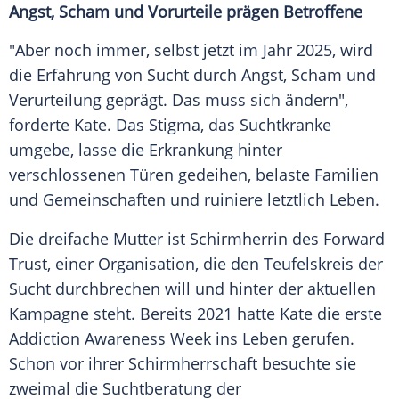
Angst, Scham und Vorurteile prägen Betroffene
"Aber noch immer, selbst jetzt im Jahr 2025, wird
die Erfahrung von Sucht durch Angst, Scham und
Verurteilung geprägt. Das muss sich ändern",
forderte Kate. Das Stigma, das Suchtkranke
umgebe, lasse die Erkrankung hinter
verschlossenen Türen gedeihen, belaste Familien
und Gemeinschaften und ruiniere letztlich Leben.
Die dreifache Mutter ist Schirmherrin des Forward
Trust, einer Organisation, die den Teufelskreis der
Sucht durchbrechen will und hinter der aktuellen
Kampagne steht. Bereits 2021 hatte Kate die erste
Addiction Awareness Week ins Leben gerufen.
Schon vor ihrer Schirmherrschaft besuchte sie
zweimal die Suchtberatung der