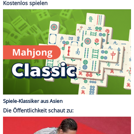
Kostenlos spielen
Spiele-Klassiker aus Asien
Die Öffentlichkeit schaut zu: