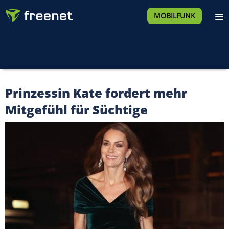
MOBILFUNK
Prinzessin Kate fordert mehr
Mitgefühl für Süchtige