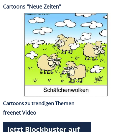
Cartoons "Neue Zeiten"
Cartoons zu trendigen Themen
freenet Video