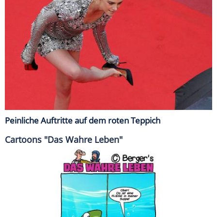
Peinliche Auftritte auf dem roten Teppich
Cartoons "Das Wahre Leben"