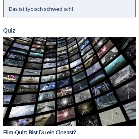
Das ist typisch schwedisch!
Quiz
Film-Quiz: Bist Du ein Cineast?