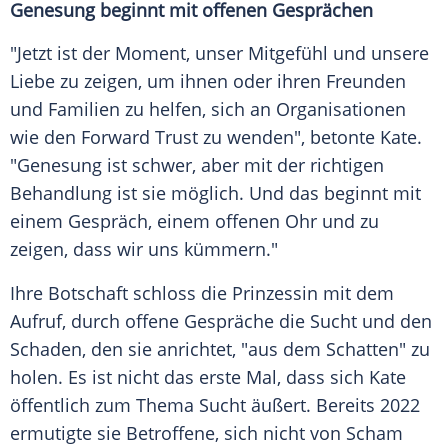
Genesung beginnt mit offenen Gesprächen
"Jetzt ist der Moment, unser Mitgefühl und unsere
Liebe zu zeigen, um ihnen oder ihren Freunden
und Familien zu helfen, sich an Organisationen
wie den Forward Trust zu wenden", betonte Kate.
"Genesung ist schwer, aber mit der richtigen
Behandlung ist sie möglich. Und das beginnt mit
einem Gespräch, einem offenen Ohr und zu
zeigen, dass wir uns kümmern."
Ihre Botschaft schloss die Prinzessin mit dem
Aufruf, durch offene Gespräche die Sucht und den
Schaden, den sie anrichtet, "aus dem Schatten" zu
holen. Es ist nicht das erste Mal, dass sich Kate
öffentlich zum Thema Sucht äußert. Bereits 2022
ermutigte sie Betroffene, sich nicht von Scham