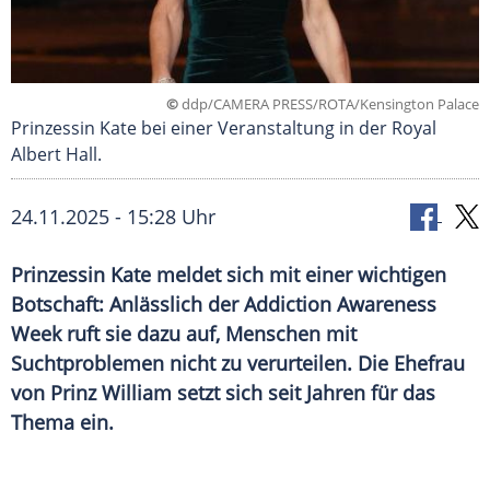
©
ddp/CAMERA PRESS/ROTA/Kensington Palace
Prinzessin Kate bei einer Veranstaltung in der Royal
Albert Hall.
24.11.2025 - 15:28 Uhr
Prinzessin Kate meldet sich mit einer wichtigen
Botschaft: Anlässlich der Addiction Awareness
Week ruft sie dazu auf, Menschen mit
Suchtproblemen nicht zu verurteilen. Die Ehefrau
von Prinz William setzt sich seit Jahren für das
Thema ein.