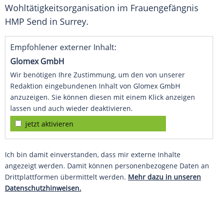
Wohltätigkeitsorganisation im Frauengefängnis
HMP Send in Surrey.
Empfohlener externer Inhalt:
Glomex GmbH
Wir benötigen Ihre Zustimmung, um den von unserer
Redaktion eingebundenen Inhalt von Glomex GmbH
anzuzeigen. Sie können diesen mit einem Klick anzeigen
lassen und auch wieder deaktivieren.
jetzt aktivieren
Ich bin damit einverstanden, dass mir externe Inhalte
angezeigt werden. Damit können personenbezogene Daten an
Drittplattformen übermittelt werden.
Mehr dazu in unseren
Datenschutzhinweisen.