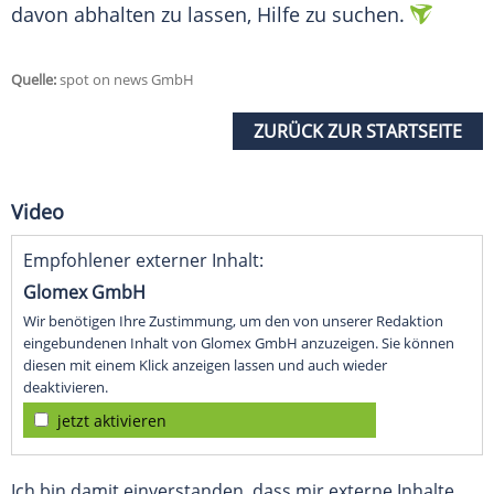
davon abhalten zu lassen, Hilfe zu suchen.
Quelle:
spot on news GmbH
ZURÜCK ZUR STARTSEITE
Video
Empfohlener externer Inhalt:
Glomex GmbH
Wir benötigen Ihre Zustimmung, um den von unserer Redaktion
eingebundenen Inhalt von Glomex GmbH anzuzeigen. Sie können
diesen mit einem Klick anzeigen lassen und auch wieder
deaktivieren.
jetzt aktivieren
Ich bin damit einverstanden, dass mir externe Inhalte