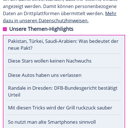
angezeigt werden. Damit können personenbezogene
Daten an Drittplattformen übermittelt werden.
Mehr
dazu in unseren Datenschutzhinweisen.
Unsere Themen-Highlights
Pakistan, Türkei, Saudi-Arabien: Was bedeutet der
neue Pakt?
Diese Stars wollen keinen Nachwuchs
Diese Autos haben uns verlassen
Randale in Dresden: DFB-Bundesgericht bestätigt
Urteil
Mit diesen Tricks wird der Grill ruckzuck sauber
So nutzt man alte Smartphones sinnvoll