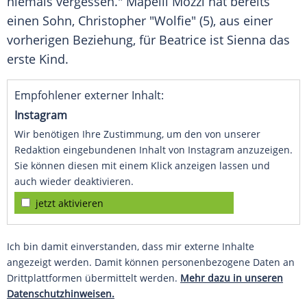
niemals vergessen."
Mapelli Mozzi
hat bereits
einen Sohn, Christopher "Wolfie" (5), aus einer
vorherigen Beziehung, für
Beatrice
ist
Sienna
das
erste Kind.
Empfohlener externer Inhalt:
Instagram
Wir benötigen Ihre Zustimmung, um den von unserer
Redaktion eingebundenen Inhalt von Instagram anzuzeigen.
Sie können diesen mit einem Klick anzeigen lassen und
auch wieder deaktivieren.
jetzt aktivieren
Ich bin damit einverstanden, dass mir externe Inhalte
angezeigt werden. Damit können personenbezogene Daten an
Drittplattformen übermittelt werden.
Mehr dazu in unseren
Datenschutzhinweisen.