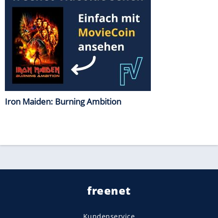
Iron Maiden: Burning Ambition
freenet
Kundenservice