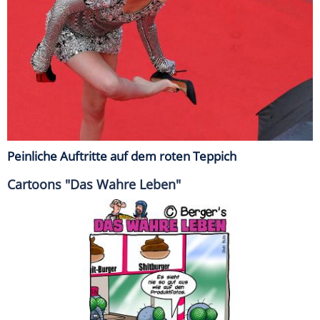
Peinliche Auftritte auf dem roten Teppich
Cartoons "Das Wahre Leben"