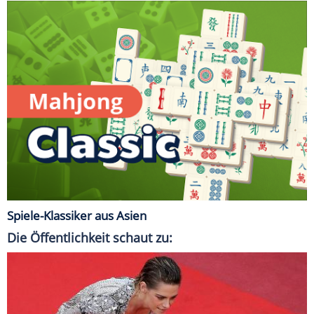
Spiele-Klassiker aus Asien
Die Öffentlichkeit schaut zu: