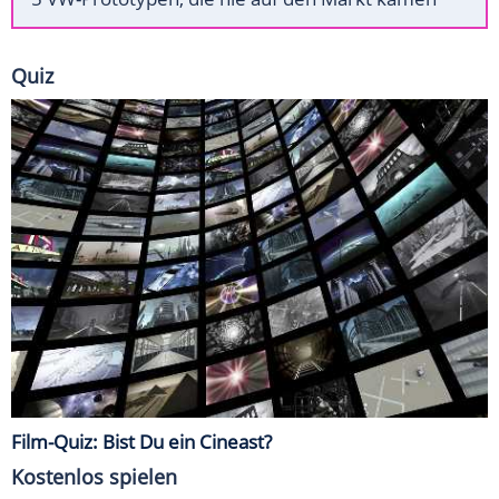
Quiz
Film-Quiz: Bist Du ein Cineast?
Kostenlos spielen