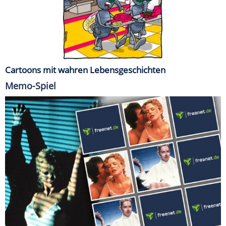
Cartoons mit wahren Lebensgeschichten
Memo-Spiel