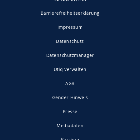
Barrierefreiheitserklärung
Impressum
Datenschutz
Datenschutzmanager
Utiq verwalten
AGB
Gender-Hinweis
Presse
Mediadaten
Karriere