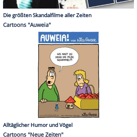
Die größten Skandalfilme aller Zeiten
Cartoons "Auweia"
Alltäglicher Humor und Vögel
Cartoons "Neue Zeiten"