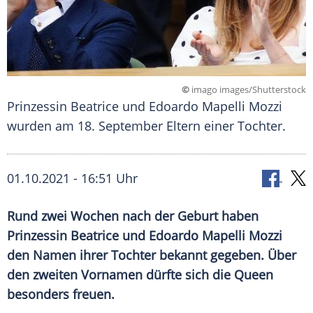
©
imago images/Shutterstock
Prinzessin Beatrice und Edoardo Mapelli Mozzi
wurden am 18. September Eltern einer Tochter.
01.10.2021 - 16:51 Uhr
Rund zwei Wochen nach der Geburt haben
Prinzessin Beatrice und
Edoardo Mapelli Mozzi
den Namen ihrer Tochter bekannt gegeben. Über
den zweiten
Vornamen
dürfte sich die Queen
besonders freuen.