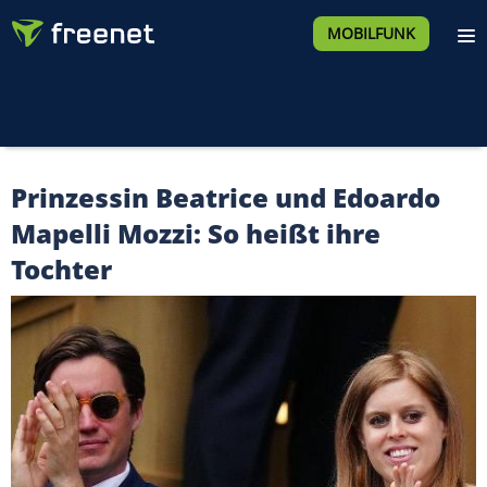
MOBILFUNK
Prinzessin Beatrice und Edoardo
Mapelli Mozzi: So heißt ihre
Tochter