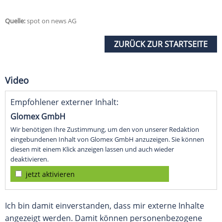
Quelle:
spot on news AG
ZURÜCK ZUR STARTSEITE
Video
Empfohlener externer Inhalt:
Glomex GmbH
Wir benötigen Ihre Zustimmung, um den von unserer Redaktion
eingebundenen Inhalt von Glomex GmbH anzuzeigen. Sie können
diesen mit einem Klick anzeigen lassen und auch wieder
deaktivieren.
jetzt aktivieren
Ich bin damit einverstanden, dass mir externe Inhalte
angezeigt werden. Damit können personenbezogene