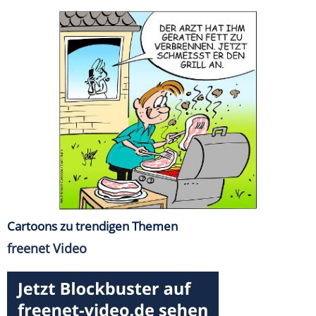
Cartoons zu trendigen Themen
freenet Video