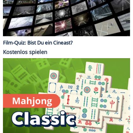
Film-Quiz: Bist Du ein Cineast?
Kostenlos spielen