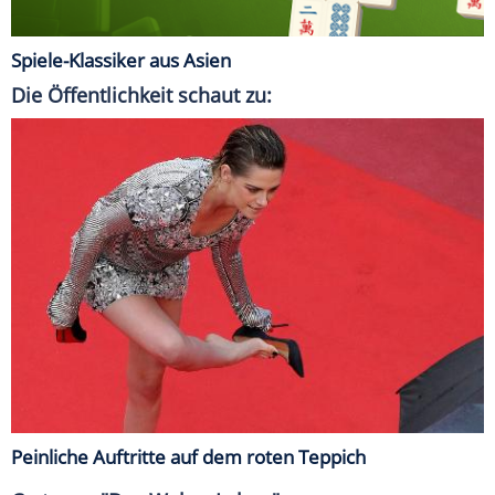
Spiele-Klassiker aus Asien
Die Öffentlichkeit schaut zu:
Peinliche Auftritte auf dem roten Teppich