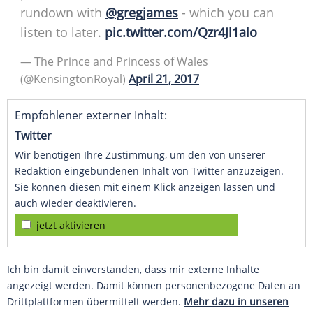
rundown with
@gregjames
- which you can
listen to later.
pic.twitter.com/Qzr4Jl1alo
— The Prince and Princess of Wales
(@KensingtonRoyal)
April 21, 2017
Empfohlener externer Inhalt:
Twitter
Wir benötigen Ihre Zustimmung, um den von unserer
Redaktion eingebundenen Inhalt von Twitter anzuzeigen.
Sie können diesen mit einem Klick anzeigen lassen und
auch wieder deaktivieren.
jetzt aktivieren
Ich bin damit einverstanden, dass mir externe Inhalte
angezeigt werden. Damit können personenbezogene Daten an
Drittplattformen übermittelt werden.
Mehr dazu in unseren