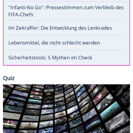
"Infanti-No Go": Pressestimmen zum Verbleib des
FIFA-Chefs
Im Zeitraffer: Die Entwicklung des Lenkrades
Lebensmittel, die nicht schlecht werden
Sicherheitstools: 5 Mythen im Check
Quiz