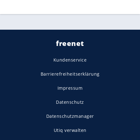
freenet
Kundenservice
Barrierefreiheitserklärung
Impressum
Datenschutz
Datenschutzmanager
Utiq verwalten