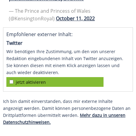
— The Prince and Princess of Wales
(@KensingtonRoyal)
October 11, 2022
Empfohlener externer Inhalt:
Twitter
Wir benötigen Ihre Zustimmung, um den von unserer
Redaktion eingebundenen Inhalt von Twitter anzuzeigen.
Sie können diesen mit einem Klick anzeigen lassen und
auch wieder deaktivieren.
jetzt aktivieren
Ich bin damit einverstanden, dass mir externe Inhalte
angezeigt werden. Damit können personenbezogene Daten an
Drittplattformen übermittelt werden.
Mehr dazu in unseren
Datenschutzhinweisen.