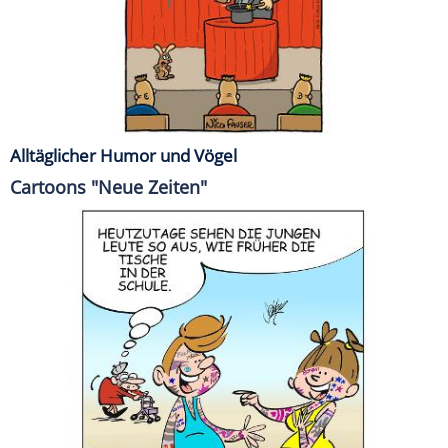
Alltäglicher Humor und Vögel
Cartoons "Neue Zeiten"