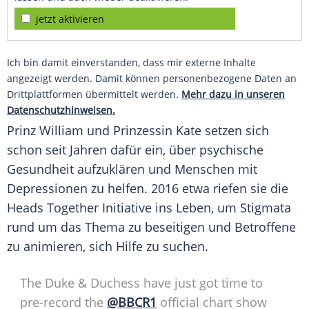
jetzt aktivieren
Ich bin damit einverstanden, dass mir externe Inhalte
angezeigt werden. Damit können personenbezogene Daten an
Drittplattformen übermittelt werden.
Mehr dazu in unseren
Datenschutzhinweisen.
Prinz William und Prinzessin Kate setzen sich
schon seit Jahren dafür ein, über psychische
Gesundheit aufzuklären und Menschen mit
Depressionen zu helfen. 2016 etwa riefen sie die
Heads Together Initiative ins Leben, um Stigmata
rund um das Thema zu beseitigen und Betroffene
zu animieren, sich Hilfe zu suchen.
The Duke & Duchess have just got time to
pre-record the
@BBCR1
official chart show