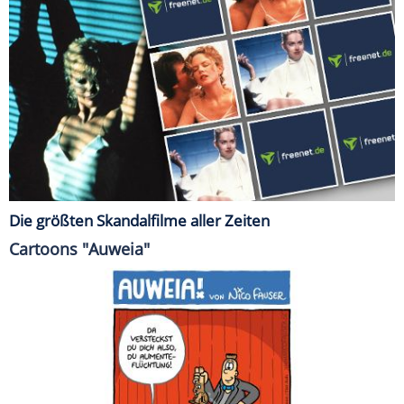
Die größten Skandalfilme aller Zeiten
Cartoons "Auweia"