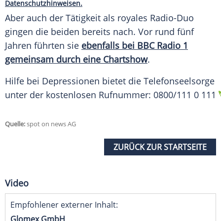
Datenschutzhinweisen.
Aber auch der Tätigkeit als royales Radio-Duo
gingen die beiden bereits nach. Vor rund fünf
Jahren führten sie
ebenfalls bei BBC Radio 1
gemeinsam durch eine Chartshow
.
Hilfe bei Depressionen bietet die Telefonseelsorge
unter der kostenlosen Rufnummer: 0800/111 0 111
Quelle:
spot on news AG
ZURÜCK ZUR STARTSEITE
Video
Empfohlener externer Inhalt:
Glomex GmbH