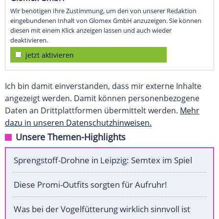
Wir benötigen Ihre Zustimmung, um den von unserer Redaktion
eingebundenen Inhalt von Glomex GmbH anzuzeigen. Sie können
diesen mit einem Klick anzeigen lassen und auch wieder
deaktivieren.
jetzt aktivieren
Ich bin damit einverstanden, dass mir externe Inhalte
angezeigt werden. Damit können personenbezogene
Daten an Drittplattformen übermittelt werden.
Mehr
dazu in unseren Datenschutzhinweisen.
Unsere Themen-Highlights
Sprengstoff-Drohne in Leipzig: Semtex im Spiel
Diese Promi-Outfits sorgten für Aufruhr!
Was bei der Vogelfütterung wirklich sinnvoll ist