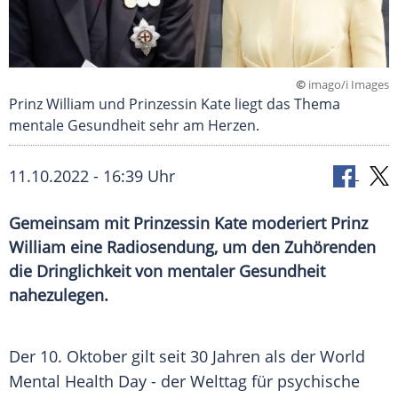
©
imago/i Images
Prinz William und Prinzessin Kate liegt das Thema
mentale Gesundheit sehr am Herzen.
11.10.2022 - 16:39 Uhr
Gemeinsam mit Prinzessin Kate moderiert Prinz
William eine Radiosendung, um den Zuhörenden
die Dringlichkeit von mentaler Gesundheit
nahezulegen.
Der 10. Oktober gilt seit 30 Jahren als der World
Mental Health Day - der Welttag für psychische