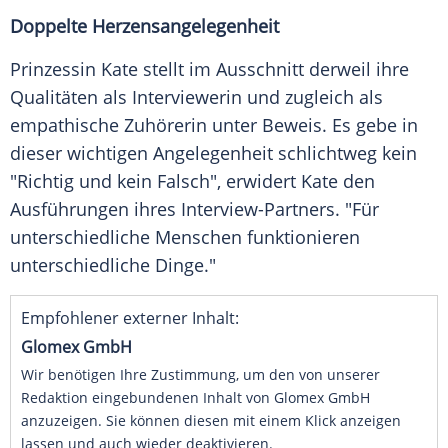
Doppelte Herzensangelegenheit
Prinzessin Kate stellt im Ausschnitt derweil ihre
Qualitäten als Interviewerin und zugleich als
empathische Zuhörerin unter Beweis. Es gebe in
dieser wichtigen Angelegenheit schlichtweg kein
"Richtig und kein Falsch", erwidert Kate den
Ausführungen ihres Interview-Partners. "Für
unterschiedliche Menschen funktionieren
unterschiedliche Dinge."
Empfohlener externer Inhalt:
Glomex GmbH
Wir benötigen Ihre Zustimmung, um den von unserer
Redaktion eingebundenen Inhalt von Glomex GmbH
anzuzeigen. Sie können diesen mit einem Klick anzeigen
lassen und auch wieder deaktivieren.