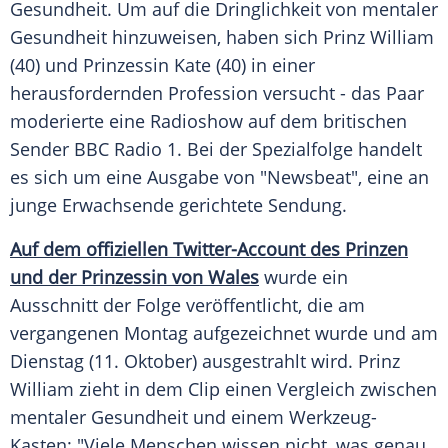
Gesundheit. Um auf die Dringlichkeit von mentaler
Gesundheit hinzuweisen, haben sich Prinz William
(40) und Prinzessin Kate (40) in einer
herausfordernden Profession versucht - das Paar
moderierte eine Radioshow auf dem britischen
Sender BBC Radio 1. Bei der Spezialfolge handelt
es sich um eine Ausgabe von "Newsbeat", eine an
junge Erwachsende gerichtete Sendung.
Auf dem offiziellen Twitter-Account des Prinzen
und der Prinzessin von Wales
wurde ein
Ausschnitt der Folge veröffentlicht, die am
vergangenen Montag aufgezeichnet wurde und am
Dienstag (11. Oktober) ausgestrahlt wird. Prinz
William zieht in dem Clip einen Vergleich zwischen
mentaler Gesundheit und einem Werkzeug-
Kasten: "Viele Menschen wissen nicht, was genau