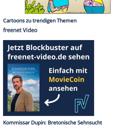
Cartoons zu trendigen Themen
freenet Video
Kommissar Dupin: Bretonische Sehnsucht