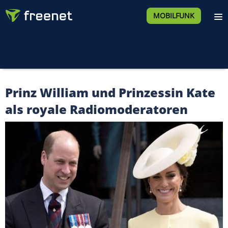
MOBILFUNK
Prinz William und Prinzessin Kate
als royale Radiomoderatoren