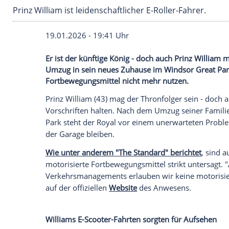
Prinz William ist leidenschaftlicher E-Roller-Fa
19.01.2026 - 19:41 Uhr
Er ist der künftige König - doch auch Pr
Umzug in sein neues Zuhause im Windsor 
Fortbewegungsmittel nicht mehr nutzen.
Prinz William (43) mag der Thronfolger se
Vorschriften halten. Nach dem Umzug sei