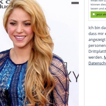
um Lachen