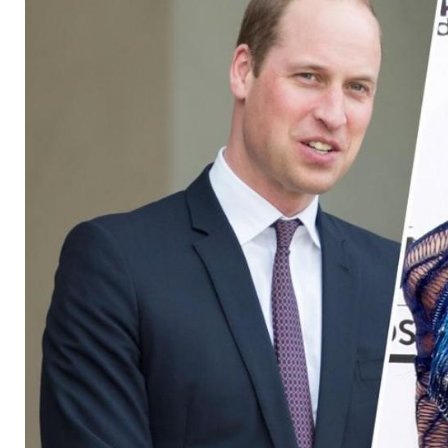
Skateboard-Video z