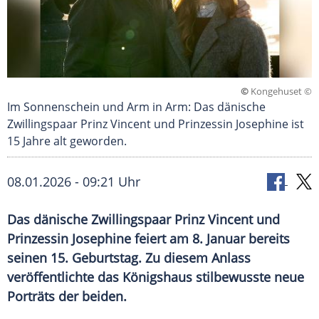
©
Kongehuset ©
Im Sonnenschein und Arm in Arm: Das dänische
Zwillingspaar Prinz Vincent und Prinzessin Josephine ist
15 Jahre alt geworden.
08.01.2026 - 09:21 Uhr
Das dänische Zwillingspaar Prinz Vincent und
Prinzessin Josephine feiert am 8. Januar bereits
seinen 15. Geburtstag. Zu diesem Anlass
veröffentlichte das Königshaus stilbewusste neue
Porträts der beiden.