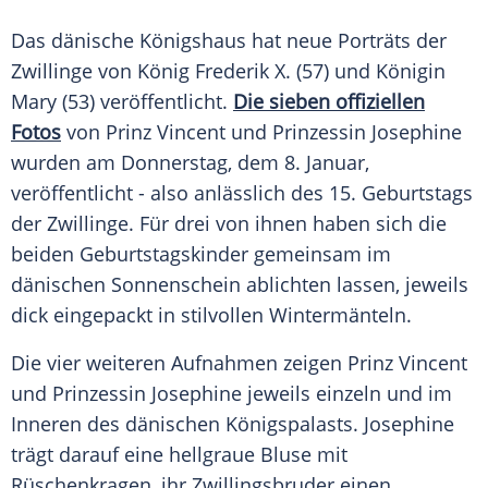
Das dänische Königshaus hat neue Porträts der
Zwillinge von König Frederik X. (57) und Königin
Mary (53) veröffentlicht.
Die sieben offiziellen
Fotos
von Prinz Vincent und Prinzessin Josephine
wurden am Donnerstag, dem 8. Januar,
veröffentlicht - also anlässlich des 15. Geburtstags
der Zwillinge. Für drei von ihnen haben sich die
beiden Geburtstagskinder gemeinsam im
dänischen Sonnenschein ablichten lassen, jeweils
dick eingepackt in stilvollen Wintermänteln.
Die vier weiteren Aufnahmen zeigen Prinz Vincent
und Prinzessin Josephine jeweils einzeln und im
Inneren des dänischen Königspalasts. Josephine
trägt darauf eine hellgraue Bluse mit
Rüschenkragen, ihr Zwillingsbruder einen