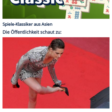
Spiele-Klassiker aus Asien
Die Öffentlichkeit schaut zu: