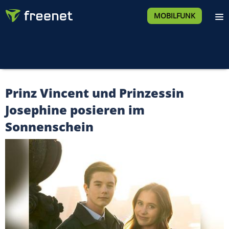
MOBILFUNK
Prinz Vincent und Prinzessin
Josephine posieren im
Sonnenschein