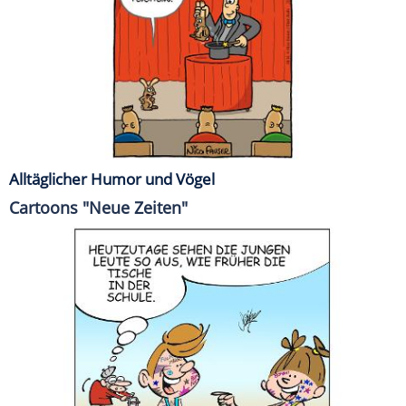
Alltäglicher Humor und Vögel
Cartoons "Neue Zeiten"