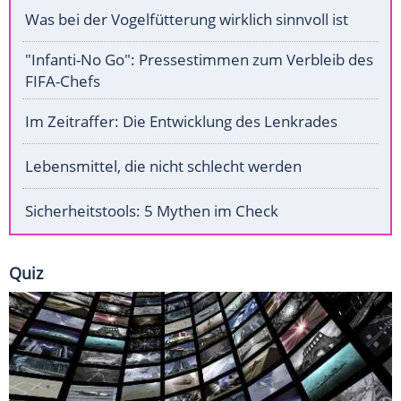
Was bei der Vogelfütterung wirklich sinnvoll ist
"Infanti-No Go": Pressestimmen zum Verbleib des
FIFA-Chefs
Im Zeitraffer: Die Entwicklung des Lenkrades
Lebensmittel, die nicht schlecht werden
Sicherheitstools: 5 Mythen im Check
Quiz