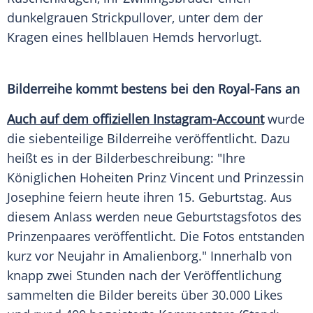
dunkelgrauen Strickpullover, unter dem der
Kragen eines hellblauen Hemds hervorlugt.
Bilderreihe kommt bestens bei den Royal-Fans an
Auch auf dem offiziellen Instagram-Account
wurde
die siebenteilige Bilderreihe veröffentlicht. Dazu
heißt es in der Bilderbeschreibung: "Ihre
Königlichen Hoheiten Prinz Vincent und Prinzessin
Josephine feiern heute ihren 15. Geburtstag. Aus
diesem Anlass werden neue Geburtstagsfotos des
Prinzenpaares veröffentlicht. Die Fotos entstanden
kurz vor Neujahr in Amalienborg." Innerhalb von
knapp zwei Stunden nach der Veröffentlichung
sammelten die Bilder bereits über 30.000 Likes