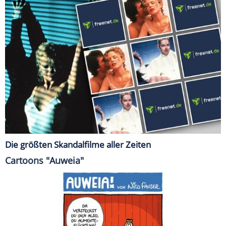
Die größten Skandalfilme aller Zeiten
Cartoons "Auweia"