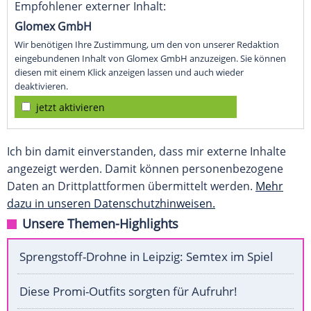
Empfohlener externer Inhalt:
Glomex GmbH
Wir benötigen Ihre Zustimmung, um den von unserer Redaktion
eingebundenen Inhalt von Glomex GmbH anzuzeigen. Sie können
diesen mit einem Klick anzeigen lassen und auch wieder
deaktivieren.
jetzt aktivieren
Ich bin damit einverstanden, dass mir externe Inhalte
angezeigt werden. Damit können personenbezogene
Daten an Drittplattformen übermittelt werden.
Mehr
dazu in unseren Datenschutzhinweisen.
Unsere Themen-Highlights
Sprengstoff-Drohne in Leipzig: Semtex im Spiel
Diese Promi-Outfits sorgten für Aufruhr!