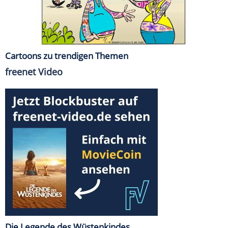
Cartoons zu trendigen Themen
freenet Video
Die Legende des Wüstenkindes