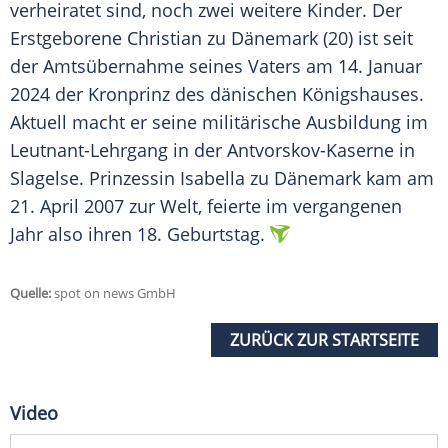
verheiratet sind, noch zwei weitere Kinder. Der
Erstgeborene Christian zu Dänemark (20) ist seit
der Amtsübernahme seines Vaters am 14. Januar
2024 der Kronprinz des dänischen Königshauses.
Aktuell macht er seine militärische Ausbildung im
Leutnant-Lehrgang in der Antvorskov-Kaserne in
Slagelse. Prinzessin Isabella zu Dänemark kam am
21. April 2007 zur Welt, feierte im vergangenen
Jahr also ihren 18. Geburtstag.
Quelle:
spot on news GmbH
ZURÜCK ZUR STARTSEITE
Video