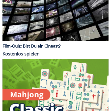
Film-Quiz: Bist Du ein Cineast?
Kostenlos spielen