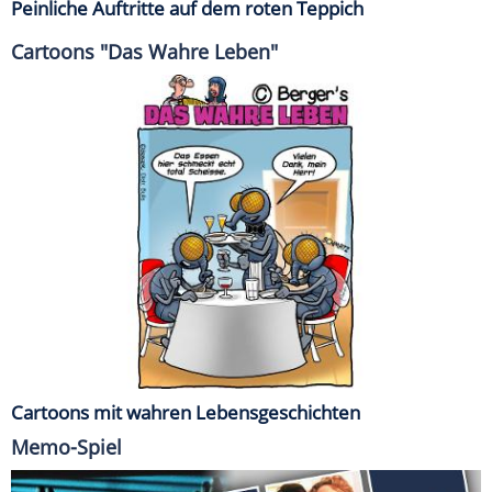
Peinliche Auftritte auf dem roten Teppich
Cartoons "Das Wahre Leben"
Cartoons mit wahren Lebensgeschichten
Memo-Spiel