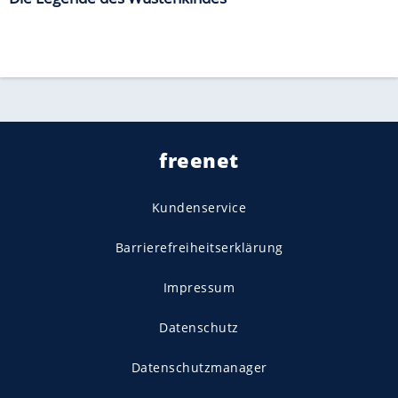
freenet
Kundenservice
Barrierefreiheitserklärung
Impressum
Datenschutz
Datenschutzmanager