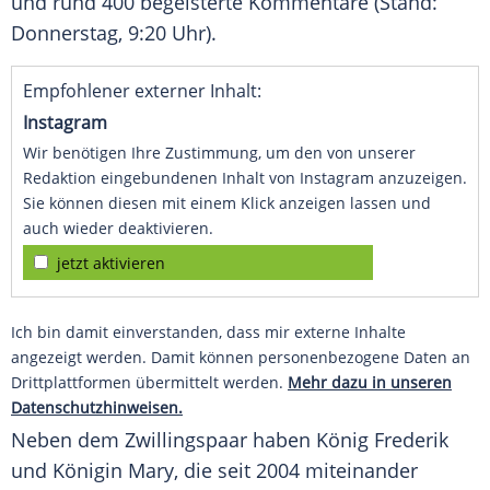
und rund 400 begeisterte Kommentare (Stand:
Donnerstag, 9:20 Uhr).
Empfohlener externer Inhalt:
Instagram
Wir benötigen Ihre Zustimmung, um den von unserer
Redaktion eingebundenen Inhalt von Instagram anzuzeigen.
Sie können diesen mit einem Klick anzeigen lassen und
auch wieder deaktivieren.
jetzt aktivieren
Ich bin damit einverstanden, dass mir externe Inhalte
angezeigt werden. Damit können personenbezogene Daten an
Drittplattformen übermittelt werden.
Mehr dazu in unseren
Datenschutzhinweisen.
Neben dem Zwillingspaar haben König Frederik
und Königin Mary, die seit 2004 miteinander