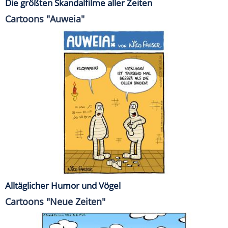
Die größten Skandalfilme aller Zeiten
Cartoons "Auweia"
Alltäglicher Humor und Vögel
Cartoons "Neue Zeiten"