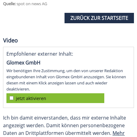
Quelle:
spot on news AG
ZURÜCK ZUR STARTSEITE
Video
Empfohlener externer Inhalt:
Glomex GmbH
Wir benötigen Ihre Zustimmung, um den von unserer Redaktion
eingebundenen Inhalt von Glomex GmbH anzuzeigen. Sie können
diesen mit einem Klick anzeigen lassen und auch wieder
deaktivieren.
jetzt aktivieren
Ich bin damit einverstanden, dass mir externe Inhalte
angezeigt werden. Damit können personenbezogene
Daten an Drittplattformen übermittelt werden.
Mehr