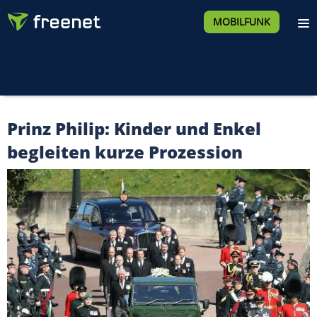
MOBILFUNK
Prinz Philip: Kinder und Enkel
begleiten kurze Prozession