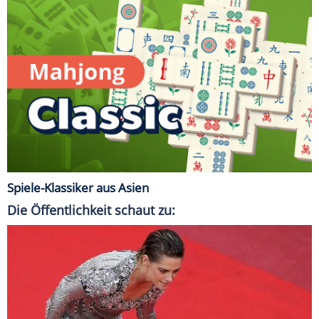
Spiele-Klassiker aus Asien
Die Öffentlichkeit schaut zu: