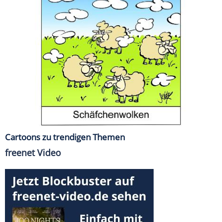
Cartoons zu trendigen Themen
freenet Video