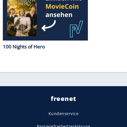
100 Nights of Hero
freenet
Kundenservice
Barrierefreiheitserklärung