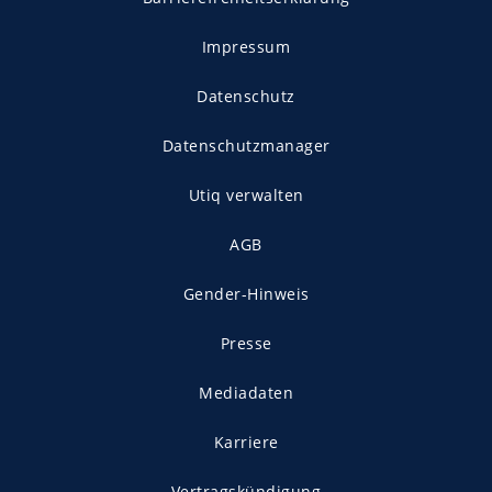
Impressum
Datenschutz
Datenschutzmanager
Utiq verwalten
AGB
Gender-Hinweis
Presse
Mediadaten
Karriere
Vertragskündigung