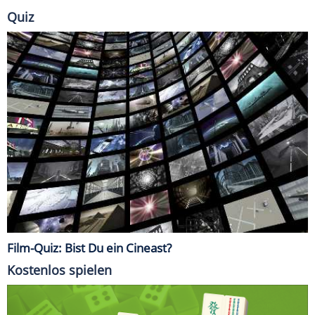
Quiz
Film-Quiz: Bist Du ein Cineast?
Kostenlos spielen