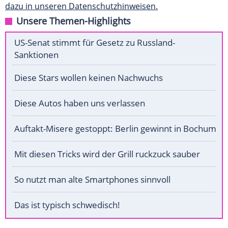
dazu in unseren Datenschutzhinweisen.
Unsere Themen-Highlights
US-Senat stimmt für Gesetz zu Russland-
Sanktionen
Diese Stars wollen keinen Nachwuchs
Diese Autos haben uns verlassen
Auftakt-Misere gestoppt: Berlin gewinnt in Bochum
Mit diesen Tricks wird der Grill ruckzuck sauber
So nutzt man alte Smartphones sinnvoll
Das ist typisch schwedisch!