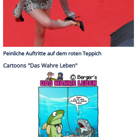
Peinliche Auftritte auf dem roten Teppich
Cartoons "Das Wahre Leben"