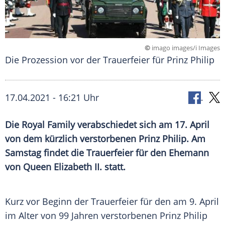
©
imago images/i Images
Die Prozession vor der Trauerfeier für Prinz Philip
17.04.2021 - 16:21 Uhr
Die Royal Family verabschiedet sich am 17. April
von dem kürzlich verstorbenen
Prinz Philip
. Am
Samstag findet die
Trauerfeier
für den Ehemann
von Queen
Elizabeth II.
statt.
Kurz vor Beginn der
Trauerfeier
für den am 9. April
im Alter von 99 Jahren verstorbenen
Prinz Philip