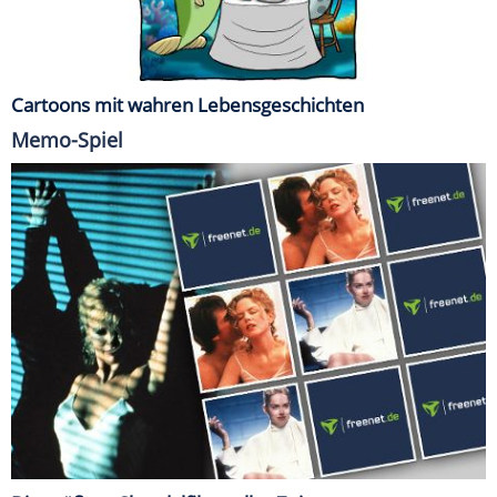
Cartoons mit wahren Lebensgeschichten
Memo-Spiel