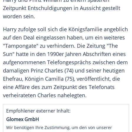
Zeitpunkt Entschuldigungen in Aussicht gestellt
worden sein.
Harry zufolge soll sich die Königsfamilie angeblich
auf den Deal eingelassen haben, um ein weiteres
"Tampongate" zu verhindern. Die Zeitung "The
Sun" hatte in den 1990er Jahren Abschriften eines
aufgenommenen Telefongesprächs zwischen dem
damaligen Prinz Charles (74) und seiner heutigen
Ehefrau, Königin Camilla (75), veröffentlicht, die
eine Affäre des zum Zeitpunkt des Telefonats
verheirateten Charles nahelegten.
Empfohlener externer Inhalt:
Glomex GmbH
Wir benötigen Ihre Zustimmung, um den von unserer