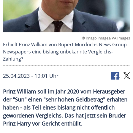
©
imago images/PA Images
Erhielt Prinz William von Rupert Murdochs News Group
Newspapers eine bislang unbekannte Vergleichs-
Zahlung?
25.04.2023 - 19:01 Uhr
Prinz William soll im Jahr 2020 vom Herausgeber
der "Sun" einen "sehr hohen Geldbetrag" erhalten
haben - als Teil eines bislang nicht öffentlich
gewordenen Vergleichs. Das hat jetzt sein Bruder
Prinz Harry vor Gericht enthüllt.