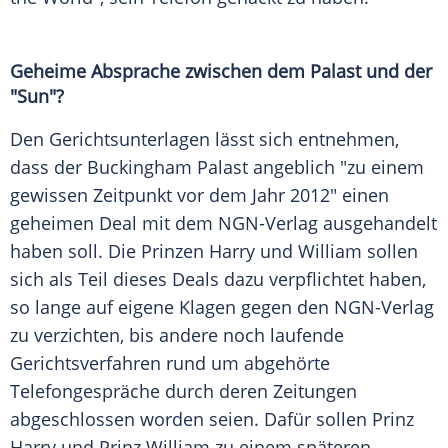
Geheime Absprache zwischen dem Palast und der
"Sun"?
Den Gerichtsunterlagen lässt sich entnehmen,
dass der Buckingham Palast angeblich "zu einem
gewissen Zeitpunkt vor dem Jahr 2012" einen
geheimen Deal mit dem NGN-Verlag ausgehandelt
haben soll. Die Prinzen Harry und William sollen
sich als Teil dieses Deals dazu verpflichtet haben,
so lange auf eigene Klagen gegen den NGN-Verlag
zu verzichten, bis andere noch laufende
Gerichtsverfahren rund um abgehörte
Telefongespräche durch deren Zeitungen
abgeschlossen worden seien. Dafür sollen Prinz
Harry und Prinz William zu einem späteren