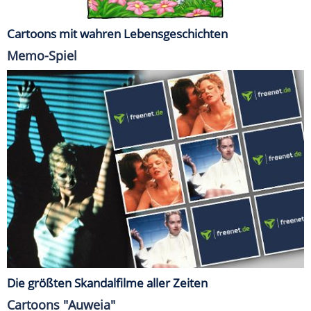
Cartoons mit wahren Lebensgeschichten
Memo-Spiel
Die größten Skandalfilme aller Zeiten
Cartoons "Auweia"