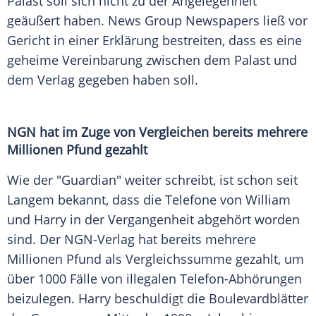
Palast soll sich nicht zu der Angelegenheit
geäußert haben. News Group Newspapers ließ vor
Gericht in einer Erklärung bestreiten, dass es eine
geheime Vereinbarung zwischen dem Palast und
dem Verlag gegeben haben soll.
NGN hat im Zuge von Vergleichen bereits mehrere
Millionen Pfund gezahlt
Wie der "Guardian" weiter schreibt, ist schon seit
Langem bekannt, dass die Telefone von William
und Harry in der Vergangenheit abgehört worden
sind. Der NGN-Verlag hat bereits mehrere
Millionen Pfund als Vergleichssumme gezahlt, um
über 1000 Fälle von illegalen Telefon-Abhörungen
beizulegen. Harry beschuldigt die Boulevardblätter