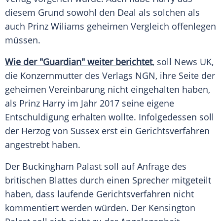
diesem Grund sowohl den Deal als solchen als
auch Prinz Wiliams geheimen Vergleich offenlegen
müssen.
Wie der "Guardian" weiter berichtet
, soll News UK,
die Konzernmutter des Verlags NGN, ihre Seite der
geheimen Vereinbarung nicht eingehalten haben,
als Prinz Harry im Jahr 2017 seine eigene
Entschuldigung erhalten wollte. Infolgedessen soll
der Herzog von Sussex erst ein Gerichtsverfahren
angestrebt haben.
Der Buckingham Palast soll auf Anfrage des
britischen Blattes durch einen Sprecher mitgeteilt
haben, dass laufende Gerichtsverfahren nicht
kommentiert werden würden. Der Kensington