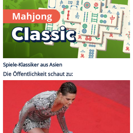
Spiele-Klassiker aus Asien
Die Öffentlichkeit schaut zu: