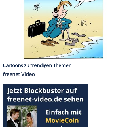
Cartoons zu trendigen Themen
freenet Video