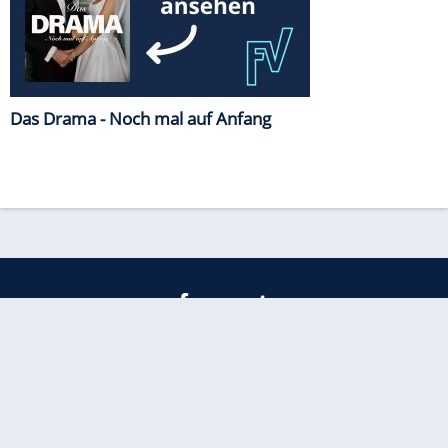
Das Drama - Noch mal auf Anfang
freenet
Kundenservice
Barrierefreiheitserklärung
Impressum