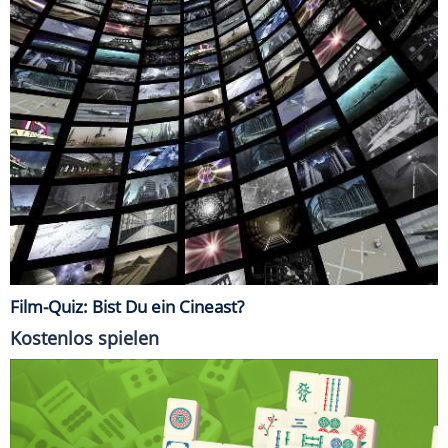
Film-Quiz: Bist Du ein Cineast?
Kostenlos spielen