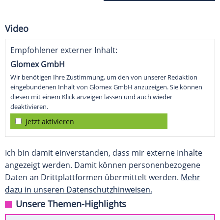
Video
Empfohlener externer Inhalt:
Glomex GmbH
Wir benötigen Ihre Zustimmung, um den von unserer Redaktion
eingebundenen Inhalt von Glomex GmbH anzuzeigen. Sie können
diesen mit einem Klick anzeigen lassen und auch wieder
deaktivieren.
jetzt aktivieren
Ich bin damit einverstanden, dass mir externe Inhalte
angezeigt werden. Damit können personenbezogene
Daten an Drittplattformen übermittelt werden.
Mehr
dazu in unseren Datenschutzhinweisen.
Unsere Themen-Highlights