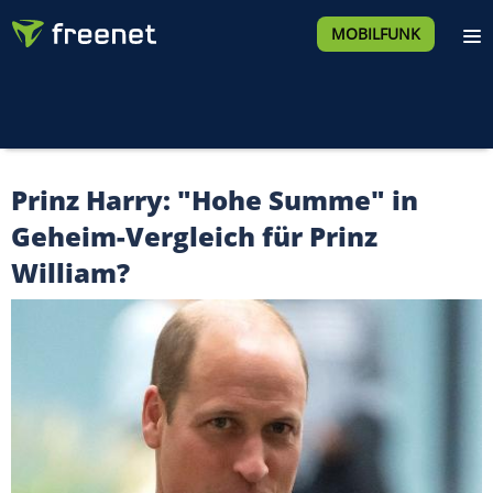
MOBILFUNK
Prinz Harry: "Hohe Summe" in
Geheim-Vergleich für Prinz
William?