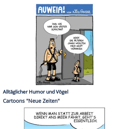
Alltäglicher Humor und Vögel
Cartoons "Neue Zeiten"