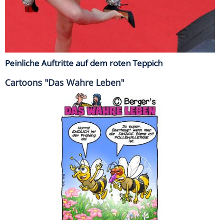
Peinliche Auftritte auf dem roten Teppich
Cartoons "Das Wahre Leben"