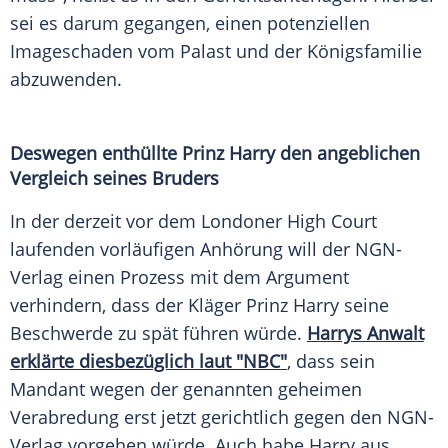
sei es darum gegangen, einen potenziellen
Imageschaden vom Palast und der Königsfamilie
abzuwenden.
Deswegen enthüllte Prinz Harry den angeblichen
Vergleich seines Bruders
In der derzeit vor dem Londoner High Court
laufenden vorläufigen Anhörung will der NGN-
Verlag einen Prozess mit dem Argument
verhindern, dass der Kläger Prinz Harry seine
Beschwerde zu spät führen würde.
Harrys Anwalt
erklärte diesbezüglich laut "NBC"
, dass sein
Mandant wegen der genannten geheimen
Verabredung erst jetzt gerichtlich gegen den NGN-
Verlag vorgehen würde. Auch habe Harry aus