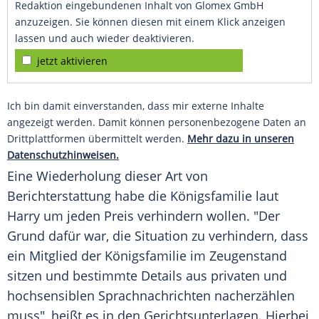
Redaktion eingebundenen Inhalt von Glomex GmbH
anzuzeigen. Sie können diesen mit einem Klick anzeigen
lassen und auch wieder deaktivieren.
jetzt aktivieren
Ich bin damit einverstanden, dass mir externe Inhalte
angezeigt werden. Damit können personenbezogene Daten an
Drittplattformen übermittelt werden.
Mehr dazu in unseren
Datenschutzhinweisen.
Eine Wiederholung dieser Art von
Berichterstattung habe die Königsfamilie laut
Harry um jeden Preis verhindern wollen. "Der
Grund dafür war, die Situation zu verhindern, dass
ein Mitglied der Königsfamilie im Zeugenstand
sitzen und bestimmte Details aus privaten und
hochsensiblen Sprachnachrichten nacherzählen
muss", heißt es in den Gerichtsunterlagen. Hierbei