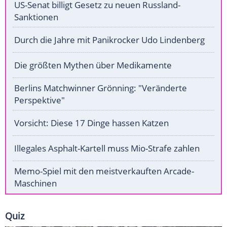
US-Senat billigt Gesetz zu neuen Russland-
Sanktionen
Durch die Jahre mit Panikrocker Udo Lindenberg
Die größten Mythen über Medikamente
Berlins Matchwinner Grönning: "Veränderte
Perspektive"
Vorsicht: Diese 17 Dinge hassen Katzen
Illegales Asphalt-Kartell muss Mio-Strafe zahlen
Memo-Spiel mit den meistverkauften Arcade-
Maschinen
Quiz