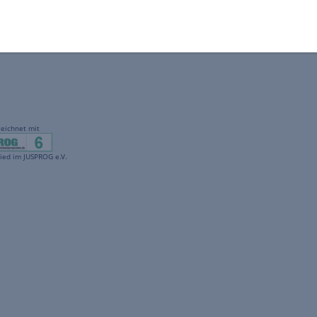
gekennzeichnet mit