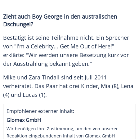
Zieht auch Boy George in den australischen
Dschungel?
Bestätigt ist seine Teilnahme nicht. Ein Sprecher
von "I'm a Celebrity... Get Me Out of Here!"
erklärte: "Wir werden unsere Besetzung kurz vor
der Ausstrahlung bekannt geben."
Mike und Zara Tindall sind seit Juli 2011
verheiratet. Das Paar hat drei Kinder, Mia (8), Lena
(4) und Lucas (1).
Empfohlener externer Inhalt:
Glomex GmbH
Wir benötigen Ihre Zustimmung, um den von unserer
Redaktion eingebundenen Inhalt von Glomex GmbH