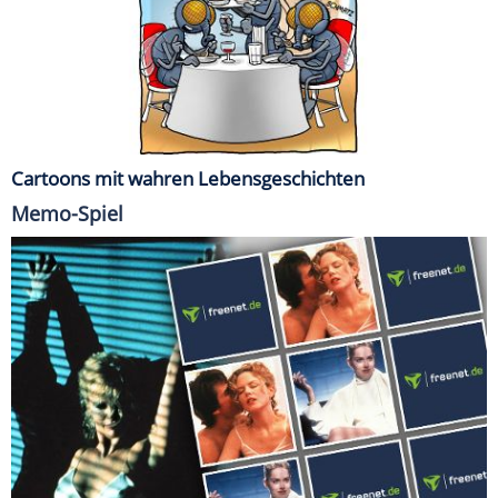
Cartoons mit wahren Lebensgeschichten
Memo-Spiel