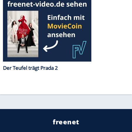
Der Teufel trägt Prada 2
freenet