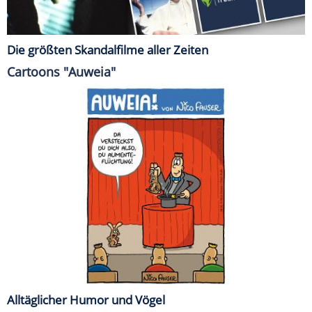
Die größten Skandalfilme aller Zeiten
Cartoons "Auweia"
Alltäglicher Humor und Vögel