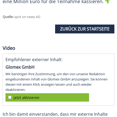
eine Million Euro für die Teilnahme kassieren.
Quelle:
spot on news AG
ZURÜCK ZUR STARTSEITE
Video
Empfohlener externer Inhalt:
Glomex GmbH
Wir benötigen Ihre Zustimmung, um den von unserer Redaktion
eingebundenen Inhalt von Glomex GmbH anzuzeigen. Sie können
diesen mit einem Klick anzeigen lassen und auch wieder
deaktivieren.
jetzt aktivieren
Ich bin damit einverstanden, dass mir externe Inhalte