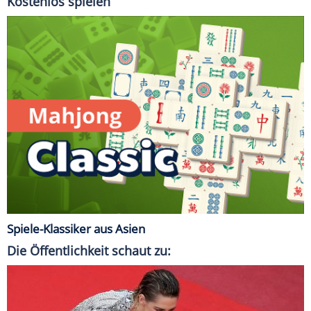
Kostenlos spielen
Spiele-Klassiker aus Asien
Die Öffentlichkeit schaut zu: