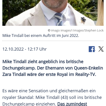
©
imago images/i Images/Stephen Lock
Mike Tindall bei einem Auftritt im Juni 2022.
12.10.2022 - 12:17 Uhr
Mike Tindall zieht angeblich ins britische
Dschungelcamp. Der Ehemann von Queen-Enkelin
Zara Tindall wäre der erste Royal im Reality-TV.
Es wäre eine Sensation und gleichermaßen ein
royaler Skandal: Mike Tindall (43) soll ins britische
Dschungelcamp einziehen.
Das zumindest