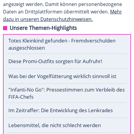
angezeigt werden. Damit können personenbezogene
Daten an Drittplattformen übermittelt werden.
Mehr
dazu in unseren Datenschutzhinweisen.
Unsere Themen-Highlights
Totes Kleinkind gefunden - Fremdverschulden
ausgeschlossen
Diese Promi-Outfits sorgten für Aufruhr!
Was bei der Vogelfütterung wirklich sinnvoll ist
"Infanti-No Go": Pressestimmen zum Verbleib des
FIFA-Chefs
Im Zeitraffer: Die Entwicklung des Lenkrades
Lebensmittel, die nicht schlecht werden