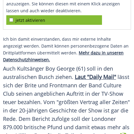
anzuzeigen. Sie können diesen mit einem Klick anzeigen
lassen und auch wieder deaktivieren.
jetzt aktivieren
Ich bin damit einverstanden, dass mir externe Inhalte
angezeigt werden. Damit können personenbezogene Daten an
Drittplattformen übermittelt werden.
Mehr dazu in unseren
Datenschutzhinweisen.
Auch Kultsänger Boy George (61) soll in den
australischen Busch ziehen.
Laut "Daily Mail"
lässt
sich der Brite und Frontmann der Band Culture
Club seinen angeblichen Auftritt in der TV-Show
teuer bezahlen. Vom "größten Vertrag aller Zeiten"
in der 20-jährigen Geschichte der Show ist gar die
Rede. Dem Bericht zufolge soll der Londoner
879.000 britische Pfund und damit etwas mehr als