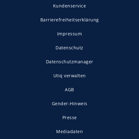
Kundenservice
Barrierefreiheitserklärung
Impressum
Datenschutz
Datenschutzmanager
Utiq verwalten
AGB
Gender-Hinweis
Presse
Mediadaten