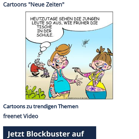
Cartoons "Neue Zeiten"
Cartoons zu trendigen Themen
freenet Video