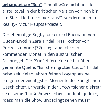
behauptet die "Sun"
. Tindall wäre nicht nur der
erste Royal in der britischen Version von "Ich bin
ein Star - Holt mich hier raus!", sondern auch im
Reality-TV zur Hauptsendezeit.
Der ehemalige Rugbyspieler und Ehemann von
Queen-Enkelin Zara Tindall (41), Tochter von
Prinzessin Anne (72), fliegt angeblich im
kommenden Monat in den australischen
Dschungel. Die "Sun" zitiert eine nicht näher
genannte Quelle: "Es ist ein großer Coup." Tindall
habe seit vielen Jahren "einen Logenplatz bei
einigen der wichtigsten Momente der königlichen
Geschichte". Er werde in der Show "sicher diskret"
sein, seine "bloße Anwesenheit" bedeute jedoch,
"dass man die Show unbedingt sehen muss".