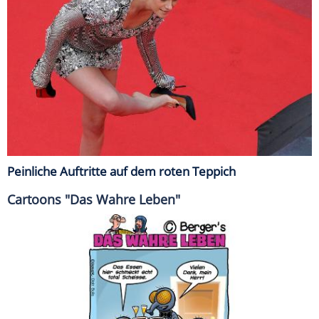
Peinliche Auftritte auf dem roten Teppich
Cartoons "Das Wahre Leben"