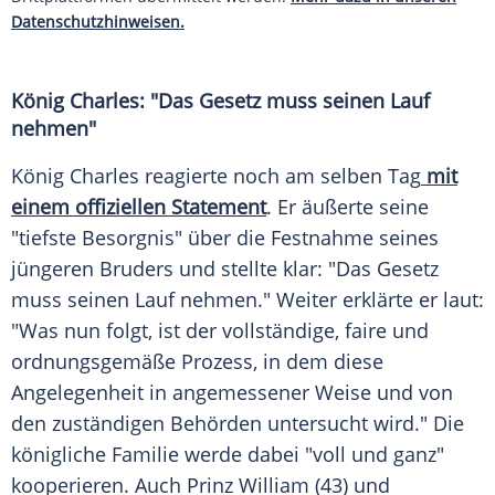
Datenschutzhinweisen.
König Charles: "Das Gesetz muss seinen Lauf
nehmen"
König Charles reagierte noch am selben Tag
mit
einem offiziellen Statement
. Er äußerte seine
"tiefste Besorgnis" über die Festnahme seines
jüngeren Bruders und stellte klar: "Das Gesetz
muss seinen Lauf nehmen." Weiter erklärte er laut:
"Was nun folgt, ist der vollständige, faire und
ordnungsgemäße Prozess, in dem diese
Angelegenheit in angemessener Weise und von
den zuständigen Behörden untersucht wird." Die
königliche Familie werde dabei "voll und ganz"
kooperieren. Auch Prinz William (43) und