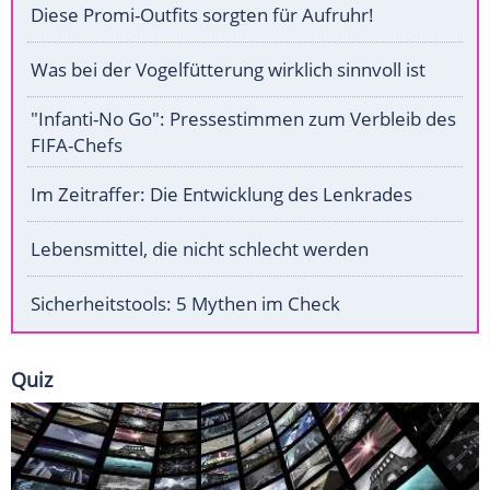
Diese Promi-Outfits sorgten für Aufruhr!
Was bei der Vogelfütterung wirklich sinnvoll ist
"Infanti-No Go": Pressestimmen zum Verbleib des
FIFA-Chefs
Im Zeitraffer: Die Entwicklung des Lenkrades
Lebensmittel, die nicht schlecht werden
Sicherheitstools: 5 Mythen im Check
Quiz