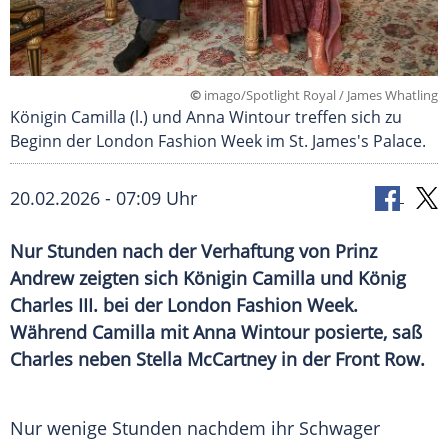
©
imago/Spotlight Royal / James Whatling
Königin Camilla (l.) und Anna Wintour treffen sich zu
Beginn der London Fashion Week im St. James's Palace.
20.02.2026 - 07:09 Uhr
Nur Stunden nach der Verhaftung von Prinz
Andrew zeigten sich Königin Camilla und König
Charles III. bei der London Fashion Week.
Während Camilla mit Anna Wintour posierte, saß
Charles neben Stella McCartney in der Front Row.
Nur wenige Stunden nachdem ihr Schwager