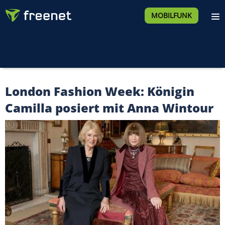
MOBILFUNK
London Fashion Week: Königin
Camilla posiert mit Anna Wintour