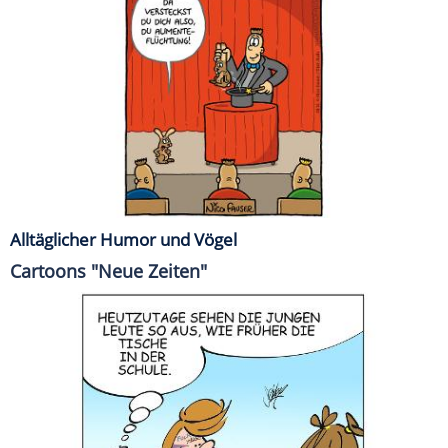
Alltäglicher Humor und Vögel
Cartoons "Neue Zeiten"