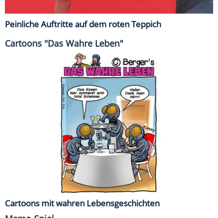
Peinliche Auftritte auf dem roten Teppich
Cartoons "Das Wahre Leben"
Cartoons mit wahren Lebensgeschichten