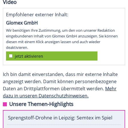
Video
Empfohlener externer Inhalt:
Glomex GmbH
Wir benötigen Ihre Zustimmung, um den von unserer Redaktion
eingebundenen Inhalt von Glomex GmbH anzuzeigen. Sie können
diesen mit einem Klick anzeigen lassen und auch wieder
deaktivieren.
jetzt aktivieren
Ich bin damit einverstanden, dass mir externe Inhalte
angezeigt werden. Damit können personenbezogene
Daten an Drittplattformen übermittelt werden.
Mehr
dazu in unseren Datenschutzhinweisen.
Unsere Themen-Highlights
Sprengstoff-Drohne in Leipzig: Semtex im Spiel