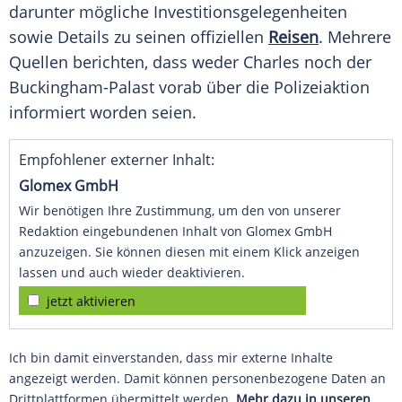
darunter mögliche Investitionsgelegenheiten
sowie Details zu seinen offiziellen
Reisen
. Mehrere
Quellen berichten, dass weder Charles noch der
Buckingham-Palast vorab über die Polizeiaktion
informiert worden seien.
Empfohlener externer Inhalt:
Glomex GmbH
Wir benötigen Ihre Zustimmung, um den von unserer
Redaktion eingebundenen Inhalt von Glomex GmbH
anzuzeigen. Sie können diesen mit einem Klick anzeigen
lassen und auch wieder deaktivieren.
jetzt aktivieren
Ich bin damit einverstanden, dass mir externe Inhalte
angezeigt werden. Damit können personenbezogene Daten an
Drittplattformen übermittelt werden.
Mehr dazu in unseren