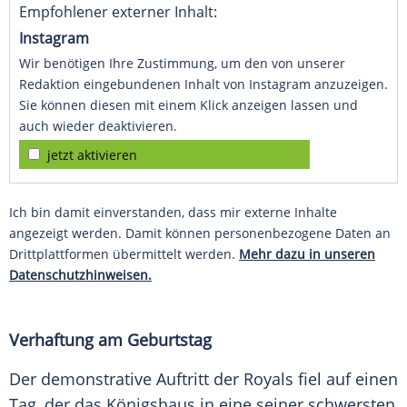
Empfohlener externer Inhalt:
Instagram
Wir benötigen Ihre Zustimmung, um den von unserer
Redaktion eingebundenen Inhalt von Instagram anzuzeigen.
Sie können diesen mit einem Klick anzeigen lassen und
auch wieder deaktivieren.
jetzt aktivieren
Ich bin damit einverstanden, dass mir externe Inhalte
angezeigt werden. Damit können personenbezogene Daten an
Drittplattformen übermittelt werden.
Mehr dazu in unseren
Datenschutzhinweisen.
Verhaftung am Geburtstag
Der demonstrative Auftritt der Royals fiel auf einen
Tag, der das Königshaus in eine seiner schwersten