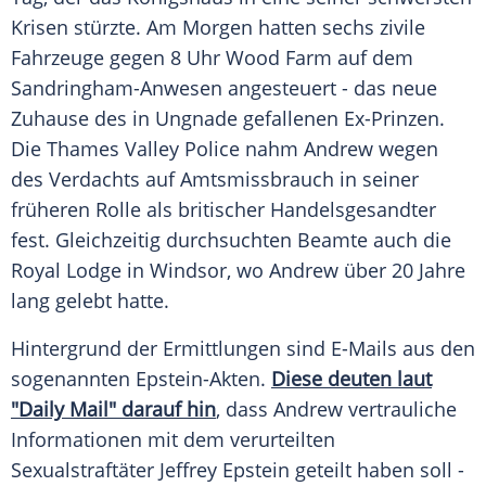
Krisen stürzte. Am Morgen hatten sechs zivile
Fahrzeuge gegen 8 Uhr Wood Farm auf dem
Sandringham-Anwesen angesteuert - das neue
Zuhause des in Ungnade gefallenen Ex-Prinzen.
Die Thames Valley Police nahm Andrew wegen
des Verdachts auf Amtsmissbrauch in seiner
früheren Rolle als britischer Handelsgesandter
fest. Gleichzeitig durchsuchten Beamte auch die
Royal Lodge in Windsor, wo Andrew über 20 Jahre
lang gelebt hatte.
Hintergrund der Ermittlungen sind E-Mails aus den
sogenannten Epstein-Akten.
Diese deuten laut
"Daily Mail" darauf hin
, dass Andrew vertrauliche
Informationen mit dem verurteilten
Sexualstraftäter Jeffrey Epstein geteilt haben soll -