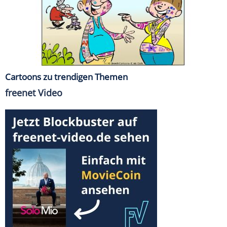
Cartoons zu trendigen Themen
freenet Video