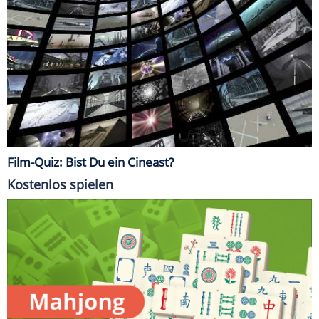
Film-Quiz: Bist Du ein Cineast?
Kostenlos spielen