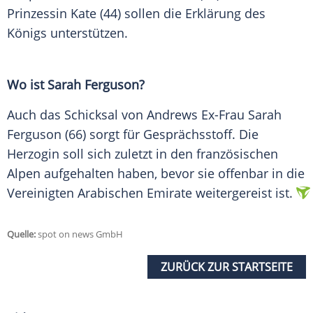
Prinzessin Kate (44) sollen die Erklärung des
Königs unterstützen.
Wo ist Sarah Ferguson?
Auch das Schicksal von Andrews Ex-Frau Sarah
Ferguson (66) sorgt für Gesprächsstoff. Die
Herzogin soll sich zuletzt in den französischen
Alpen aufgehalten haben, bevor sie offenbar in die
Vereinigten Arabischen Emirate weitergereist ist.
Quelle:
spot on news GmbH
ZURÜCK ZUR STARTSEITE