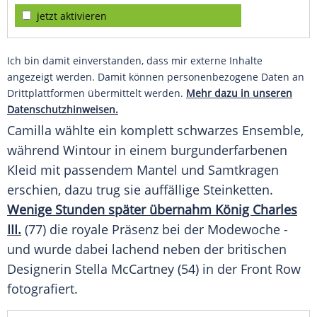
jetzt aktivieren
Ich bin damit einverstanden, dass mir externe Inhalte
angezeigt werden. Damit können personenbezogene Daten an
Drittplattformen übermittelt werden.
Mehr dazu in unseren
Datenschutzhinweisen.
Camilla wählte ein komplett schwarzes Ensemble,
während Wintour in einem burgunderfarbenen
Kleid mit passendem Mantel und Samtkragen
erschien, dazu trug sie auffällige Steinketten.
Wenige Stunden später übernahm König Charles
III.
(77) die royale Präsenz bei der Modewoche -
und wurde dabei lachend neben der britischen
Designerin Stella McCartney (54) in der Front Row
fotografiert.