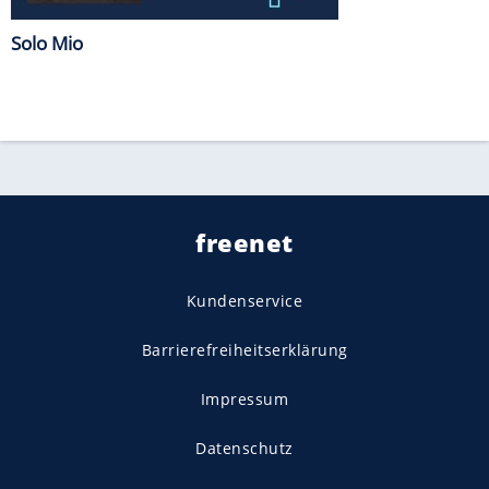
Solo Mio
freenet
Kundenservice
Barrierefreiheitserklärung
Impressum
Datenschutz