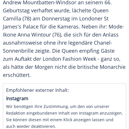
Andrew Mountbatten-Windsor an seinem 66.
Geburtstag verhaftet wurde, lächelte Queen
Camilla (78) am Donnerstag im Londoner St
James's Palace für die Kameras. Neben ihr: Mode-
Ikone Anna Wintour (76), die sich für den Anlass
ausnahmsweise ohne ihre legendäre Chanel-
Sonnenbrille zeigte. Die Queen empfing Gäste
zum Auftakt der London Fashion Week - ganz so,
als hätte der Morgen nicht die britische Monarchie
erschüttert.
Empfohlener externer Inhalt:
Instagram
Wir benötigen Ihre Zustimmung, um den von unserer
Redaktion eingebundenen Inhalt von Instagram anzuzeigen.
Sie können diesen mit einem Klick anzeigen lassen und
auch wieder deaktivieren.