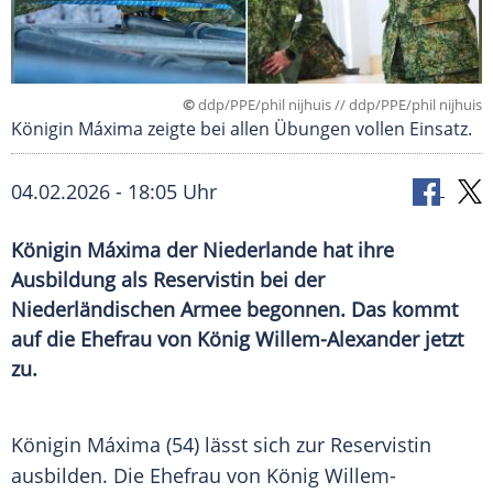
©
ddp/PPE/phil nijhuis // ddp/PPE/phil nijhuis
Königin Máxima zeigte bei allen Übungen vollen Einsatz.
04.02.2026 - 18:05 Uhr
Königin Máxima der Niederlande hat ihre
Ausbildung als Reservistin bei der
Niederländischen Armee begonnen. Das kommt
auf die Ehefrau von König Willem-Alexander jetzt
zu.
Königin Máxima (54) lässt sich zur Reservistin
ausbilden. Die Ehefrau von König Willem-