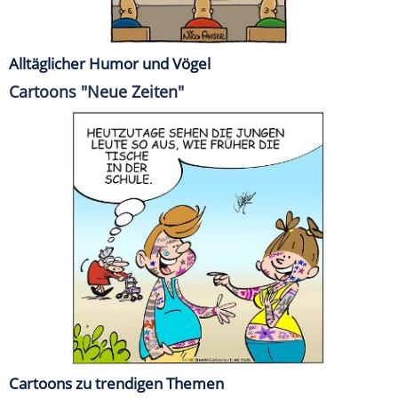
Alltäglicher Humor und Vögel
Cartoons "Neue Zeiten"
Cartoons zu trendigen Themen