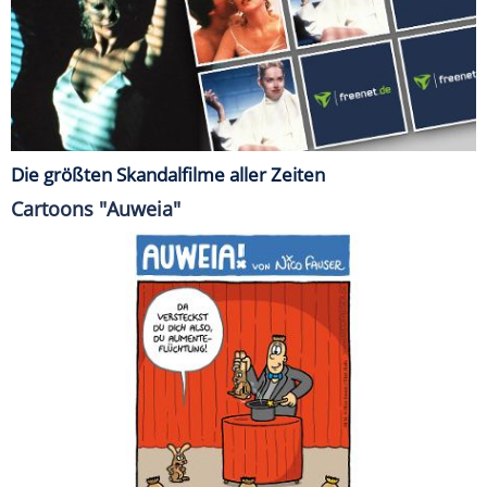
Die größten Skandalfilme aller Zeiten
Cartoons "Auweia"