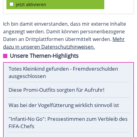
jetzt aktivieren
Ich bin damit einverstanden, dass mir externe Inhalte
angezeigt werden. Damit können personenbezogene
Daten an Drittplattformen übermittelt werden.
Mehr
dazu in unseren Datenschutzhinweisen.
Unsere Themen-Highlights
Totes Kleinkind gefunden - Fremdverschulden
ausgeschlossen
Diese Promi-Outfits sorgten für Aufruhr!
Was bei der Vogelfütterung wirklich sinnvoll ist
"Infanti-No Go": Pressestimmen zum Verbleib des
FIFA-Chefs