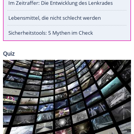
Im Zeitraffer: Die Entwicklung des Lenkrades
Lebensmittel, die nicht schlecht werden
Sicherheitstools: 5 Mythen im Check
Quiz