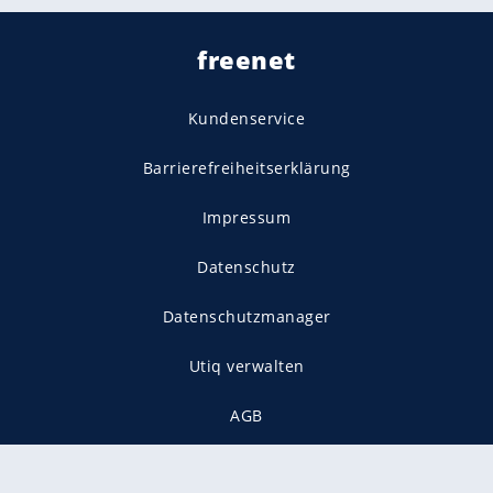
freenet
Kundenservice
Barrierefreiheitserklärung
Impressum
Datenschutz
Datenschutzmanager
Utiq verwalten
AGB
Gender-Hinweis