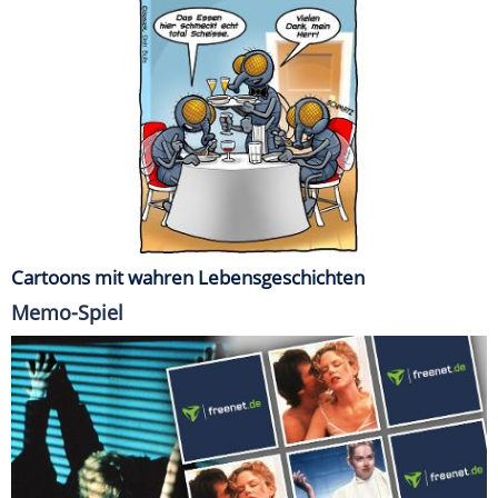
Cartoons mit wahren Lebensgeschichten
Memo-Spiel