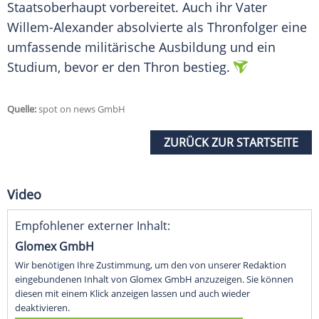
Staatsoberhaupt vorbereitet. Auch ihr Vater
Willem-Alexander absolvierte als Thronfolger eine
umfassende militärische Ausbildung und ein
Studium, bevor er den Thron bestieg.
Quelle:
spot on news GmbH
ZURÜCK ZUR STARTSEITE
Video
Empfohlener externer Inhalt:
Glomex GmbH
Wir benötigen Ihre Zustimmung, um den von unserer Redaktion
eingebundenen Inhalt von Glomex GmbH anzuzeigen. Sie können
diesen mit einem Klick anzeigen lassen und auch wieder
deaktivieren.