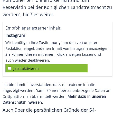
Komponenten, die erforderlich sind, um
Reservistin bei der Königlichen Landstreitmacht zu
werden", hieß es weiter.
Empfohlener externer Inhalt:
Instagram
Wir benötigen Ihre Zustimmung, um den von unserer
Redaktion eingebundenen Inhalt von Instagram anzuzeigen.
Sie können diesen mit einem Klick anzeigen lassen und
auch wieder deaktivieren.
jetzt aktivieren
Ich bin damit einverstanden, dass mir externe Inhalte
angezeigt werden. Damit können personenbezogene Daten an
Drittplattformen übermittelt werden.
Mehr dazu in unseren
Datenschutzhinweisen.
Auch über die persönlichen Gründe der 54-