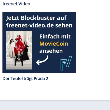
freenet Video
Der Teufel trägt Prada 2