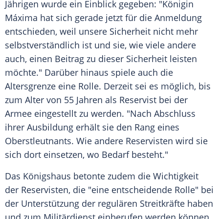
Jährigen wurde ein Einblick gegeben: "Königin
Máxima hat sich gerade jetzt für die Anmeldung
entschieden, weil unsere Sicherheit nicht mehr
selbstverständlich ist und sie, wie viele andere
auch, einen Beitrag zu dieser Sicherheit leisten
möchte." Darüber hinaus spiele auch die
Altersgrenze eine Rolle. Derzeit sei es möglich, bis
zum Alter von 55 Jahren als Reservist bei der
Armee eingestellt zu werden. "Nach Abschluss
ihrer Ausbildung erhält sie den Rang eines
Oberstleutnants. Wie andere Reservisten wird sie
sich dort einsetzen, wo Bedarf besteht."
Das Königshaus betonte zudem die Wichtigkeit
der Reservisten, die "eine entscheidende Rolle" bei
der Unterstützung der regulären Streitkräfte haben
und zum Militärdienst einberufen werden können.