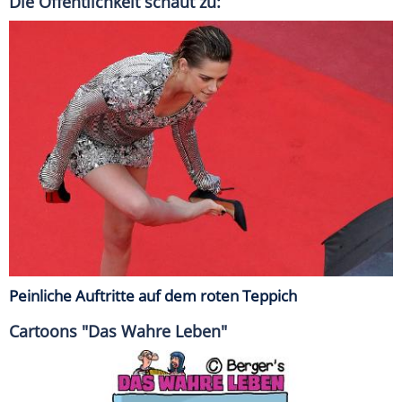
Die Öffentlichkeit schaut zu:
Peinliche Auftritte auf dem roten Teppich
Cartoons "Das Wahre Leben"