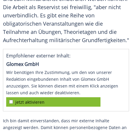
Die Arbeit als Reservist sei freiwillig, "aber nicht
unverbindlich. Es gibt eine Reihe von
obligatorischen Veranstaltungen wie die
Teilnahme an Übungen, Theorietagen und die
Aufrechterhaltung militärischer Grundfertigkeiten."
Empfohlener externer Inhalt:
Glomex GmbH
Wir benötigen Ihre Zustimmung, um den von unserer
Redaktion eingebundenen Inhalt von Glomex GmbH
anzuzeigen. Sie können diesen mit einem Klick anzeigen
lassen und auch wieder deaktivieren.
jetzt aktivieren
Ich bin damit einverstanden, dass mir externe Inhalte
angezeigt werden. Damit können personenbezogene Daten an