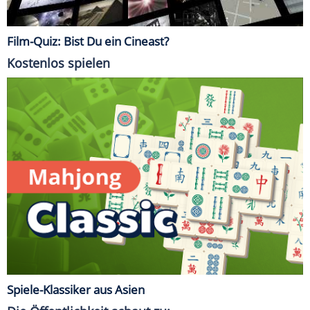
Film-Quiz: Bist Du ein Cineast?
Kostenlos spielen
Spiele-Klassiker aus Asien