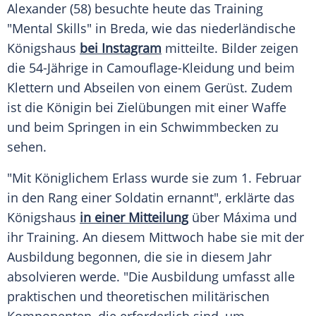
Alexander (58) besuchte heute das Training
"Mental Skills" in Breda, wie das niederländische
Königshaus
bei Instagram
mitteilte. Bilder zeigen
die 54-Jährige in Camouflage-Kleidung und beim
Klettern und Abseilen von einem Gerüst. Zudem
ist die Königin bei Zielübungen mit einer Waffe
und beim Springen in ein Schwimmbecken zu
sehen.
"Mit Königlichem Erlass wurde sie zum 1. Februar
in den Rang einer Soldatin ernannt", erklärte das
Königshaus
in einer Mitteilung
über Máxima und
ihr Training. An diesem Mittwoch habe sie mit der
Ausbildung begonnen, die sie in diesem Jahr
absolvieren werde. "Die Ausbildung umfasst alle
praktischen und theoretischen militärischen