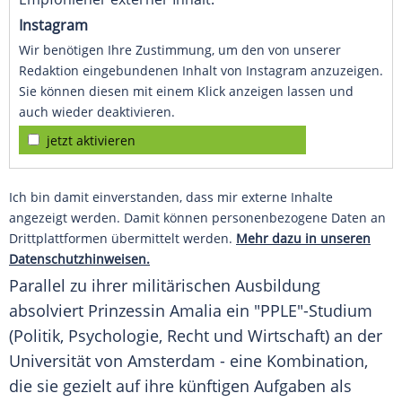
Instagram
Wir benötigen Ihre Zustimmung, um den von unserer
Redaktion eingebundenen Inhalt von Instagram anzuzeigen.
Sie können diesen mit einem Klick anzeigen lassen und
auch wieder deaktivieren.
jetzt aktivieren
Ich bin damit einverstanden, dass mir externe Inhalte
angezeigt werden. Damit können personenbezogene Daten an
Drittplattformen übermittelt werden.
Mehr dazu in unseren
Datenschutzhinweisen.
Parallel zu ihrer militärischen Ausbildung
absolviert Prinzessin Amalia ein "PPLE"-Studium
(Politik, Psychologie, Recht und Wirtschaft) an der
Universität von Amsterdam - eine Kombination,
die sie gezielt auf ihre künftigen Aufgaben als