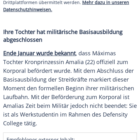
Drittplattformen übermittelt werden.
Mehr dazu in unseren
Datenschutzhinweisen.
Ihre Tochter hat militärische Basisausbildung
abgeschlossen
Ende Januar wurde bekannt
, dass Máximas
Tochter Kronprinzessin Amalia (22) offiziell zum
Korporal befördert wurde. Mit dem Abschluss der
Basisausbildung der Streitkräfte markiert dieser
Moment den formellen Beginn ihrer militärischen
Laufbahn. Mit der Beförderung zum Korporal ist
Amalias Zeit beim Militär jedoch nicht beendet: Sie
ist als Werkstudentin im Rahmen des Defensity
College tätig.
Empfohlener externer Inhalt: