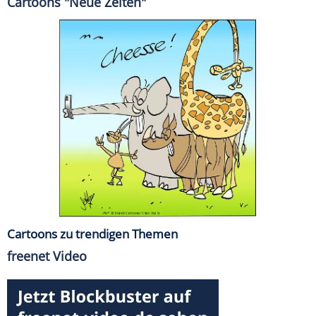
Cartoons "Neue Zeiten"
Cartoons zu trendigen Themen
freenet Video