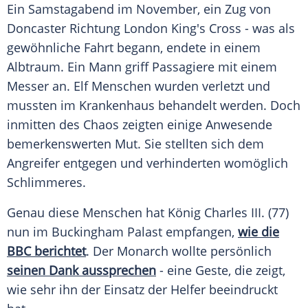
Ein Samstagabend im November, ein Zug von
Doncaster Richtung London King's Cross - was als
gewöhnliche Fahrt begann, endete in einem
Albtraum. Ein Mann griff Passagiere mit einem
Messer an. Elf Menschen wurden verletzt und
mussten im Krankenhaus behandelt werden. Doch
inmitten des Chaos zeigten einige Anwesende
bemerkenswerten Mut. Sie stellten sich dem
Angreifer entgegen und verhinderten womöglich
Schlimmeres.
Genau diese Menschen hat König Charles III. (77)
nun im Buckingham Palast empfangen,
wie die
BBC berichtet
. Der Monarch wollte persönlich
seinen Dank aussprechen
- eine Geste, die zeigt,
wie sehr ihn der Einsatz der Helfer beeindruckt