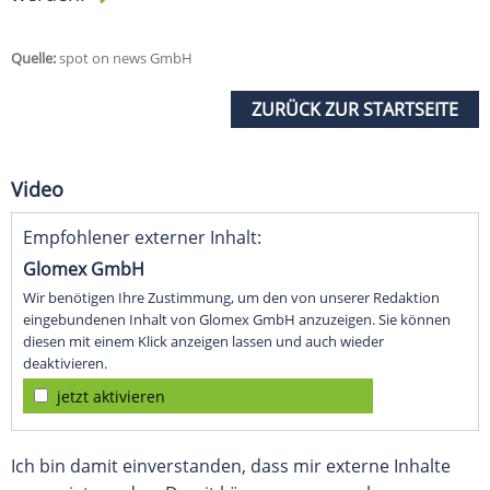
Quelle:
spot on news GmbH
ZURÜCK ZUR STARTSEITE
Video
Empfohlener externer Inhalt:
Glomex GmbH
Wir benötigen Ihre Zustimmung, um den von unserer Redaktion
eingebundenen Inhalt von Glomex GmbH anzuzeigen. Sie können
diesen mit einem Klick anzeigen lassen und auch wieder
deaktivieren.
jetzt aktivieren
Ich bin damit einverstanden, dass mir externe Inhalte