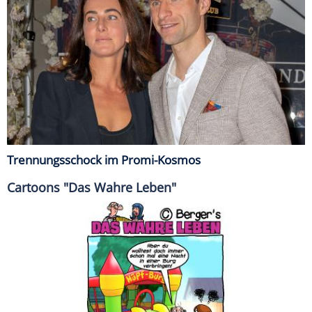
Trennungsschock im Promi-Kosmos
Cartoons "Das Wahre Leben"