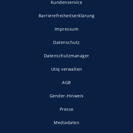
Kundenservice
Barrierefreiheitserklärung
Impressum
Datenschutz
Datenschutzmanager
Utiq verwalten
AGB
Gender-Hinweis
Presse
Mediadaten