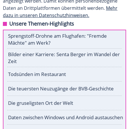
angezeigt werden. Damit können personenbezogene
Daten an Drittplattformen übermittelt werden.
Mehr
dazu in unseren Datenschutzhinweisen.
Unsere Themen-Highlights
Sprengstoff-Drohne am Flughafen: "Fremde
Mächte" am Werk?
Bilder einer Karriere: Senta Berger im Wandel der
Zeit
Todsünden im Restaurant
Die teuersten Neuzugänge der BVB-Geschichte
Die gruseligsten Ort der Welt
Daten zwischen Windows und Android austauschen