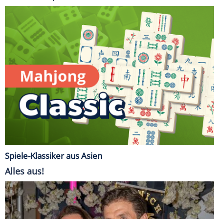
Spiele-Klassiker aus Asien
Alles aus!