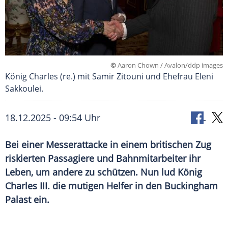
©
Aaron Chown / Avalon/ddp images
König Charles (re.) mit Samir Zitouni und Ehefrau Eleni
Sakkoulei.
18.12.2025 - 09:54 Uhr
Bei einer Messerattacke in einem britischen Zug
riskierten Passagiere und Bahnmitarbeiter ihr
Leben, um andere zu schützen. Nun lud König
Charles III. die mutigen Helfer in den Buckingham
Palast ein.