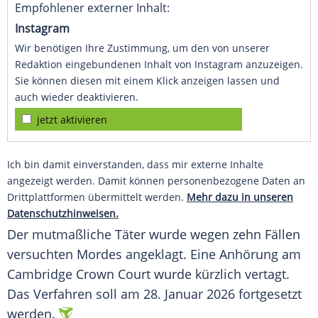
Empfohlener externer Inhalt:
Instagram
Wir benötigen Ihre Zustimmung, um den von unserer
Redaktion eingebundenen Inhalt von Instagram anzuzeigen.
Sie können diesen mit einem Klick anzeigen lassen und
auch wieder deaktivieren.
jetzt aktivieren
Ich bin damit einverstanden, dass mir externe Inhalte
angezeigt werden. Damit können personenbezogene Daten an
Drittplattformen übermittelt werden.
Mehr dazu in unseren
Datenschutzhinweisen.
Der mutmaßliche Täter wurde wegen zehn Fällen
versuchten Mordes angeklagt. Eine Anhörung am
Cambridge Crown Court wurde kürzlich vertagt.
Das Verfahren soll am 28. Januar 2026 fortgesetzt
werden.