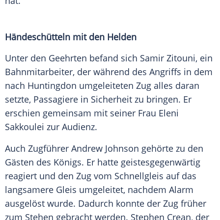
hat.
Händeschütteln mit den Helden
Unter den Geehrten befand sich Samir Zitouni, ein
Bahnmitarbeiter, der während des Angriffs in dem
nach Huntingdon umgeleiteten Zug alles daran
setzte, Passagiere in Sicherheit zu bringen. Er
erschien gemeinsam mit seiner Frau Eleni
Sakkoulei zur Audienz.
Auch Zugführer Andrew Johnson gehörte zu den
Gästen des Königs. Er hatte geistesgegenwärtig
reagiert und den Zug vom Schnellgleis auf das
langsamere Gleis umgeleitet, nachdem Alarm
ausgelöst wurde. Dadurch konnte der Zug früher
zum Stehen gebracht werden. Stephen Crean, der