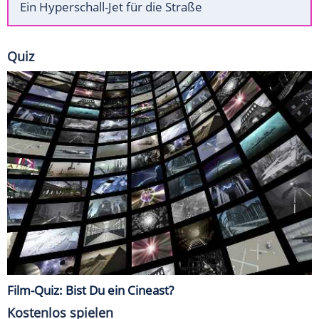
Ein Hyperschall-Jet für die Straße
Quiz
Film-Quiz: Bist Du ein Cineast?
Kostenlos spielen