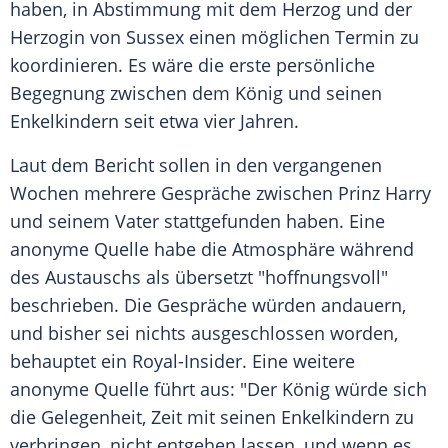
haben, in Abstimmung mit dem Herzog und der
Herzogin von Sussex einen möglichen Termin zu
koordinieren. Es wäre die erste persönliche
Begegnung zwischen dem König und seinen
Enkelkindern seit etwa vier Jahren.
Laut dem Bericht sollen in den vergangenen
Wochen mehrere Gespräche zwischen Prinz Harry
und seinem Vater stattgefunden haben. Eine
anonyme Quelle habe die Atmosphäre während
des Austauschs als übersetzt "hoffnungsvoll"
beschrieben. Die Gespräche würden andauern,
und bisher sei nichts ausgeschlossen worden,
behauptet ein Royal-Insider. Eine weitere
anonyme Quelle führt aus: "Der König würde sich
die Gelegenheit, Zeit mit seinen Enkelkindern zu
verbringen, nicht entgehen lassen, und wenn es