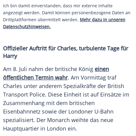
Ich bin damit einverstanden, dass mir externe Inhalte
angezeigt werden. Damit können personenbezogene Daten an
Drittplattformen übermittelt werden.
Mehr dazu in unseren
Datenschutzhinweisen.
Offizieller Auftritt für Charles, turbulente Tage für
Harry
Am 8. Juli nahm der britische König
einen
öffentlichen Termin wahr
. Am Vormittag traf
Charles unter anderem Spezialkräfte der British
Transport Police. Diese Einheit ist auf Einsätze im
Zusammenhang mit dem britischen
Eisenbahnnetz sowie der Londoner U-Bahn
spezialisiert. Der Monarch weihte das neue
Hauptquartier in London ein.