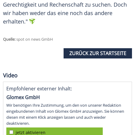
Gerechtigkeit und Rechenschaft zu suchen. Doch
wir haben weder das eine noch das andere
erhalten."
Quelle:
spot on news GmbH
ZURÜCK ZUR STARTSEITE
Video
Empfohlener externer Inhalt:
Glomex GmbH
Wir benötigen Ihre Zustimmung, um den von unserer Redaktion
eingebundenen Inhalt von Glomex GmbH anzuzeigen. Sie können
diesen mit einem Klick anzeigen lassen und auch wieder
deaktivieren.
jetzt aktivieren