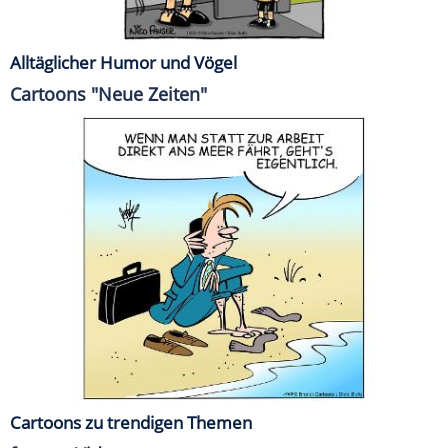
Alltäglicher Humor und Vögel
Cartoons "Neue Zeiten"
Cartoons zu trendigen Themen