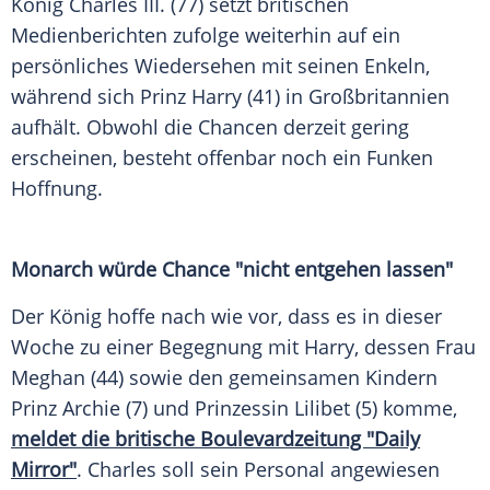
König Charles III. (77) setzt britischen
Medienberichten zufolge weiterhin auf ein
persönliches Wiedersehen mit seinen Enkeln,
während sich Prinz Harry (41) in Großbritannien
aufhält. Obwohl die Chancen derzeit gering
erscheinen, besteht offenbar noch ein Funken
Hoffnung.
Monarch würde Chance "nicht entgehen lassen"
Der König hoffe nach wie vor, dass es in dieser
Woche zu einer Begegnung mit Harry, dessen Frau
Meghan (44) sowie den gemeinsamen Kindern
Prinz Archie (7) und Prinzessin Lilibet (5) komme,
meldet die britische Boulevardzeitung "Daily
Mirror"
. Charles soll sein Personal angewiesen