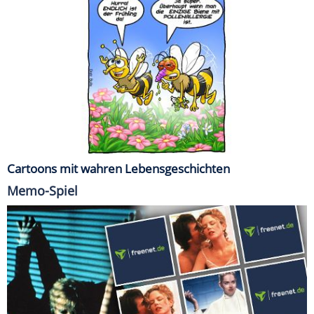
Cartoons mit wahren Lebensgeschichten
Memo-Spiel