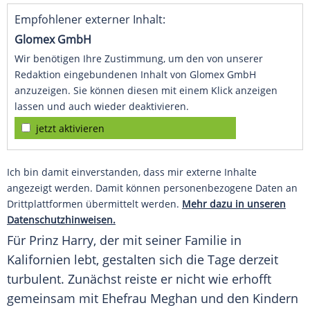
Empfohlener externer Inhalt:
Glomex GmbH
Wir benötigen Ihre Zustimmung, um den von unserer
Redaktion eingebundenen Inhalt von Glomex GmbH
anzuzeigen. Sie können diesen mit einem Klick anzeigen
lassen und auch wieder deaktivieren.
jetzt aktivieren
Ich bin damit einverstanden, dass mir externe Inhalte
angezeigt werden. Damit können personenbezogene Daten an
Drittplattformen übermittelt werden.
Mehr dazu in unseren
Datenschutzhinweisen.
Für Prinz Harry, der mit seiner Familie in
Kalifornien lebt, gestalten sich die Tage derzeit
turbulent. Zunächst reiste er nicht wie erhofft
gemeinsam mit Ehefrau Meghan und den Kindern