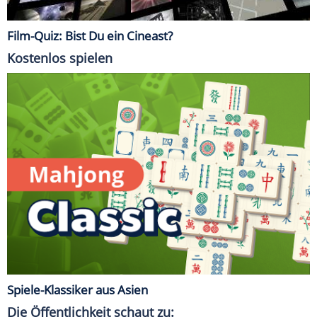
Film-Quiz: Bist Du ein Cineast?
Kostenlos spielen
Spiele-Klassiker aus Asien
Die Öffentlichkeit schaut zu: