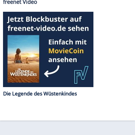
freenet Video
Die Legende des Wüstenkindes