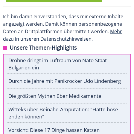
Ich bin damit einverstanden, dass mir externe Inhalte
angezeigt werden. Damit können personenbezogene
Daten an Drittplattformen übermittelt werden.
Mehr
dazu in unseren Datenschutzhinweisen.
Unsere Themen-Highlights
Drohne dringt im Luftraum von Nato-Staat
Bulgarien ein
Durch die Jahre mit Panikrocker Udo Lindenberg
Die größten Mythen über Medikamente
Witteks über Beinahe-Amputation: "Hätte böse
enden können"
Vorsicht: Diese 17 Dinge hassen Katzen