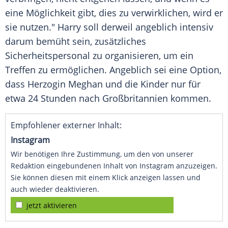
eine Möglichkeit gibt, dies zu verwirklichen, wird er
sie nutzen." Harry soll derweil angeblich intensiv
darum bemüht sein, zusätzliches
Sicherheitspersonal zu organisieren, um ein
Treffen zu ermöglichen. Angeblich sei eine Option,
dass Herzogin Meghan und die Kinder nur für
etwa 24 Stunden nach Großbritannien kommen.
Empfohlener externer Inhalt:
Instagram
Wir benötigen Ihre Zustimmung, um den von unserer
Redaktion eingebundenen Inhalt von Instagram anzuzeigen.
Sie können diesen mit einem Klick anzeigen lassen und
auch wieder deaktivieren.
jetzt aktivieren