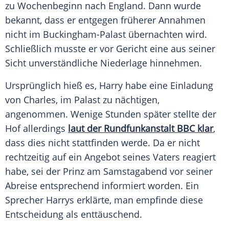
zu Wochenbeginn nach England. Dann wurde
bekannt, dass er entgegen früherer Annahmen
nicht im Buckingham-Palast übernachten wird.
Schließlich musste er vor Gericht eine aus seiner
Sicht unverständliche Niederlage hinnehmen.
Ursprünglich hieß es, Harry habe eine Einladung
von Charles, im Palast zu nächtigen,
angenommen. Wenige Stunden später stellte der
Hof allerdings
laut der Rundfunkanstalt BBC klar
,
dass dies nicht stattfinden werde. Da er nicht
rechtzeitig auf ein Angebot seines Vaters reagiert
habe, sei der Prinz am Samstagabend vor seiner
Abreise entsprechend informiert worden. Ein
Sprecher Harrys erklärte, man empfinde diese
Entscheidung als enttäuschend.