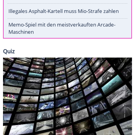
Illegales Asphalt-Kartell muss Mio-Strafe zahlen
Memo-Spiel mit den meistverkauften Arcade-
Maschinen
Quiz