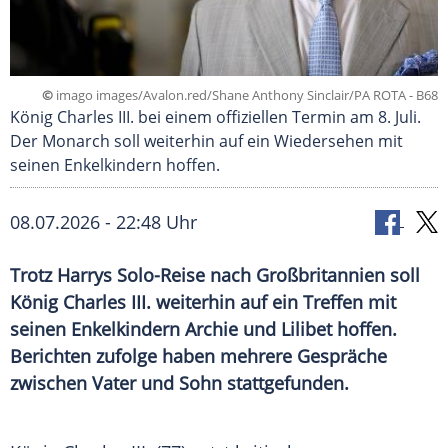
©
imago images/Avalon.red/Shane Anthony Sinclair/PA ROTA - B68
König Charles III. bei einem offiziellen Termin am 8. Juli.
Der Monarch soll weiterhin auf ein Wiedersehen mit
seinen Enkelkindern hoffen.
08.07.2026 - 22:48 Uhr
Trotz Harrys Solo-Reise nach Großbritannien soll
König Charles III. weiterhin auf ein Treffen mit
seinen Enkelkindern Archie und Lilibet hoffen.
Berichten zufolge haben mehrere Gespräche
zwischen Vater und Sohn stattgefunden.