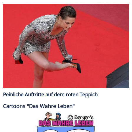
Peinliche Auftritte auf dem roten Teppich
Cartoons "Das Wahre Leben"