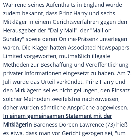
Während seines Aufenthalts in England wurde
zudem bekannt, dass Prinz Harry und sechs
Mitkläger in einem Gerichtsverfahren gegen den
Herausgeber der "Daily Mail", der "Mail on
Sunday" sowie deren Online-Präsenz unterlegen
waren. Die Kläger hatten Associated Newspapers
Limited vorgeworfen, mutmaßlich illegale
Methoden zur Beschaffung und Veröffentlichung
privater Informationen eingesetzt zu haben. Am 7.
Juli wurde das Urteil verkündet. Prinz Harry und
den Mitklägern sei es nicht gelungen, den Einsatz
solcher Methoden zweifelsfrei nachzuweisen,
daher würden sämtliche Ansprüche abgewiesen.
In einem gemeinsamen Statement mit der
Mitklägerin
Baroness Doreen Lawrence (73) hieß
es etwa, dass man vor Gericht gezogen sei, "um