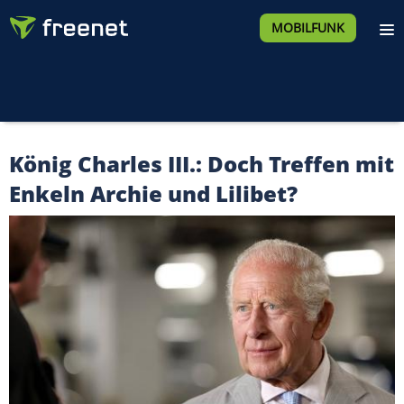
MOBILFUNK
König Charles III.: Doch Treffen mit
Enkeln Archie und Lilibet?