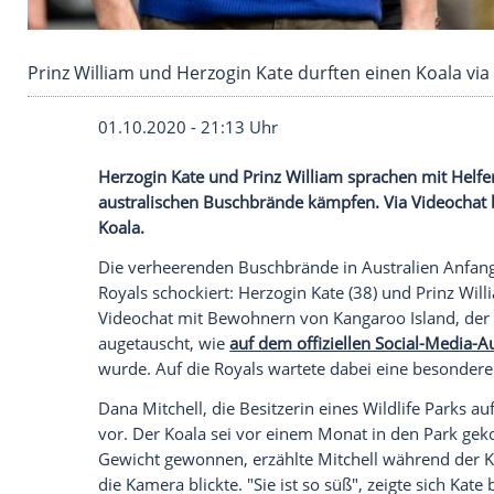
Prinz William und Herzogin Kate durften einen
01.10.2020 - 21:13 Uhr
Herzogin Kate und
Prinz William
sprachen
australischen
Buschbrände
kämpfen. Vi
Koala
.