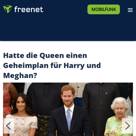
MOBILFUNK
Hatte die Queen einen
Geheimplan für Harry und
Meghan?