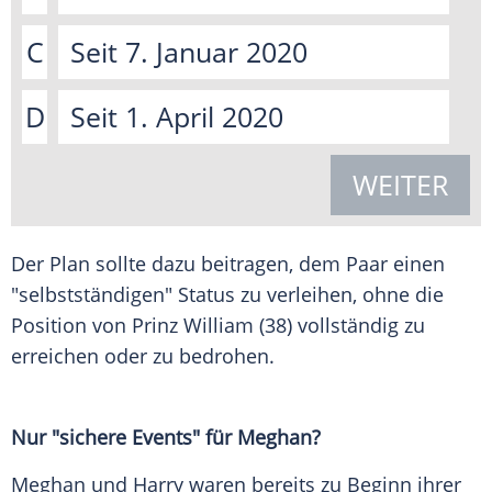
C
Seit 7. Januar 2020
D
Seit 1. April 2020
WEITER
Der Plan sollte dazu beitragen, dem Paar einen
"selbstständigen" Status zu verleihen, ohne die
Position von
Prinz William
(38) vollständig zu
erreichen oder zu bedrohen.
Nur "sichere Events" für Meghan?
Meghan und
Harry
waren bereits zu Beginn ihrer