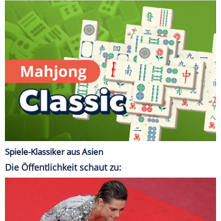
Spiele-Klassiker aus Asien
Die Öffentlichkeit schaut zu: