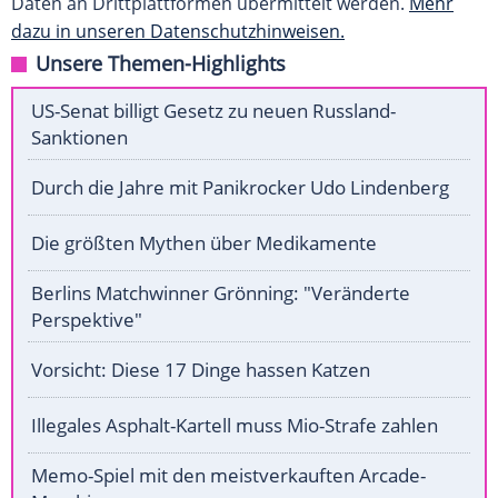
Daten an Drittplattformen übermittelt werden.
Mehr
dazu in unseren Datenschutzhinweisen.
Unsere Themen-Highlights
US-Senat billigt Gesetz zu neuen Russland-
Sanktionen
Durch die Jahre mit Panikrocker Udo Lindenberg
Die größten Mythen über Medikamente
Berlins Matchwinner Grönning: "Veränderte
Perspektive"
Vorsicht: Diese 17 Dinge hassen Katzen
Illegales Asphalt-Kartell muss Mio-Strafe zahlen
Memo-Spiel mit den meistverkauften Arcade-