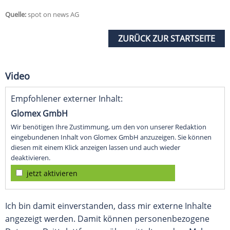
Quelle:
spot on news AG
ZURÜCK ZUR STARTSEITE
Video
Empfohlener externer Inhalt:
Glomex GmbH
Wir benötigen Ihre Zustimmung, um den von unserer Redaktion
eingebundenen Inhalt von Glomex GmbH anzuzeigen. Sie können
diesen mit einem Klick anzeigen lassen und auch wieder
deaktivieren.
jetzt aktivieren
Ich bin damit einverstanden, dass mir externe Inhalte
angezeigt werden. Damit können personenbezogene