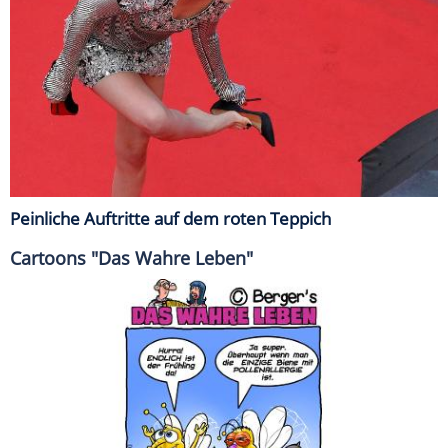
Peinliche Auftritte auf dem roten Teppich
Cartoons "Das Wahre Leben"