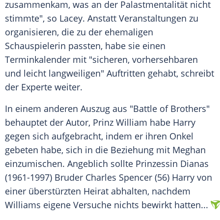
zusammenkam, was an der Palastmentalität nicht
stimmte", so
Lacey
. Anstatt Veranstaltungen zu
organisieren, die zu der ehemaligen
Schauspielerin passten, habe sie einen
Terminkalender mit "sicheren, vorhersehbaren
und leicht langweiligen" Auftritten gehabt, schreibt
der Experte weiter.
In einem anderen Auszug aus "Battle of Brothers"
behauptet der Autor,
Prinz William
habe
Harry
gegen sich aufgebracht, indem er ihren Onkel
gebeten habe, sich in die Beziehung mit Meghan
einzumischen. Angeblich sollte Prinzessin Dianas
(1961-1997) Bruder Charles Spencer (56)
Harry
von
einer überstürzten Heirat abhalten, nachdem
Williams eigene Versuche nichts bewirkt hatten...