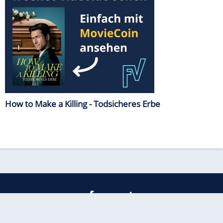
How to Make a Killing - Todsicheres Erbe
freenet
Kundenservice