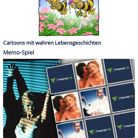
Cartoons mit wahren Lebensgeschichten
Memo-Spiel