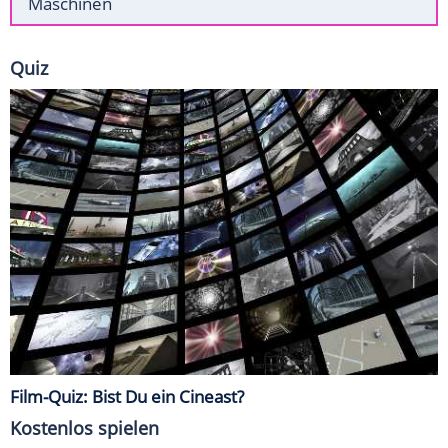
Maschinen
Quiz
Film-Quiz: Bist Du ein Cineast?
Kostenlos spielen