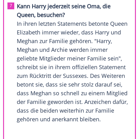
Kann Harry jederzeit seine Oma, die
Queen, besuchen?
In ihren letzten Statements betonte Queen
Elizabeth immer wieder, dass Harry und
Meghan zur Familie gehören. "Harry,
Meghan und Archie werden immer
geliebte Mitglieder meiner Familie sein",
schreibt sie in ihrem offiziellen Statement
zum Rücktritt der Sussexes. Des Weiteren
betont sie, dass sie sehr stolz darauf sei,
dass Meghan so schnell zu einem Mitglied
der Familie geworden ist. Anzeichen dafür,
dass die beiden weiterhin zur Familie
gehören und anerkannt bleiben.