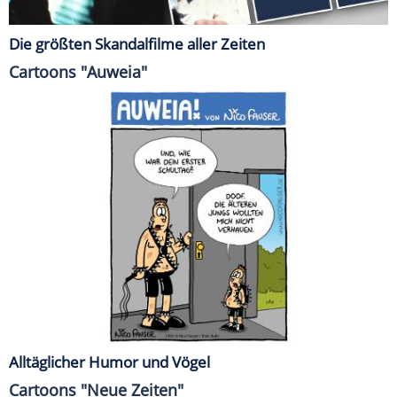
Die größten Skandalfilme aller Zeiten
Cartoons "Auweia"
Alltäglicher Humor und Vögel
Cartoons "Neue Zeiten"