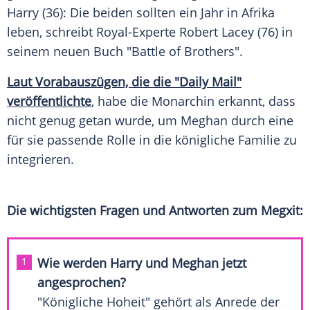
Harry
(36): Die beiden sollten ein Jahr in
Afrika
leben, schreibt Royal-Experte
Robert Lacey
(76) in
seinem neuen Buch "Battle of Brothers".
L
aut Vorabauszügen, die die "Daily Mail"
veröffentlichte
, habe die Monarchin erkannt, dass
nicht genug getan wurde, um Meghan durch eine
für sie passende Rolle in die königliche Familie zu
integrieren.
Die wichtigsten Fragen und Antworten zum Megxit:
Wie werden
Harry
und Meghan jetzt
angesprochen?
"Königliche Hoheit" gehört als Anrede der