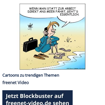
Cartoons zu trendigen Themen
freenet Video