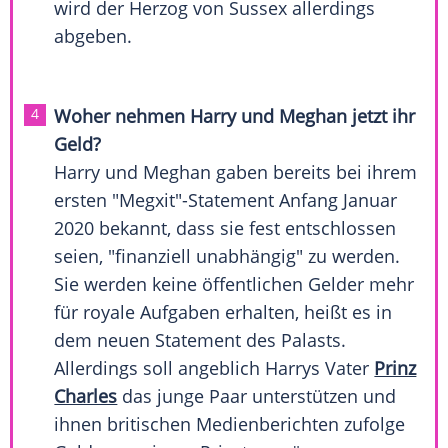
wird der Herzog von
Sussex
allerdings
abgeben.
Woher nehmen
Harry
und Meghan jetzt ihr
Geld?
Harry
und Meghan gaben bereits bei ihrem
ersten "Megxit"-Statement Anfang Januar
2020 bekannt, dass sie fest entschlossen
seien, "finanziell unabhängig" zu werden.
Sie werden keine öffentlichen Gelder mehr
für royale Aufgaben erhalten, heißt es in
dem neuen Statement des Palasts.
Allerdings soll angeblich Harrys Vater
Prinz
Charles
das junge Paar unterstützen und
ihnen britischen Medienberichten zufolge