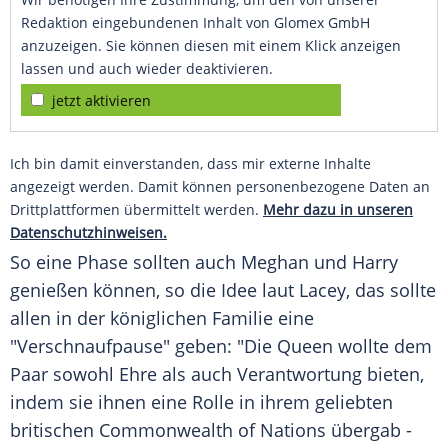
Redaktion eingebundenen Inhalt von Glomex GmbH
anzuzeigen. Sie können diesen mit einem Klick anzeigen
lassen und auch wieder deaktivieren.
jetzt aktivieren
Ich bin damit einverstanden, dass mir externe Inhalte
angezeigt werden. Damit können personenbezogene Daten an
Drittplattformen übermittelt werden.
Mehr dazu in unseren
Datenschutzhinweisen.
So eine Phase sollten auch Meghan und
Harry
genießen können, so die Idee laut
Lacey
, das sollte
allen in der königlichen Familie eine
"Verschnaufpause" geben: "Die
Queen
wollte dem
Paar sowohl Ehre als auch Verantwortung bieten,
indem sie ihnen eine Rolle in ihrem geliebten
britischen
Commonwealth of Nations
übergab -