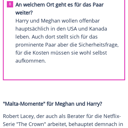
An welchem Ort geht es für das Paar
weiter?
Harry
und Meghan wollen offenbar
hauptsächlich in den USA und
Kanada
leben. Auch dort stellt sich für das
prominente Paar aber die Sicherheitsfrage,
für die Kosten müssen sie wohl selbst
aufkommen.
"Malta-Momente" für Meghan und
Harry
?
Robert Lacey
, der auch als Berater für die Netflix-
Serie "The Crown" arbeitet, behauptet demnach in