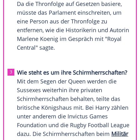
Da die Thronfolge auf Gesetzen basiere,
müsste das Parlament einschreiten, um
eine Person aus der Thronfolge zu
entfernen, wie die Historikerin und Autorin
Marlene Koenig im Gespräch mit "Royal
Central" sagte.
Wie steht es um ihre Schirmherrschaften?
Mit dem Segen der Queen werden die
Sussexes weiterhin ihre privaten
Schirmherrschaften behalten, teilte das
britische Königshaus mit. Bei
Harry
zählen
unter anderem die Invictus Games
Foundation und die Rugby Football League
dazu. Die Schirmherrschaften beim
Militär