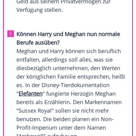
Geld aus seinem Privatvermögen zur
Verfügung stellen.
Können Harry und Meghan nun normale
Berufe ausüben?
Meghan und
Harry
können sich beruflich
entfalten, allerdings soll alles, was sie
diesbezüglich unternehmen, den Werten
der königlichen Familie entsprechen, heißt
es. In der Disney-Tierdokumentation
"
Elefanten
" fungierte Herzogin Meghan
bereits als Erzählerin. Den Markennamen
"
Sussex
Royal" sollen sie nicht mehr
benutzen. Die beiden planen ein Non-
Profit-Imperium unter dem Namen