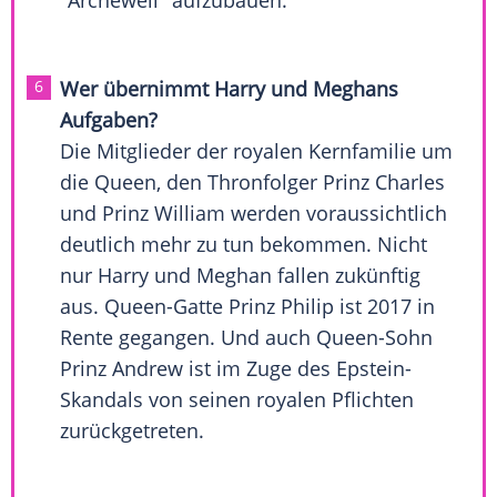
"Archewell" aufzubauen.
Wer übernimmt
Harry
und Meghans
Aufgaben?
Die Mitglieder der royalen Kernfamilie um
die Queen, den Thronfolger
Prinz Charles
und Prinz William werden voraussichtlich
deutlich mehr zu tun bekommen. Nicht
nur
Harry
und Meghan fallen zukünftig
aus. Queen-Gatte Prinz Philip ist 2017 in
Rente gegangen. Und auch Queen-Sohn
Prinz Andrew ist im Zuge des Epstein-
Skandals von seinen royalen Pflichten
zurückgetreten.