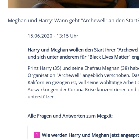
Meghan und Harry: Wann geht "Archewell" an 
15.06.2020 - 13:15 Uhr
Harry
und Meghan wollen den Start ihrer
und sich unter anderem für "
Black Lives
Prinz Harry
(35) und seine Ehefrau Megha