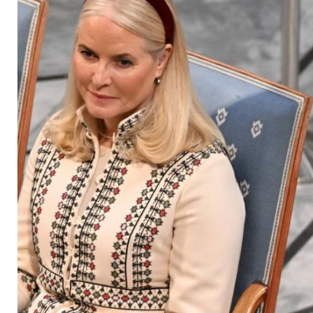
Krankheit: "Es ist e