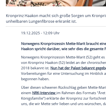
Kronprinz Haakon macht sich große Sorgen um
unheilbaren Lungenfibrose erkrankt ist.
19.12.2025 - 12:09 Uhr
Norwegens Kronprinzessin Mette-Marit b
Haakon spricht darüber, wie sehr dies di