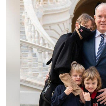
ihrer Familie