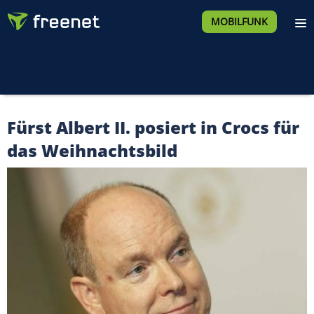
MOBILFUNK
Fürst Albert II. posiert in Crocs für
das Weihnachtsbild