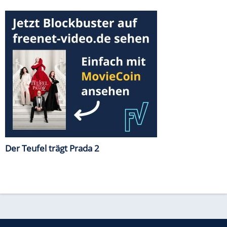
Der Teufel trägt Prada 2