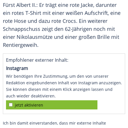
Fürst
Albert II.
: Er trägt eine rote Jacke, darunter
ein rotes T-Shirt mit einer weißen Aufschrift, eine
rote Hose und dazu rote
Crocs
. Ein weiterer
Schnappschuss zeigt den 62-Jährigen noch mit
einer Nikolausmütze und einer großen Brille mit
Rentiergeweih.
Empfohlener externer Inhalt:
Instagram
Wir benötigen Ihre Zustimmung, um den von unserer
Redaktion eingebundenen Inhalt von Instagram anzuzeigen.
Sie können diesen mit einem Klick anzeigen lassen und
auch wieder deaktivieren.
jetzt aktivieren
Ich bin damit einverstanden, dass mir externe Inhalte