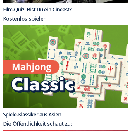
Film-Quiz: Bist Du ein Cineast?
Kostenlos spielen
Spiele-Klassiker aus Asien
Die Öffentlichkeit schaut zu: