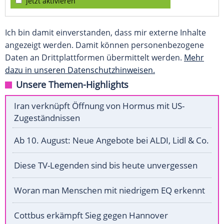
jetzt aktivieren
Ich bin damit einverstanden, dass mir externe Inhalte
angezeigt werden. Damit können personenbezogene
Daten an Drittplattformen übermittelt werden.
Mehr
dazu in unseren Datenschutzhinweisen.
Unsere Themen-Highlights
Iran verknüpft Öffnung von Hormus mit US-
Zugeständnissen
Ab 10. August: Neue Angebote bei ALDI, Lidl & Co.
Diese TV-Legenden sind bis heute unvergessen
Woran man Menschen mit niedrigem EQ erkennt
Cottbus erkämpft Sieg gegen Hannover