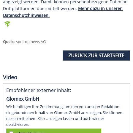
angezeigt werden. Damit können personenbezogene Daten an
Drittplattformen übermittelt werden.
Mehr dazu in unseren
Datenschutzhinweisen.
Quelle:
spot on news AG
ZURÜCK ZUR STARTSEITE
Video
Empfohlener externer Inhalt:
Glomex GmbH
Wir benötigen Ihre Zustimmung, um den von unserer Redaktion
eingebundenen Inhalt von Glomex GmbH anzuzeigen. Sie können
diesen mit einem Klick anzeigen lassen und auch wieder
deaktivieren.