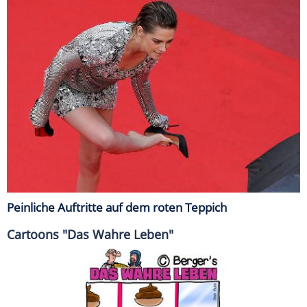
Peinliche Auftritte auf dem roten Teppich
Cartoons "Das Wahre Leben"