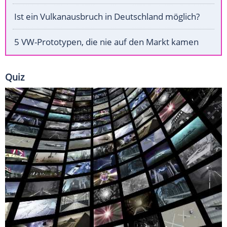
Ist ein Vulkanausbruch in Deutschland möglich?
5 VW-Prototypen, die nie auf den Markt kamen
Quiz