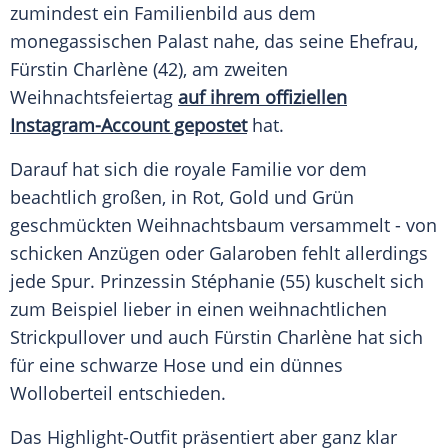
zumindest ein Familienbild aus dem
monegassischen Palast nahe, das seine Ehefrau,
Fürstin Charlène (42), am zweiten
Weihnachtsfeiertag
auf ihrem offiziellen
Instagram-Account gepostet
hat.
Darauf hat sich die royale Familie vor dem
beachtlich großen, in Rot, Gold und Grün
geschmückten Weihnachtsbaum versammelt - von
schicken Anzügen oder Galaroben fehlt allerdings
jede Spur. Prinzessin Stéphanie (55) kuschelt sich
zum Beispiel lieber in einen weihnachtlichen
Strickpullover und auch Fürstin Charlène hat sich
für eine schwarze Hose und ein dünnes
Wolloberteil entschieden.
Das Highlight-Outfit präsentiert aber ganz klar