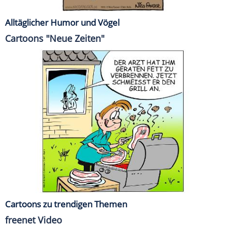
Alltäglicher Humor und Vögel
Cartoons "Neue Zeiten"
Cartoons zu trendigen Themen
freenet Video