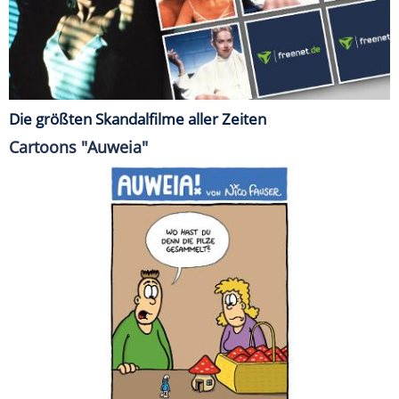
Die größten Skandalfilme aller Zeiten
Cartoons "Auweia"