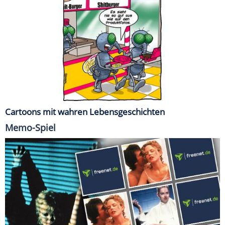
Cartoons mit wahren Lebensgeschichten
Memo-Spiel