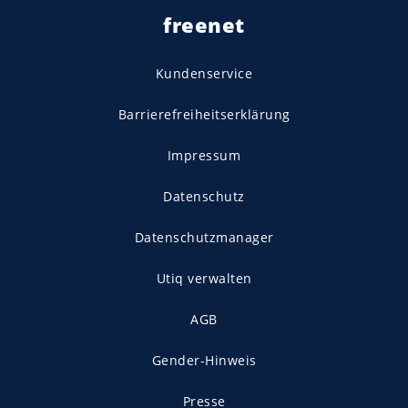
freenet
Kundenservice
Barrierefreiheitserklärung
Impressum
Datenschutz
Datenschutzmanager
Utiq verwalten
AGB
Gender-Hinweis
Presse