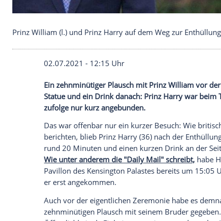
Prinz William (l.) und Prinz Harry auf dem Weg zur
02.07.2021 - 12:15 Uhr
Ein zehnminütiger
Plausch
mit
Prinz Wil
Statue und ein Drink danach:
Prinz Harry
zufolge nur kurz angebunden.