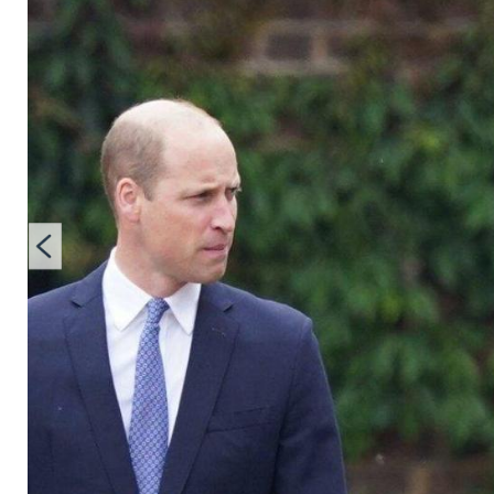
Harry nur auf einen