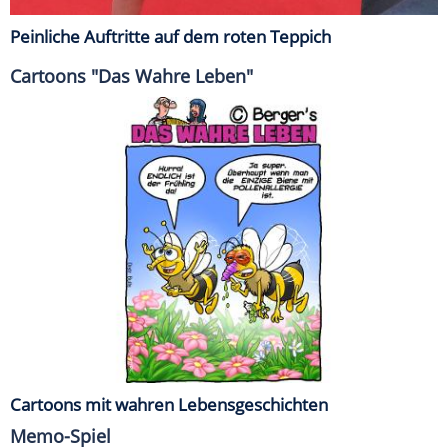
Peinliche Auftritte auf dem roten Teppich
Cartoons "Das Wahre Leben"
Cartoons mit wahren Lebensgeschichten
Memo-Spiel