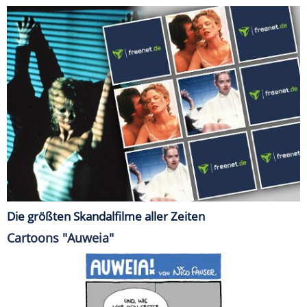
Die größten Skandalfilme aller Zeiten
Cartoons "Auweia"