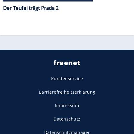
Der Teufel trägt Prada 2
freenet
Kundenservice
Barrierefreiheitserklärung
Impressum
Datenschutz
Datenschutzmanager