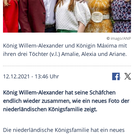
©
imago/ANP
König Willem-Alexander und Königin Máxima mit
ihren drei Töchter (v.l.) Amalie, Alexia und Ariane.
12.12.2021 - 13:46 Uhr
König
Willem-Alexander
hat seine Schäfchen
endlich wieder zusammen, wie ein neues Foto der
niederländischen
Königsfamilie
zeigt.
Die niederländische
Königsfamilie
hat ein neues