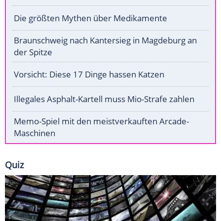
Die größten Mythen über Medikamente
Braunschweig nach Kantersieg in Magdeburg an
der Spitze
Vorsicht: Diese 17 Dinge hassen Katzen
Illegales Asphalt-Kartell muss Mio-Strafe zahlen
Memo-Spiel mit den meistverkauften Arcade-
Maschinen
Quiz