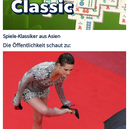
Spiele-Klassiker aus Asien
Die Öffentlichkeit schaut zu: