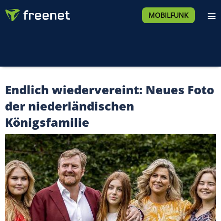
MOBILFUNK
Endlich wiedervereint: Neues Foto
der niederländischen
Königsfamilie