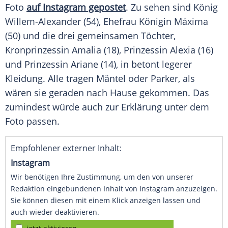
Foto
auf Instagram gepostet
. Zu sehen sind König
Willem-Alexander
(54), Ehefrau
Königin Máxima
(50) und die drei gemeinsamen Töchter,
Kronprinzessin Amalia (18), Prinzessin Alexia (16)
und Prinzessin Ariane (14), in betont legerer
Kleidung. Alle tragen Mäntel oder Parker, als
wären sie geraden nach Hause gekommen. Das
zumindest würde auch zur Erklärung unter dem
Foto passen.
Empfohlener externer Inhalt:
Instagram
Wir benötigen Ihre Zustimmung, um den von unserer
Redaktion eingebundenen Inhalt von Instagram anzuzeigen.
Sie können diesen mit einem Klick anzeigen lassen und
auch wieder deaktivieren.