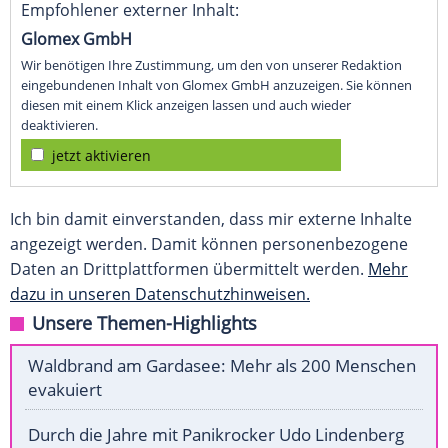
Empfohlener externer Inhalt:
Glomex GmbH
Wir benötigen Ihre Zustimmung, um den von unserer Redaktion
eingebundenen Inhalt von Glomex GmbH anzuzeigen. Sie können
diesen mit einem Klick anzeigen lassen und auch wieder
deaktivieren.
jetzt aktivieren
Ich bin damit einverstanden, dass mir externe Inhalte
angezeigt werden. Damit können personenbezogene
Daten an Drittplattformen übermittelt werden.
Mehr
dazu in unseren Datenschutzhinweisen.
Unsere Themen-Highlights
Waldbrand am Gardasee: Mehr als 200 Menschen
evakuiert
Durch die Jahre mit Panikrocker Udo Lindenberg