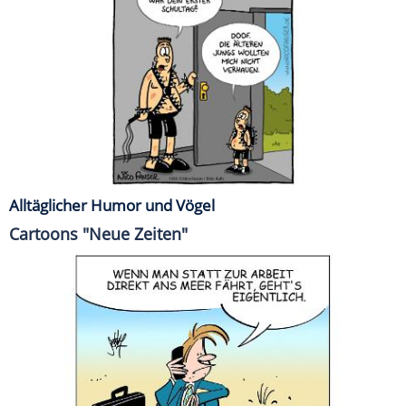
Alltäglicher Humor und Vögel
Cartoons "Neue Zeiten"