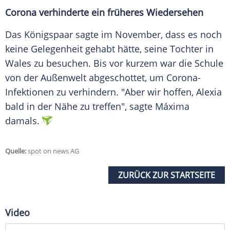
Corona verhinderte ein früheres Wiedersehen
Das Königspaar sagte im November, dass es noch
keine Gelegenheit gehabt hätte, seine Tochter in
Wales
zu besuchen. Bis vor kurzem war die Schule
von der Außenwelt abgeschottet, um Corona-
Infektionen zu verhindern. "Aber wir hoffen, Alexia
bald in der Nähe zu treffen", sagte
Máxima
damals.
Quelle:
spot on news AG
ZURÜCK ZUR STARTSEITE
Video