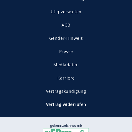
Utiq verwalten
AGB
Gender-Hinweis
Presse
Mediadaten
Karriere
Vertragskündigung
Vertrag widerrufen
gekennzeichnet mit