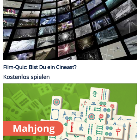
Film-Quiz: Bist Du ein Cineast?
Kostenlos spielen