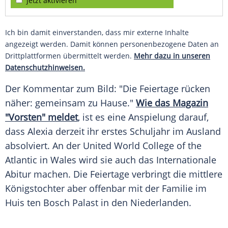
jetzt aktivieren
Ich bin damit einverstanden, dass mir externe Inhalte
angezeigt werden. Damit können personenbezogene Daten an
Drittplattformen übermittelt werden.
Mehr dazu in unseren
Datenschutzhinweisen.
Der Kommentar zum Bild: "Die Feiertage rücken
näher: gemeinsam zu Hause."
Wie das Magazin
"Vorsten" meldet
, ist es eine Anspielung darauf,
dass Alexia derzeit ihr erstes Schuljahr im Ausland
absolviert. An der United World College of the
Atlantic in
Wales
wird sie auch das Internationale
Abitur machen. Die Feiertage verbringt die mittlere
Königstochter aber offenbar mit der Familie im
Huis ten Bosch Palast in den Niederlanden.