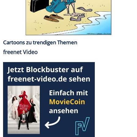
Cartoons zu trendigen Themen
freenet Video