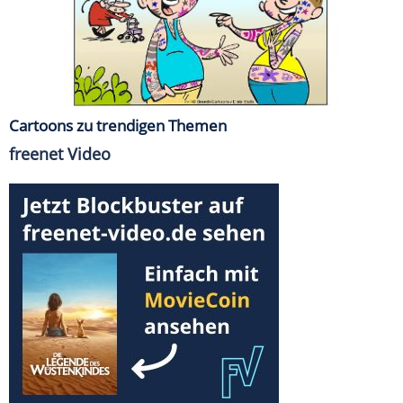
Cartoons zu trendigen Themen
freenet Video