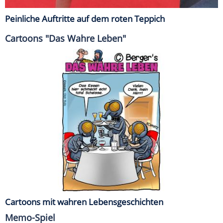
Peinliche Auftritte auf dem roten Teppich
Cartoons "Das Wahre Leben"
Cartoons mit wahren Lebensgeschichten
Memo-Spiel