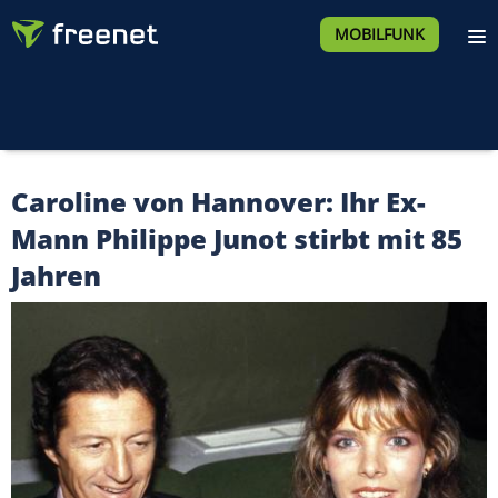
MOBILFUNK
Caroline von Hannover: Ihr Ex-
Mann Philippe Junot stirbt mit 85
Jahren