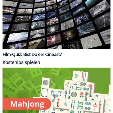
Film-Quiz: Bist Du ein Cineast?
Kostenlos spielen