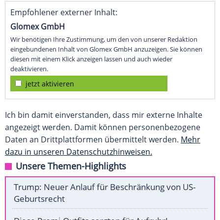
Empfohlener externer Inhalt:
Glomex GmbH
Wir benötigen Ihre Zustimmung, um den von unserer Redaktion
eingebundenen Inhalt von Glomex GmbH anzuzeigen. Sie können
diesen mit einem Klick anzeigen lassen und auch wieder
deaktivieren.
jetzt aktivieren
Ich bin damit einverstanden, dass mir externe Inhalte
angezeigt werden. Damit können personenbezogene
Daten an Drittplattformen übermittelt werden.
Mehr
dazu in unseren Datenschutzhinweisen.
Unsere Themen-Highlights
Trump: Neuer Anlauf für Beschränkung von US-
Geburtsrecht