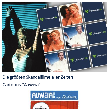
Die größten Skandalfilme aller Zeiten
Cartoons "Auweia"