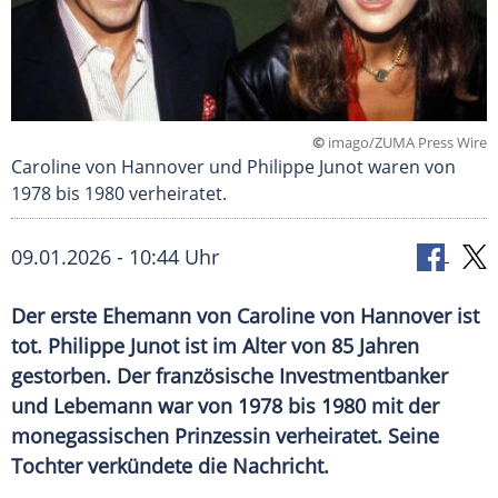
©
imago/ZUMA Press Wire
Caroline von Hannover und Philippe Junot waren von
1978 bis 1980 verheiratet.
09.01.2026 - 10:44 Uhr
Der erste Ehemann von Caroline von Hannover ist
tot. Philippe Junot ist im Alter von 85 Jahren
gestorben. Der französische Investmentbanker
und Lebemann war von 1978 bis 1980 mit der
monegassischen Prinzessin verheiratet. Seine
Tochter verkündete die Nachricht.