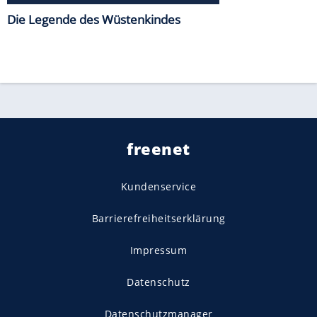
Die Legende des Wüstenkindes
freenet
Kundenservice
Barrierefreiheitserklärung
Impressum
Datenschutz
Datenschutzmanager