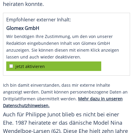
heiraten konnte.
Empfohlener externer Inhalt:
Glomex GmbH
Wir benötigen Ihre Zustimmung, um den von unserer
Redaktion eingebundenen Inhalt von Glomex GmbH
anzuzeigen. Sie können diesen mit einem Klick anzeigen
lassen und auch wieder deaktivieren.
jetzt aktivieren
Ich bin damit einverstanden, dass mir externe Inhalte
angezeigt werden. Damit können personenbezogene Daten an
Drittplattformen übermittelt werden.
Mehr dazu in unseren
Datenschutzhinweisen.
Auch für Philippe Junot blieb es nicht bei einer
Ehe. 1987 heiratete er das dänische Model Nina
Wendelboe-Larsen (62). Diese Ehe hielt zehn Jahre