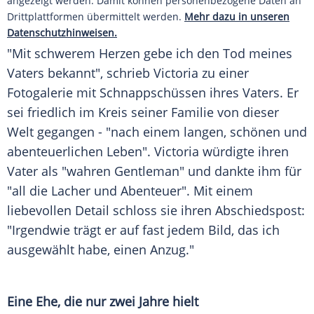
angezeigt werden. Damit können personenbezogene Daten an
Drittplattformen übermittelt werden.
Mehr dazu in unseren
Datenschutzhinweisen.
"Mit schwerem Herzen gebe ich den Tod meines
Vaters bekannt", schrieb Victoria zu einer
Fotogalerie mit Schnappschüssen ihres Vaters. Er
sei friedlich im Kreis seiner Familie von dieser
Welt gegangen - "nach einem langen, schönen und
abenteuerlichen Leben". Victoria würdigte ihren
Vater als "wahren Gentleman" und dankte ihm für
"all die Lacher und Abenteuer". Mit einem
liebevollen Detail schloss sie ihren Abschiedspost:
"Irgendwie trägt er auf fast jedem Bild, das ich
ausgewählt habe, einen Anzug."
Eine Ehe, die nur zwei Jahre hielt