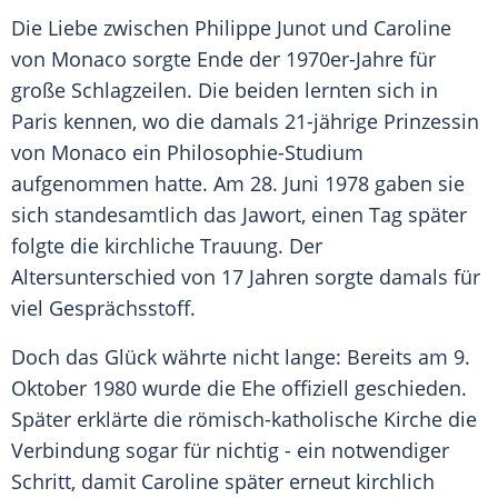
Die Liebe zwischen Philippe Junot und Caroline
von Monaco sorgte Ende der 1970er-Jahre für
große Schlagzeilen. Die beiden lernten sich in
Paris kennen, wo die damals 21-jährige Prinzessin
von Monaco ein Philosophie-Studium
aufgenommen hatte. Am 28. Juni 1978 gaben sie
sich standesamtlich das Jawort, einen Tag später
folgte die kirchliche Trauung. Der
Altersunterschied von 17 Jahren sorgte damals für
viel Gesprächsstoff.
Doch das Glück währte nicht lange: Bereits am 9.
Oktober 1980 wurde die Ehe offiziell geschieden.
Später erklärte die römisch-katholische Kirche die
Verbindung sogar für nichtig - ein notwendiger
Schritt, damit Caroline später erneut kirchlich