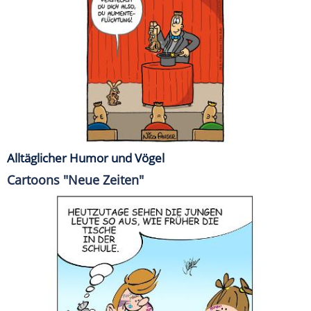
Alltäglicher Humor und Vögel
Cartoons "Neue Zeiten"