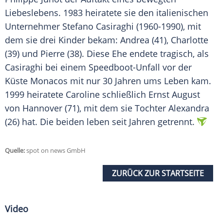
Liebeslebens. 1983 heiratete sie den italienischen
Unternehmer Stefano Casiraghi (1960-1990), mit
dem sie drei Kinder bekam: Andrea (41), Charlotte
(39) und Pierre (38). Diese Ehe endete tragisch, als
Casiraghi bei einem Speedboot-Unfall vor der
Küste Monacos mit nur 30 Jahren ums Leben kam.
1999 heiratete Caroline schließlich Ernst August
von Hannover (71), mit dem sie Tochter Alexandra
(26) hat. Die beiden leben seit Jahren getrennt.
Quelle:
spot on news GmbH
ZURÜCK ZUR STARTSEITE
Video