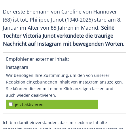
Der erste Ehemann von Caroline von Hannover
(68) ist tot. Philippe Junot (1940-2026) starb am 8.
Januar im Alter von 85 Jahren in Madrid.
Seine
Tochter Victoria Junot verkündete die traurige
Nachricht auf Instagram mit bewegenden Worten
.
Empfohlener externer Inhalt:
Instagram
Wir benötigen Ihre Zustimmung, um den von unserer
Redaktion eingebundenen Inhalt von Instagram anzuzeigen.
Sie können diesen mit einem Klick anzeigen lassen und
auch wieder deaktivieren.
jetzt aktivieren
Ich bin damit einverstanden, dass mir externe Inhalte