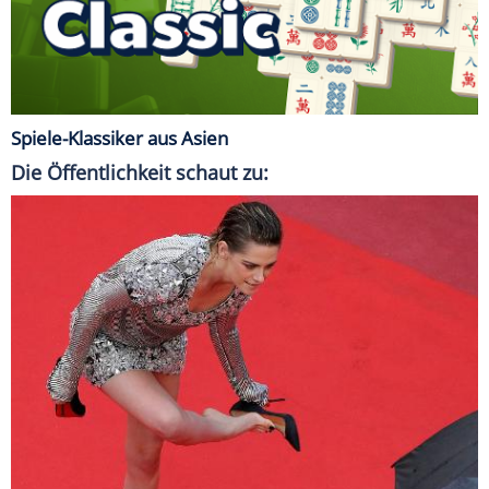
Spiele-Klassiker aus Asien
Die Öffentlichkeit schaut zu: