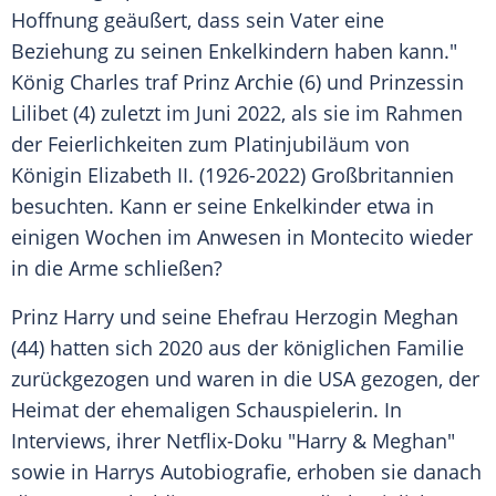
Hoffnung geäußert, dass sein Vater eine
Beziehung zu seinen Enkelkindern haben kann."
König Charles traf Prinz Archie (6) und Prinzessin
Lilibet (4) zuletzt im Juni 2022, als sie im Rahmen
der Feierlichkeiten zum Platinjubiläum von
Königin Elizabeth II. (1926-2022) Großbritannien
besuchten. Kann er seine Enkelkinder etwa in
einigen Wochen im Anwesen in Montecito wieder
in die Arme schließen?
Prinz Harry und seine Ehefrau Herzogin Meghan
(44) hatten sich 2020 aus der königlichen Familie
zurückgezogen und waren in die USA gezogen, der
Heimat der ehemaligen Schauspielerin. In
Interviews, ihrer Netflix-Doku "Harry & Meghan"
sowie in Harrys Autobiografie, erhoben sie danach