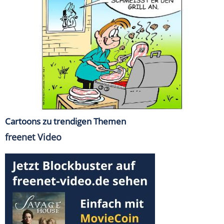
Cartoons zu trendigen Themen
freenet Video