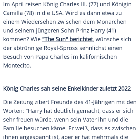
Im April reisen König Charles III. (77) und Königin
Camilla (78) in die USA. Wird es dann etwa zu
einem Wiedersehen zwischen dem Monarchen
und seinem jüngeren Sohn Prinz Harry (41)
kommen? Wie
"The Sun" berichtet
, wünsche sich
der abtrünnige Royal-Spross sehnlichst einen
Besuch von Papa Charles im kalifornischen
Montecito.
König Charles sah seine Enkelkinder zuletzt 2022
Die Zeitung zitiert Freunde des 41-Jährigen mit den
Worten: "Harry hat deutlich gemacht, dass er sich
sehr freuen würde, wenn sein Vater ihn und die
Familie besuchen käme. Er weiß, dass es zwischen
ihnen angespannt ist, aber er hat mehrmals die