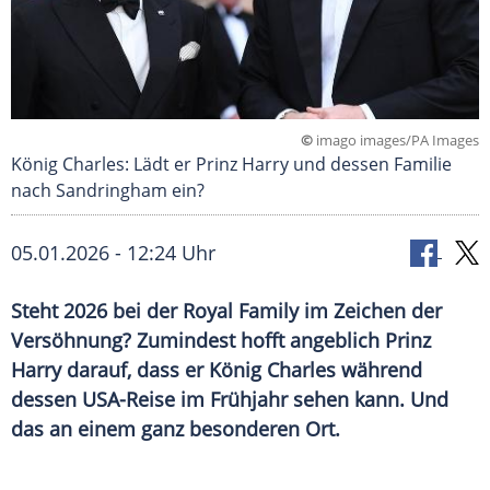
©
imago images/PA Images
König Charles: Lädt er Prinz Harry und dessen Familie
nach Sandringham ein?
05.01.2026 - 12:24 Uhr
Steht 2026 bei der Royal Family im Zeichen der
Versöhnung? Zumindest hofft angeblich Prinz
Harry darauf, dass er König Charles während
dessen USA-Reise im Frühjahr sehen kann. Und
das an einem ganz besonderen Ort.