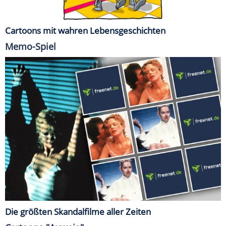
Cartoons mit wahren Lebensgeschichten
Memo-Spiel
Die größten Skandalfilme aller Zeiten