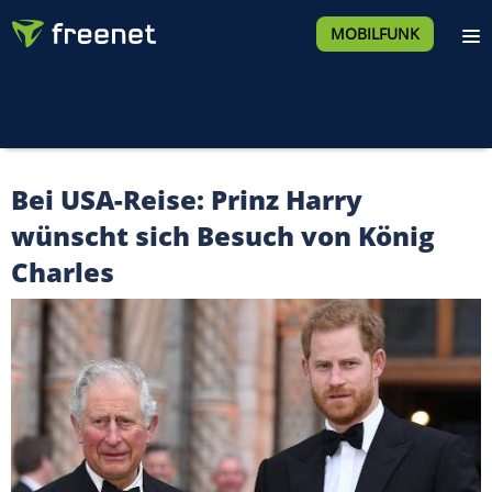
MOBILFUNK
Bei USA-Reise: Prinz Harry
wünscht sich Besuch von König
Charles