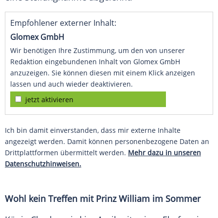
Empfohlener externer Inhalt:
Glomex GmbH
Wir benötigen Ihre Zustimmung, um den von unserer
Redaktion eingebundenen Inhalt von Glomex GmbH
anzuzeigen. Sie können diesen mit einem Klick anzeigen
lassen und auch wieder deaktivieren.
jetzt aktivieren
Ich bin damit einverstanden, dass mir externe Inhalte
angezeigt werden. Damit können personenbezogene Daten an
Drittplattformen übermittelt werden.
Mehr dazu in unseren
Datenschutzhinweisen.
Wohl kein Treffen mit Prinz William im Sommer