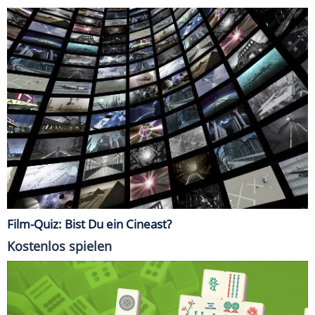
Film-Quiz: Bist Du ein Cineast?
Kostenlos spielen