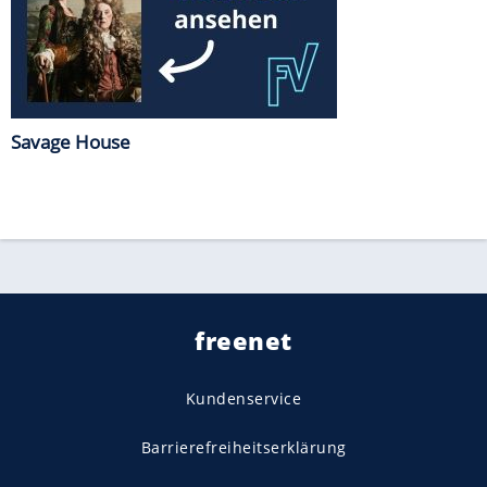
Savage House
freenet
Kundenservice
Barrierefreiheitserklärung