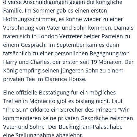
diverse Anschuldigungen gegen die königliche
Familie. Im Sommer gab es einen ersten
Hoffnungsschimmer, es könne wieder zu einer
Versöhnung von Vater und Sohn kommen. Damals
trafen sich in London Vertreter beider Parteien zu
einem Gespräch. Im September kam es dann
tatsächlich zu einer persönlichen Begegnung von
Harry und Charles, der ersten seit 19 Monaten. Der
König empfing seinen jüngeren Sohn zu einem
privaten Tee im Clarence House.
Eine offizielle Bestätigung für ein mögliches
Treffen in Montecito gibt es bislang nicht. Laut
"The Sun" erklärte ein Sprecher des Prinzen: "Wir
kommentieren keine privaten Gespräche zwischen
Vater und Sohn." Der Buckingham-Palast habe
eine Stellungnahme abgelehnt.