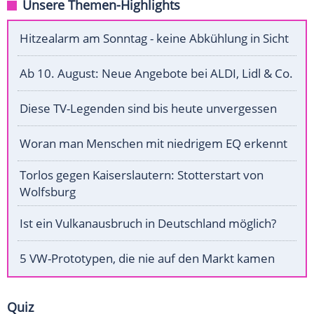
Unsere Themen-Highlights
Hitzealarm am Sonntag - keine Abkühlung in Sicht
Ab 10. August: Neue Angebote bei ALDI, Lidl & Co.
Diese TV-Legenden sind bis heute unvergessen
Woran man Menschen mit niedrigem EQ erkennt
Torlos gegen Kaiserslautern: Stotterstart von
Wolfsburg
Ist ein Vulkanausbruch in Deutschland möglich?
5 VW-Prototypen, die nie auf den Markt kamen
Quiz