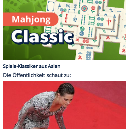
Spiele-Klassiker aus Asien
Die Öffentlichkeit schaut zu: