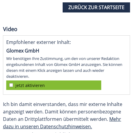
ZURÜCK ZUR STARTSEITE
Video
Empfohlener externer Inhalt:
Glomex GmbH
Wir benötigen Ihre Zustimmung, um den von unserer Redaktion
eingebundenen Inhalt von Glomex GmbH anzuzeigen. Sie können
diesen mit einem Klick anzeigen lassen und auch wieder
deaktivieren.
jetzt aktivieren
Ich bin damit einverstanden, dass mir externe Inhalte
angezeigt werden. Damit können personenbezogene
Daten an Drittplattformen übermittelt werden.
Mehr
dazu in unseren Datenschutzhinweisen.