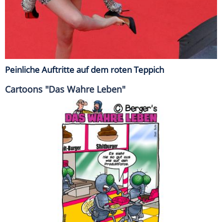
Peinliche Auftritte auf dem roten Teppich
Cartoons "Das Wahre Leben"