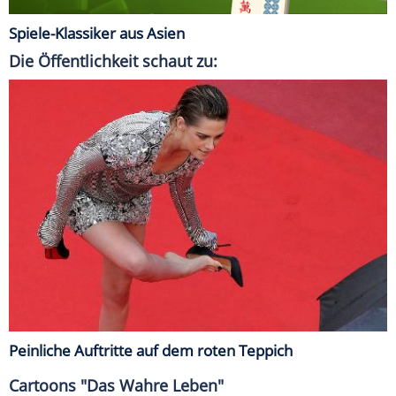
Spiele-Klassiker aus Asien
Die Öffentlichkeit schaut zu:
Peinliche Auftritte auf dem roten Teppich
Cartoons "Das Wahre Leben"