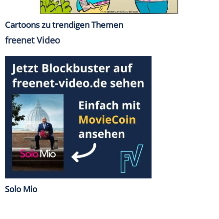
Cartoons zu trendigen Themen
freenet Video
Solo Mio