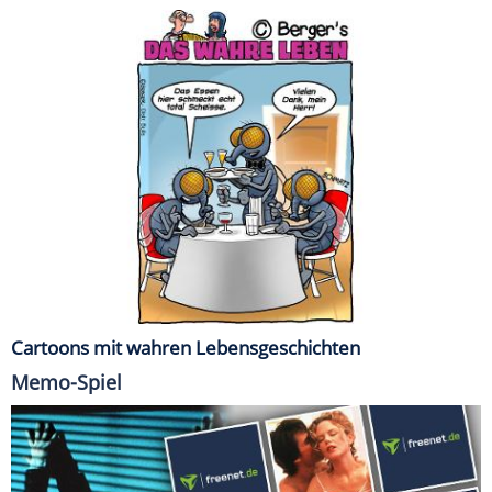
Cartoons mit wahren Lebensgeschichten
Memo-Spiel