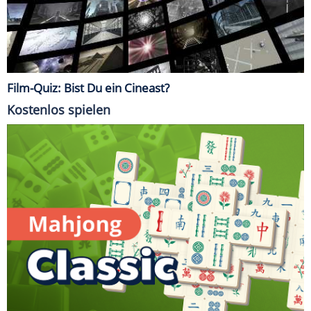
Film-Quiz: Bist Du ein Cineast?
Kostenlos spielen