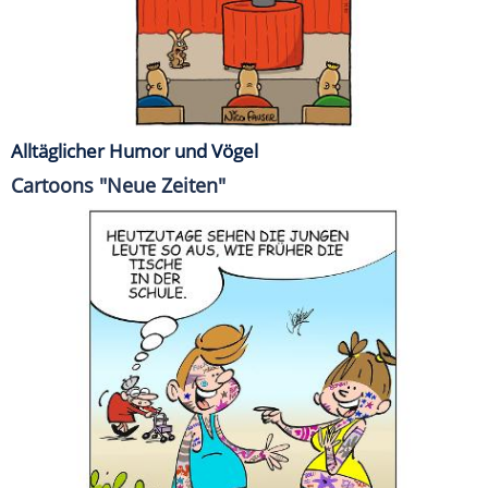
Alltäglicher Humor und Vögel
Cartoons "Neue Zeiten"