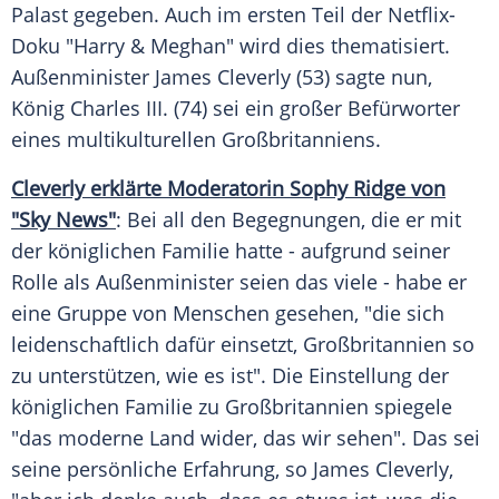
Palast gegeben. Auch im ersten Teil der Netflix-
Doku "Harry & Meghan" wird dies thematisiert.
Außenminister James Cleverly (53) sagte nun,
König Charles III. (74) sei ein großer Befürworter
eines multikulturellen Großbritanniens.
Cleverly erklärte Moderatorin Sophy Ridge von
"Sky News"
: Bei all den Begegnungen, die er mit
der königlichen Familie hatte - aufgrund seiner
Rolle als Außenminister seien das viele - habe er
eine Gruppe von Menschen gesehen, "die sich
leidenschaftlich dafür einsetzt, Großbritannien so
zu unterstützen, wie es ist". Die Einstellung der
königlichen Familie zu Großbritannien spiegele
"das moderne Land wider, das wir sehen". Das sei
seine persönliche Erfahrung, so James Cleverly,