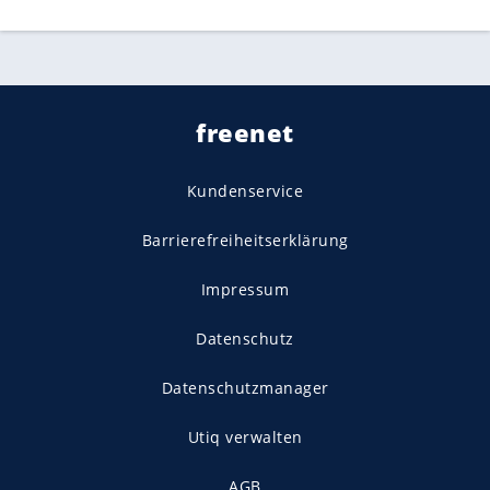
freenet
Kundenservice
Barrierefreiheitserklärung
Impressum
Datenschutz
Datenschutzmanager
Utiq verwalten
AGB