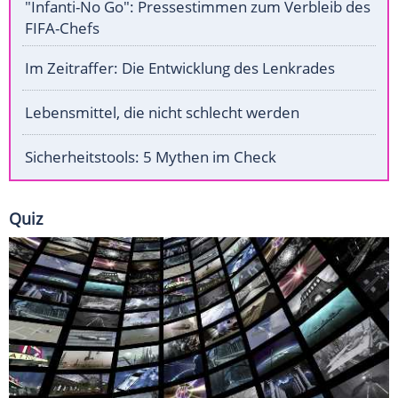
"Infanti-No Go": Pressestimmen zum Verbleib des
FIFA-Chefs
Im Zeitraffer: Die Entwicklung des Lenkrades
Lebensmittel, die nicht schlecht werden
Sicherheitstools: 5 Mythen im Check
Quiz