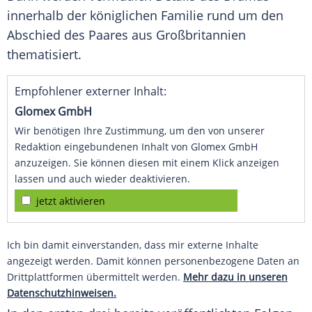
innerhalb der königlichen Familie rund um den
Abschied des Paares aus Großbritannien
thematisiert.
Empfohlener externer Inhalt:
Glomex GmbH
Wir benötigen Ihre Zustimmung, um den von unserer
Redaktion eingebundenen Inhalt von Glomex GmbH
anzuzeigen. Sie können diesen mit einem Klick anzeigen
lassen und auch wieder deaktivieren.
jetzt aktivieren
Ich bin damit einverstanden, dass mir externe Inhalte
angezeigt werden. Damit können personenbezogene Daten an
Drittplattformen übermittelt werden.
Mehr dazu in unseren
Datenschutzhinweisen.