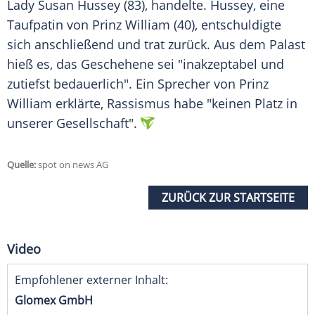
Lady Susan Hussey (83), handelte. Hussey, eine
Taufpatin von Prinz William (40), entschuldigte
sich anschließend und trat zurück. Aus dem Palast
hieß es, das Geschehene sei "inakzeptabel und
zutiefst bedauerlich". Ein Sprecher von Prinz
William erklärte, Rassismus habe "keinen Platz in
unserer Gesellschaft".
Quelle:
spot on news AG
ZURÜCK ZUR STARTSEITE
Video
Empfohlener externer Inhalt:
Glomex GmbH