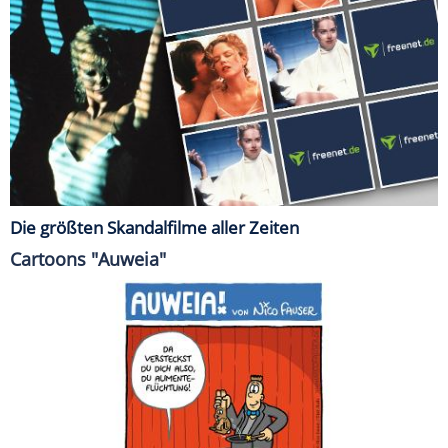
Die größten Skandalfilme aller Zeiten
Cartoons "Auweia"