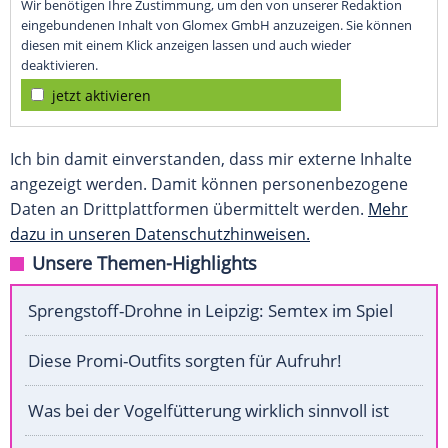
Wir benötigen Ihre Zustimmung, um den von unserer Redaktion
eingebundenen Inhalt von Glomex GmbH anzuzeigen. Sie können
diesen mit einem Klick anzeigen lassen und auch wieder
deaktivieren.
jetzt aktivieren
Ich bin damit einverstanden, dass mir externe Inhalte
angezeigt werden. Damit können personenbezogene
Daten an Drittplattformen übermittelt werden.
Mehr
dazu in unseren Datenschutzhinweisen.
Unsere Themen-Highlights
Sprengstoff-Drohne in Leipzig: Semtex im Spiel
Diese Promi-Outfits sorgten für Aufruhr!
Was bei der Vogelfütterung wirklich sinnvoll ist