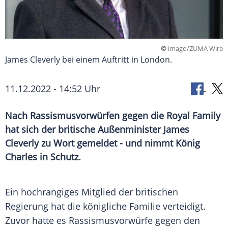
©
imago/ZUMA Wire
James Cleverly bei einem Auftritt in London.
11.12.2022 - 14:52 Uhr
Nach Rassismusvorwürfen gegen die Royal Family
hat sich der britische Außenminister James
Cleverly zu Wort gemeldet - und nimmt König
Charles in Schutz.
Ein hochrangiges Mitglied der britischen
Regierung hat die königliche Familie verteidigt.
Zuvor hatte es Rassismusvorwürfe gegen den