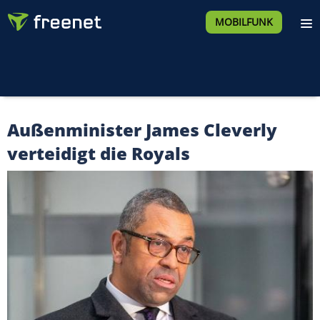
MOBILFUNK
Außenminister James Cleverly
verteidigt die Royals