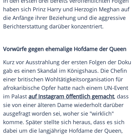
In den ersten drei bereits veröffentlichten Folgen
haben sich Prinz Harry und Herzogin Meghan auf
die Anfänge ihrer Beziehung und die aggressive
Berichterstattung darüber konzentriert.
Vorwürfe gegen ehemalige Hofdame der Queen
Kurz vor Ausstrahlung der ersten Folgen der Doku
gab es einen Skandal im Königshaus. Die Chefin
einer britischen Wohltätigkeitsorganisation für
afrokaribische Opfer hatte nach einem UN-Event
im Palast
auf Instagram öffentlich gemacht
, dass
sie von einer älteren Dame wiederholt darüber
ausgefragt worden sei, woher sie "wirklich"
komme. Später stellte sich heraus, dass es sich
dabei um die langjährige Hofdame der Queen,