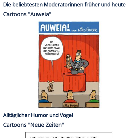
Die beliebtesten Moderatorinnen früher und heute
Cartoons "Auweia"
Alltäglicher Humor und Vögel
Cartoons "Neue Zeiten"