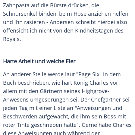
Zahnpasta auf die Bürste drücken, die
Schnürsenkel binden, beim Hose anziehen helfen
und ihn rasieren - Andersen schreibt hierbei also
offensichtlich nicht von den Kindheitstagen des
Royals.
Harte Arbeit und weiche Eier
An anderer Stelle werde laut "Page Six" in dem
Buch beschrieben, wie hart König Charles vor
allem mit den Gärtnern seines Highgrove-
Anwesens umgesprungen sei. Der Chefgärtner sei
jeden Tag mit einer Liste an "Anweisungen und
Beschwerden aufgewacht, die ihm sein Boss mit
roter Tinte geschrieben hatte". Gerne habe Charles
diese Anweisungen auch während der