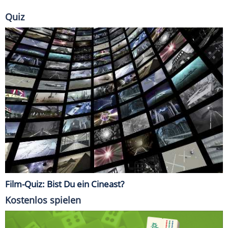
Quiz
Film-Quiz: Bist Du ein Cineast?
Kostenlos spielen