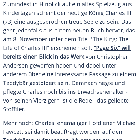
Zumindest in Hinblick auf ein altes Spielzeug aus
Kindertagen scheint der heutige König Charles III.
(73) eine ausgesprochen treue Seele zu sein. Das
geht jedenfalls aus einem neuen Buch hervor, das
am 8. November unter dem Titel "The King: The
Life of Charles III" erscheinen soll.
"Page Six" will
bereits einen Blick in das Werk
von Christopher
Andersen geworfen haben und dabei unter
anderem über eine interessante Passage zu einem
Teddybär gestolpert sein. Demnach hegte und
pflegte Charles noch bis ins Erwachsenenalter -
von seinen Vierzigern ist die Rede - das geliebte
Stofftier.
Mehr noch: Charles' ehemaliger Hofdiener Michael
Fawcett sei damit beauftragt worden, auf den