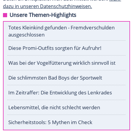
dazu in unseren Datenschutzhinweisen.
Unsere Themen-Highlights
Totes Kleinkind gefunden - Fremdverschulden
ausgeschlossen
Diese Promi-Outfits sorgten für Aufruhr!
Was bei der Vogelfütterung wirklich sinnvoll ist
Die schlimmsten Bad Boys der Sportwelt
Im Zeitraffer: Die Entwicklung des Lenkrades
Lebensmittel, die nicht schlecht werden
Sicherheitstools: 5 Mythen im Check