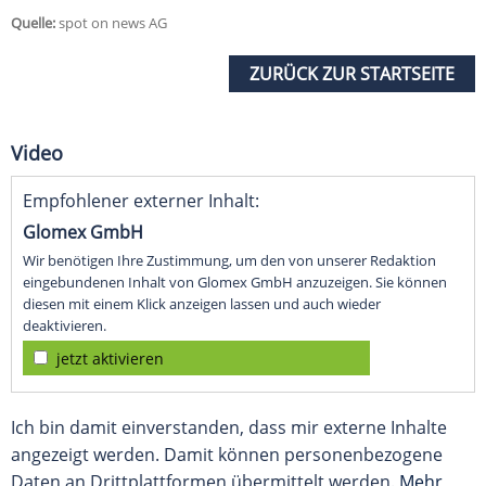
Quelle:
spot on news AG
ZURÜCK ZUR STARTSEITE
Video
Empfohlener externer Inhalt:
Glomex GmbH
Wir benötigen Ihre Zustimmung, um den von unserer Redaktion
eingebundenen Inhalt von Glomex GmbH anzuzeigen. Sie können
diesen mit einem Klick anzeigen lassen und auch wieder
deaktivieren.
jetzt aktivieren
Ich bin damit einverstanden, dass mir externe Inhalte
angezeigt werden. Damit können personenbezogene
Daten an Drittplattformen übermittelt werden.
Mehr