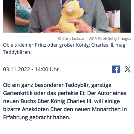
©
Chris Jackson - WPA Pool/Getty Images
Ob als kleiner Prinz oder großer König: Charles III. mag
Teddybären.
03.11.2022 - 14:00 Uhr
Ob ein ganz besonderer Teddybär, garstige
Gartenkritik oder das perfekte Ei: Der Autor eines
neuen Buchs über König Charles III. will einige
bizarre Anekdoten über den neuen Monarchen in
Erfahrung gebracht haben.