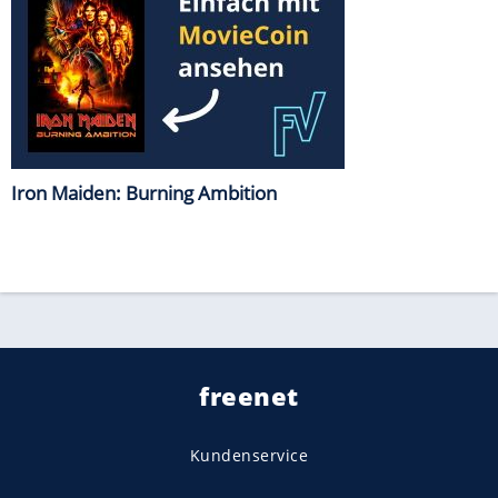
Iron Maiden: Burning Ambition
freenet
Kundenservice