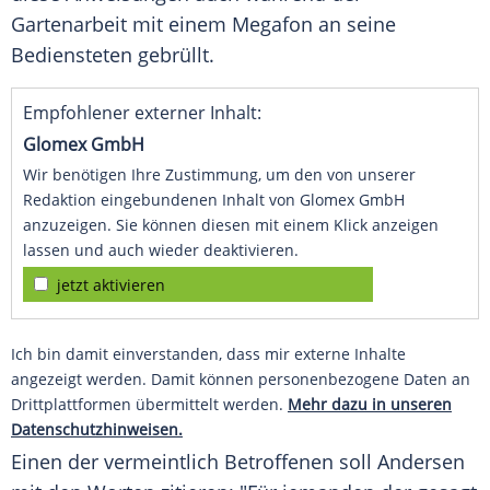
Gartenarbeit mit einem Megafon an seine
Bediensteten gebrüllt.
Empfohlener externer Inhalt:
Glomex GmbH
Wir benötigen Ihre Zustimmung, um den von unserer
Redaktion eingebundenen Inhalt von Glomex GmbH
anzuzeigen. Sie können diesen mit einem Klick anzeigen
lassen und auch wieder deaktivieren.
jetzt aktivieren
Ich bin damit einverstanden, dass mir externe Inhalte
angezeigt werden. Damit können personenbezogene Daten an
Drittplattformen übermittelt werden.
Mehr dazu in unseren
Datenschutzhinweisen.
Einen der vermeintlich Betroffenen soll Andersen