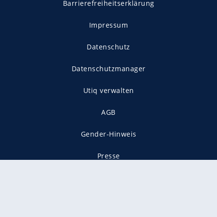
Barrierefreiheitserklärung
Impressum
Datenschutz
Datenschutzmanager
Utiq verwalten
AGB
Gender-Hinweis
Presse
Mediadaten
Karriere