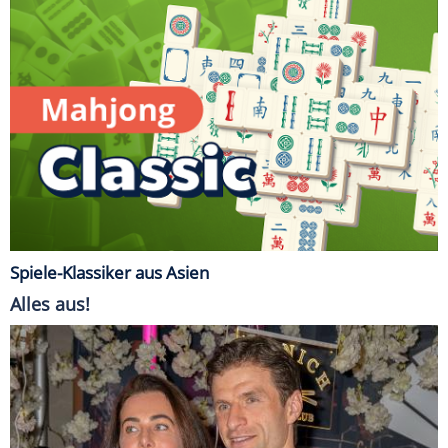
Spiele-Klassiker aus Asien
Alles aus!