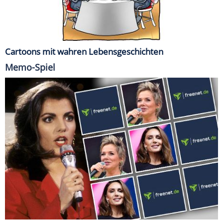
Cartoons mit wahren Lebensgeschichten
Memo-Spiel