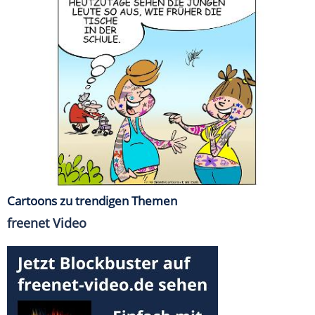
Cartoons zu trendigen Themen
freenet Video