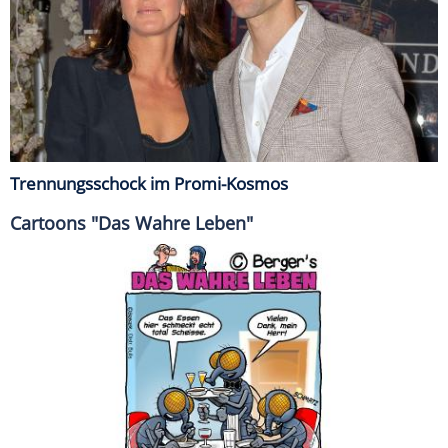
Trennungsschock im Promi-Kosmos
Cartoons "Das Wahre Leben"