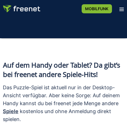
MOBILFUNK
Auf dem Handy oder Tablet? Da gibt’s
bei freenet andere Spiele-Hits!
Das Puzzle-Spiel ist aktuell nur in der Desktop-
Ansicht verfügbar. Aber keine Sorge: Auf deinem
Handy kannst du bei freenet jede Menge andere
Spiele
kostenlos und ohne Anmeldung direkt
spielen.