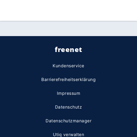
freenet
Kundenservice
Barrierefreiheitserklärung
Impressum
Datenschutz
Datenschutzmanager
Utiq verwalten