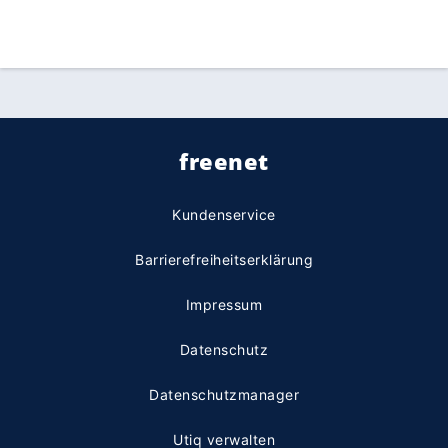
freenet
Kundenservice
Barrierefreiheitserklärung
Impressum
Datenschutz
Datenschutzmanager
Utiq verwalten