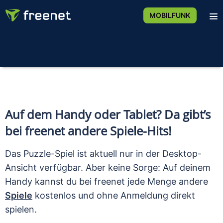
MOBILFUNK
Auf dem Handy oder Tablet? Da gibt’s
bei freenet andere Spiele-Hits!
Das Puzzle-Spiel ist aktuell nur in der Desktop-
Ansicht verfügbar. Aber keine Sorge: Auf deinem
Handy kannst du bei freenet jede Menge andere
Spiele
kostenlos und ohne Anmeldung direkt
spielen.