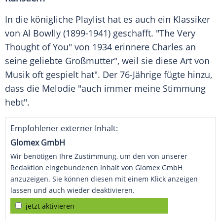
In die königliche
Playlist
hat es auch ein Klassiker
von Al Bowlly (1899-1941) geschafft. "The Very
Thought of You" von 1934 erinnere Charles an
seine geliebte Großmutter", weil sie diese Art von
Musik
oft gespielt hat". Der 76-Jährige fügte hinzu,
dass die Melodie "auch immer meine Stimmung
hebt".
Empfohlener externer Inhalt:
Glomex GmbH
Wir benötigen Ihre Zustimmung, um den von unserer
Redaktion eingebundenen Inhalt von Glomex GmbH
anzuzeigen. Sie können diesen mit einem Klick anzeigen
lassen und auch wieder deaktivieren.
jetzt aktivieren