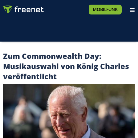
MOBILFUNK
Zum Commonwealth Day:
Musikauswahl von König Charles
veröffentlicht