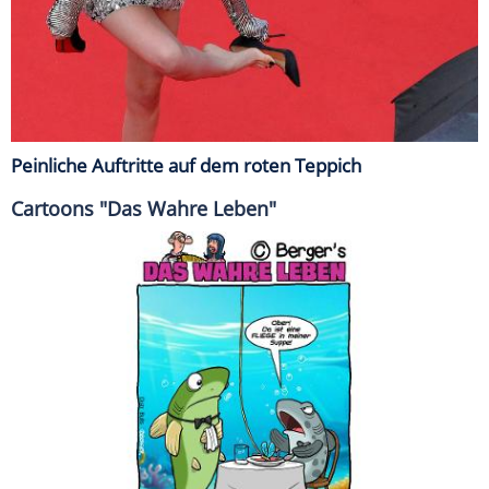
Peinliche Auftritte auf dem roten Teppich
Cartoons "Das Wahre Leben"