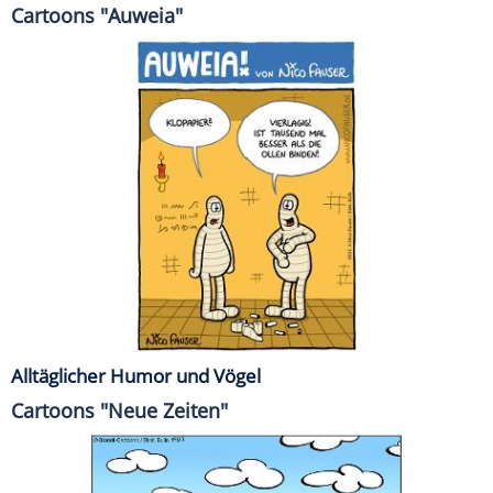
Cartoons "Auweia"
Alltäglicher Humor und Vögel
Cartoons "Neue Zeiten"