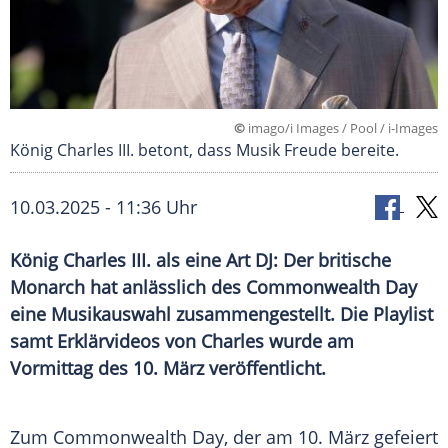
©
imago/i Images / Pool / i-Images
König Charles III. betont, dass Musik Freude bereite.
10.03.2025 - 11:36 Uhr
König Charles III. als eine Art DJ: Der britische
Monarch hat anlässlich des Commonwealth Day
eine Musikauswahl zusammengestellt. Die Playlist
samt Erklärvideos von Charles wurde am
Vormittag des 10. März veröffentlicht.
Zum
Commonwealth
Day, der am 10.
März
gefeiert