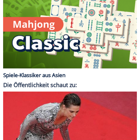
Spiele-Klassiker aus Asien
Die Öffentlichkeit schaut zu: