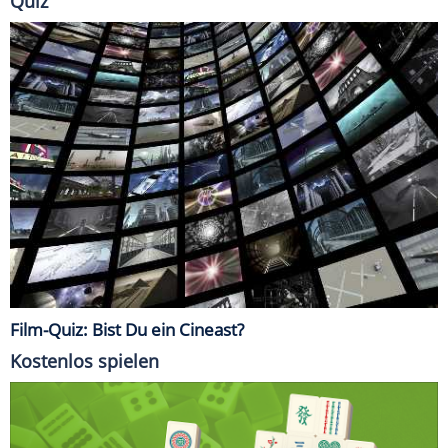
Quiz
Film-Quiz: Bist Du ein Cineast?
Kostenlos spielen