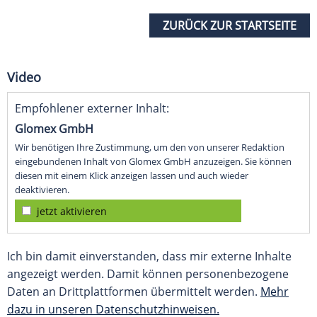
ZURÜCK ZUR STARTSEITE
Video
Empfohlener externer Inhalt:
Glomex GmbH
Wir benötigen Ihre Zustimmung, um den von unserer Redaktion
eingebundenen Inhalt von Glomex GmbH anzuzeigen. Sie können
diesen mit einem Klick anzeigen lassen und auch wieder
deaktivieren.
jetzt aktivieren
Ich bin damit einverstanden, dass mir externe Inhalte
angezeigt werden. Damit können personenbezogene
Daten an Drittplattformen übermittelt werden.
Mehr
dazu in unseren Datenschutzhinweisen.