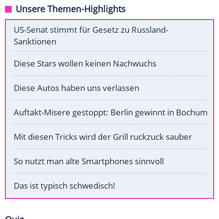
Unsere Themen-Highlights
US-Senat stimmt für Gesetz zu Russland-
Sanktionen
Diese Stars wollen keinen Nachwuchs
Diese Autos haben uns verlassen
Auftakt-Misere gestoppt: Berlin gewinnt in Bochum
Mit diesen Tricks wird der Grill ruckzuck sauber
So nutzt man alte Smartphones sinnvoll
Das ist typisch schwedisch!