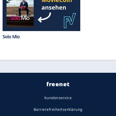
Solo Mio
freenet
Kundenservice
Barrierefreiheitserklärung