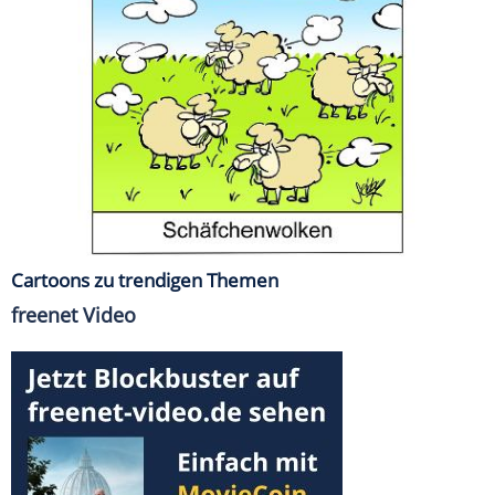
Cartoons zu trendigen Themen
freenet Video