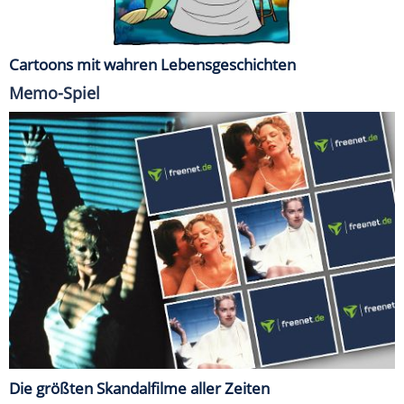
Cartoons mit wahren Lebensgeschichten
Memo-Spiel
Die größten Skandalfilme aller Zeiten