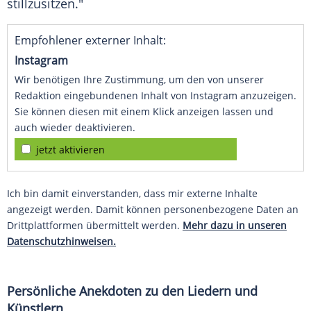
stillzusitzen."
Empfohlener externer Inhalt:
Instagram
Wir benötigen Ihre Zustimmung, um den von unserer
Redaktion eingebundenen Inhalt von Instagram anzuzeigen.
Sie können diesen mit einem Klick anzeigen lassen und
auch wieder deaktivieren.
jetzt aktivieren
Ich bin damit einverstanden, dass mir externe Inhalte
angezeigt werden. Damit können personenbezogene Daten an
Drittplattformen übermittelt werden.
Mehr dazu in unseren
Datenschutzhinweisen.
Persönliche Anekdoten zu den Liedern und
Künstlern