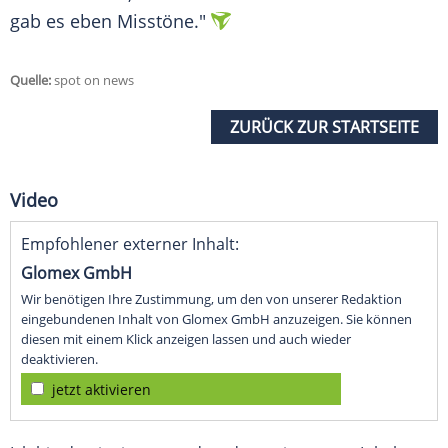
gab es eben Misstöne."
Quelle:
spot on news
ZURÜCK ZUR STARTSEITE
Video
Empfohlener externer Inhalt:
Glomex GmbH
Wir benötigen Ihre Zustimmung, um den von unserer Redaktion
eingebundenen Inhalt von Glomex GmbH anzuzeigen. Sie können
diesen mit einem Klick anzeigen lassen und auch wieder
deaktivieren.
jetzt aktivieren