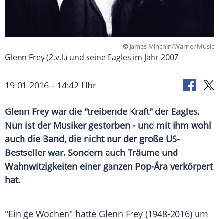
©
James Minchin/Warner Music
Glenn Frey (2.v.l.) und seine Eagles im Jahr 2007
19.01.2016 - 14:42 Uhr
Glenn Frey war die "treibende Kraft" der Eagles.
Nun ist der Musiker gestorben - und mit ihm wohl
auch die Band, die nicht nur der große US-
Bestseller war. Sondern auch Träume und
Wahnwitzigkeiten einer ganzen Pop-Ära verkörpert
hat.
"Einige Wochen" hatte
Glenn Frey
(1948-2016) um