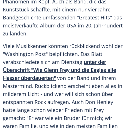
Phänomen im Kopf. Auch als Band, die das
Kunststück schaffte, mit einem nur vier Jahre
Bandgeschichte umfassenden "Greatest Hits" das
meistverkaufte Album der USA im 20. Jahrhundert
zu landen.
Viele Musikkenner könnten rückblickend wohl der
"Washington Post" beipflichten. Das Blatt
verabschiedete sich am Dienstag
unter der
Überschrift "Wie Glenn Frey und die Eagles alle
Hasser überdauerten"
von der Band und ihrem
Mastermind. Rückblickend erscheint eben alles in
milderem Licht - und wer will sich schon über
entspannten Rock aufregen. Auch
Don Henley
hatte lange schon wieder Frieden mit Frey
gemacht: "Er war wie ein Bruder für mich; wir
waren Familie, und wie in den meisten Familien