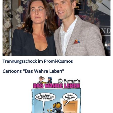
Trennungsschock im Promi-Kosmos
Cartoons "Das Wahre Leben"