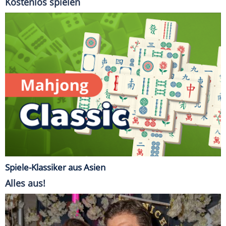
Kostenlos spielen
Spiele-Klassiker aus Asien
Alles aus!