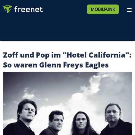
MOBILFUNK
Zoff und Pop im "Hotel California":
So waren Glenn Freys Eagles