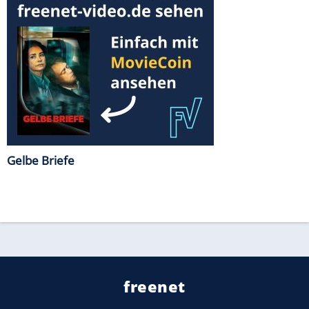
Gelbe Briefe
freenet