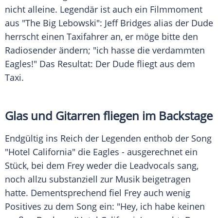
nicht alleine. Legendär ist auch ein Filmmoment
aus "The Big Lebowski": Jeff Bridges alias der Dude
herrscht einen Taxifahrer an, er möge bitte den
Radiosender ändern; "ich hasse die verdammten
Eagles!" Das Resultat: Der Dude fliegt aus dem
Taxi.
Glas und Gitarren fliegen im Backstage
Endgültig ins Reich der Legenden enthob der Song
"
Hotel California
" die Eagles - ausgerechnet ein
Stück, bei dem Frey weder die Leadvocals sang,
noch allzu substanziell zur Musik beigetragen
hatte. Dementsprechend fiel Frey auch wenig
Positives zu dem Song ein: "Hey, ich habe keinen