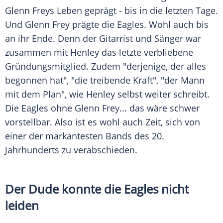
Glenn Freys
Leben geprägt - bis in die letzten Tage.
Und
Glenn Frey
prägte die Eagles. Wohl auch bis
an ihr Ende. Denn der Gitarrist und Sänger war
zusammen mit
Henley
das letzte verbliebene
Gründungsmitglied. Zudem "derjenige, der alles
begonnen hat", "die treibende Kraft", "der Mann
mit dem Plan", wie
Henley
selbst weiter schreibt.
Die Eagles ohne
Glenn Frey
... das wäre schwer
vorstellbar. Also ist es wohl auch Zeit, sich von
einer der markantesten Bands des 20.
Jahrhunderts zu verabschieden.
Der Dude konnte die Eagles nicht
leiden