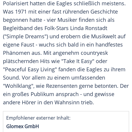
Polarisiert hatten die Eagles schließlich meistens.
Was 1971 mit einer fast rührenden Geschichte
begonnen hatte - vier Musiker finden sich als
Begleitband des Folk-Stars
Linda Ronstadt
("Simple Dreams") und erobern die Musikwelt auf
eigene Faust - wuchs sich bald in ein handfestes
Phänomen aus. Mit angenehm countryesk
plätschernden Hits wie "Take It Easy" oder
"Peaceful Easy Living" fanden die Eagles zu ihrem
Sound. Vor allem zu einem umfassenden
"Wohlklang", wie Rezensenten gerne betonten. Der
ein großes Publikum ansprach - und gewisse
andere Hörer in den Wahnsinn trieb.
Empfohlener externer Inhalt:
Glomex GmbH