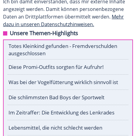
Ich bin damit einverstanden, dass mir externe Inhalte
angezeigt werden. Damit können personenbezogene
Daten an Drittplattformen übermittelt werden.
Mehr
dazu in unseren Datenschutzhinweisen.
Unsere Themen-Highlights
Totes Kleinkind gefunden - Fremdverschulden
ausgeschlossen
Diese Promi-Outfits sorgten für Aufruhr!
Was bei der Vogelfütterung wirklich sinnvoll ist
Die schlimmsten Bad Boys der Sportwelt
Im Zeitraffer: Die Entwicklung des Lenkrades
Lebensmittel, die nicht schlecht werden