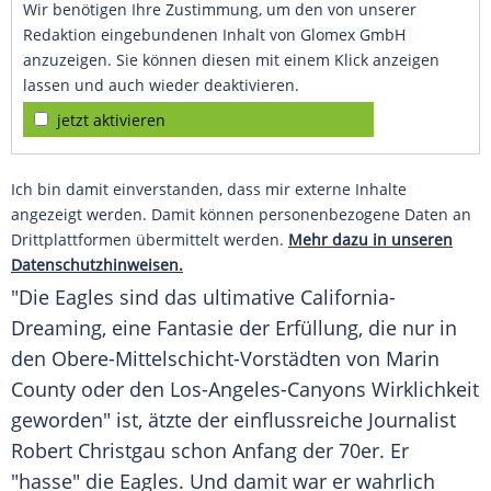
Wir benötigen Ihre Zustimmung, um den von unserer
Redaktion eingebundenen Inhalt von Glomex GmbH
anzuzeigen. Sie können diesen mit einem Klick anzeigen
lassen und auch wieder deaktivieren.
jetzt aktivieren
Ich bin damit einverstanden, dass mir externe Inhalte
angezeigt werden. Damit können personenbezogene Daten an
Drittplattformen übermittelt werden.
Mehr dazu in unseren
Datenschutzhinweisen.
"Die Eagles sind das ultimative California-
Dreaming, eine Fantasie der Erfüllung, die nur in
den Obere-Mittelschicht-Vorstädten von Marin
County oder den Los-Angeles-Canyons Wirklichkeit
geworden" ist, ätzte der einflussreiche Journalist
Robert Christgau schon Anfang der 70er. Er
"hasse" die Eagles. Und damit war er wahrlich