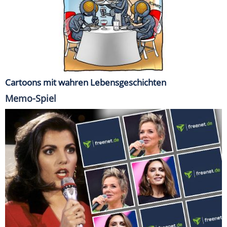
Cartoons mit wahren Lebensgeschichten
Memo-Spiel