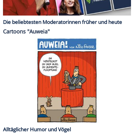
Die beliebtesten Moderatorinnen früher und heute
Cartoons "Auweia"
Alltäglicher Humor und Vögel