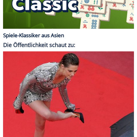
Spiele-Klassiker aus Asien
Die Öffentlichkeit schaut zu: