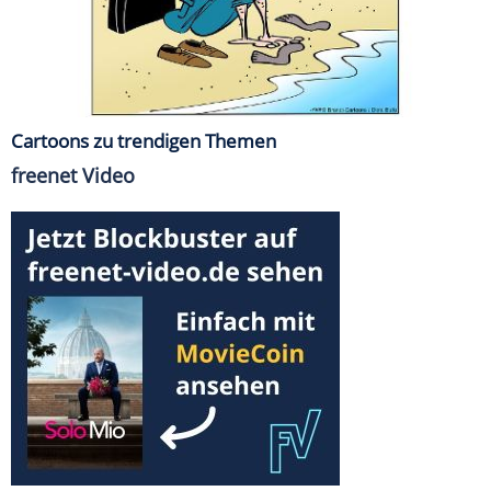
Cartoons zu trendigen Themen
freenet Video