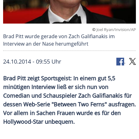
©
Joel Ryan/Invision/AP
Brad Pitt wurde gerade von Zach Galifianakis im
Interview an der Nase herumgeführt
24.10.2014 - 09:55 Uhr
Brad Pitt zeigt Sportsgeist: In einem gut 5,5
minütigen Interview ließ er sich nun von
Comedian und Schauspieler Zach Galifianakis für
dessen Web-Serie "Between Two Ferns" ausfragen.
Vor allem in Sachen Frauen wurde es für den
Hollywood-Star unbequem.