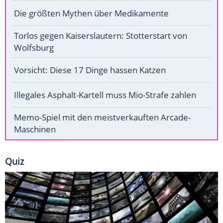
Die größten Mythen über Medikamente
Torlos gegen Kaiserslautern: Stotterstart von
Wolfsburg
Vorsicht: Diese 17 Dinge hassen Katzen
Illegales Asphalt-Kartell muss Mio-Strafe zahlen
Memo-Spiel mit den meistverkauften Arcade-
Maschinen
Quiz