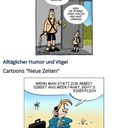
Alltäglicher Humor und Vögel
Cartoons "Neue Zeiten"