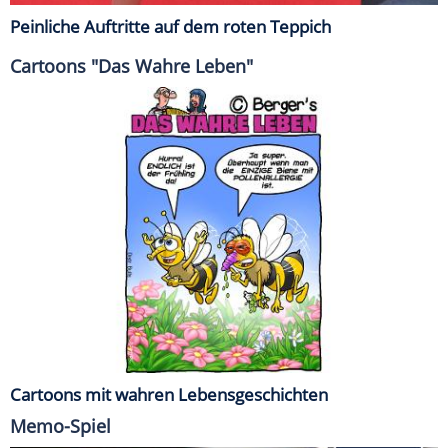
Peinliche Auftritte auf dem roten Teppich
Cartoons "Das Wahre Leben"
Cartoons mit wahren Lebensgeschichten
Memo-Spiel