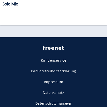
Solo Mio
freenet
Kundenservice
Barrierefreiheitserklärung
Impressum
Datenschutz
Datenschutzmanager