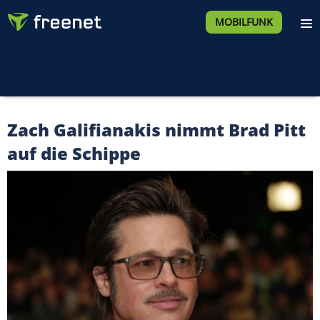
MOBILFUNK
Zach Galifianakis nimmt Brad Pitt
auf die Schippe