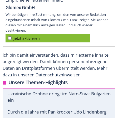
Empfohlener externer Inhalt:
Glomex GmbH
Wir benötigen Ihre Zustimmung, um den von unserer Redaktion
eingebundenen Inhalt von Glomex GmbH anzuzeigen. Sie können
diesen mit einem Klick anzeigen lassen und auch wieder
deaktivieren.
jetzt aktivieren
Ich bin damit einverstanden, dass mir externe Inhalte
angezeigt werden. Damit können personenbezogene
Daten an Drittplattformen übermittelt werden.
Mehr
dazu in unseren Datenschutzhinweisen.
Unsere Themen-Highlights
Ukrainische Drohne dringt im Nato-Staat Bulgarien
ein
Durch die Jahre mit Panikrocker Udo Lindenberg