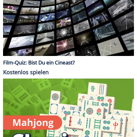
Film-Quiz: Bist Du ein Cineast?
Kostenlos spielen