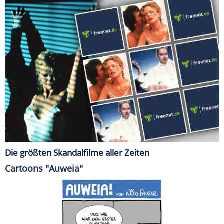
Die größten Skandalfilme aller Zeiten
Cartoons "Auweia"