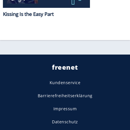
Kissing Is the Easy Part
freenet
Kundenservice
Barrierefreiheitserklärung
Impressum
Datenschutz