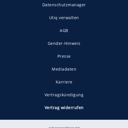
Datenschutzmanager
Utiq verwalten
AGB
Gender-Hinweis
Presse
Mediadaten
Karriere
Vertragskündigung
Vertrag widerrufen
gekennzeichnet mit