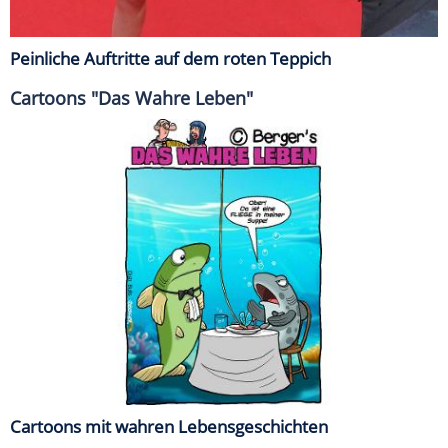
Peinliche Auftritte auf dem roten Teppich
Cartoons "Das Wahre Leben"
Cartoons mit wahren Lebensgeschichten