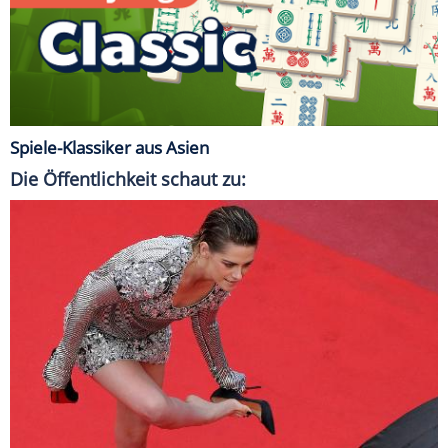
Spiele-Klassiker aus Asien
Die Öffentlichkeit schaut zu: