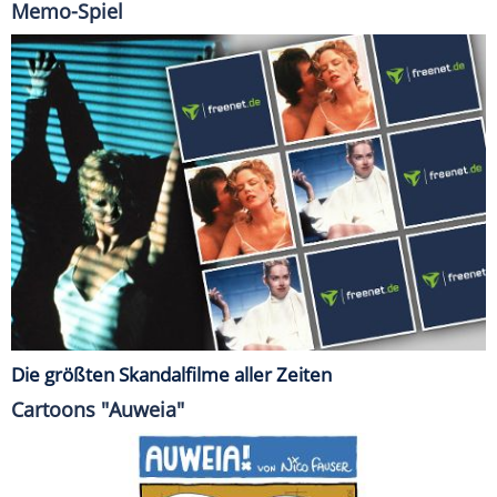
Memo-Spiel
Die größten Skandalfilme aller Zeiten
Cartoons "Auweia"