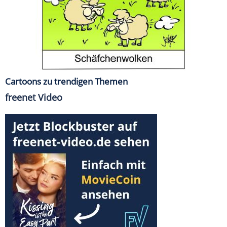
Cartoons zu trendigen Themen
freenet Video