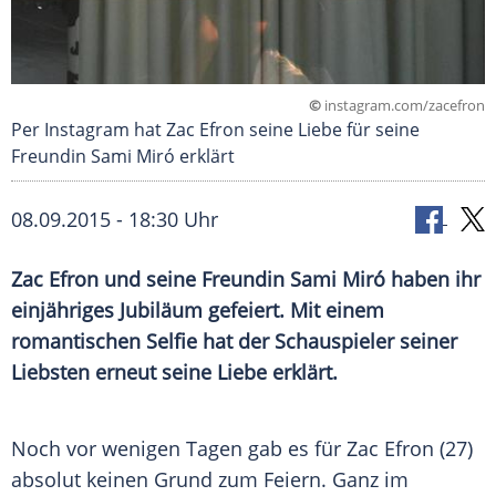
©
instagram.com/zacefron
Per Instagram hat Zac Efron seine Liebe für seine
Freundin Sami Miró erklärt
08.09.2015 - 18:30 Uhr
Zac Efron und seine Freundin Sami Miró haben ihr
einjähriges Jubiläum gefeiert. Mit einem
romantischen Selfie hat der Schauspieler seiner
Liebsten erneut seine Liebe erklärt.
Noch vor wenigen Tagen gab es für
Zac Efron
(27)
absolut keinen Grund zum Feiern. Ganz im