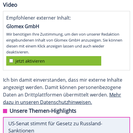
Video
Empfohlener externer Inhalt:
Glomex GmbH
Wir benötigen Ihre Zustimmung, um den von unserer Redaktion
eingebundenen Inhalt von Glomex GmbH anzuzeigen. Sie können
diesen mit einem Klick anzeigen lassen und auch wieder
deaktivieren.
jetzt aktivieren
Ich bin damit einverstanden, dass mir externe Inhalte
angezeigt werden. Damit können personenbezogene
Daten an Drittplattformen übermittelt werden.
Mehr
dazu in unseren Datenschutzhinweisen.
Unsere Themen-Highlights
US-Senat stimmt für Gesetz zu Russland-
Sanktionen