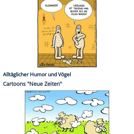
Alltäglicher Humor und Vögel
Cartoons "Neue Zeiten"