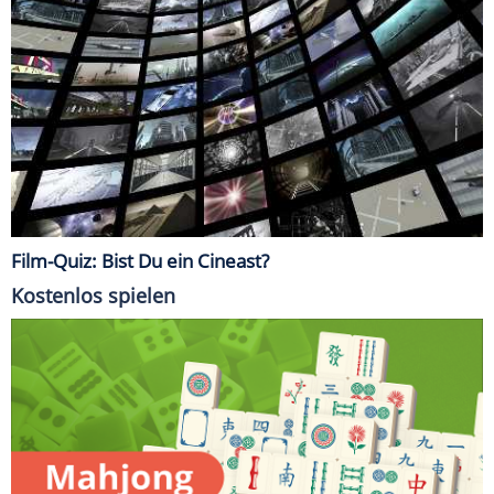
Film-Quiz: Bist Du ein Cineast?
Kostenlos spielen