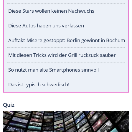
Diese Stars wollen keinen Nachwuchs
Diese Autos haben uns verlassen
Auftakt-Misere gestoppt: Berlin gewinnt in Bochum
Mit diesen Tricks wird der Grill ruckzuck sauber
So nutzt man alte Smartphones sinnvoll
Das ist typisch schwedisch!
Quiz