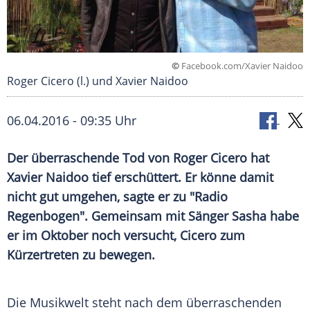
©
Facebook.com/Xavier Naidoo
Roger Cicero (l.) und Xavier Naidoo
06.04.2016 - 09:35 Uhr
Der überraschende Tod von Roger Cicero hat
Xavier Naidoo tief erschüttert. Er könne damit
nicht gut umgehen, sagte er zu "Radio
Regenbogen". Gemeinsam mit Sänger Sasha habe
er im Oktober noch versucht, Cicero zum
Kürzertreten zu bewegen.
Die Musikwelt steht nach dem überraschenden