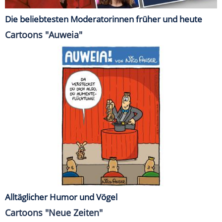
Die beliebtesten Moderatorinnen früher und heute
Cartoons "Auweia"
Alltäglicher Humor und Vögel
Cartoons "Neue Zeiten"