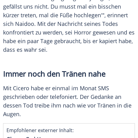
gefällst uns nicht. Du musst mal ein bisschen
kürzer treten, mal die Füße hochlegen'", erinnert
sich
Naidoo
. Mit der Nachricht seines Todes
konfrontiert zu werden, sei Horror gewesen und es
habe ein paar Tage gebraucht, bis er kapiert habe,
dass es wahr sei.
Immer noch den Tränen nahe
Mit
Cicero
habe er einmal im Monat SMS
geschrieben oder telefoniert. Der Gedanke an
dessen Tod treibe ihm nach wie vor Tränen in die
Augen.
Empfohlener externer Inhalt: