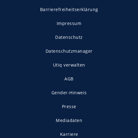
Barrierefreiheitserklärung
Impressum
Datenschutz
Datenschutzmanager
Utiq verwalten
AGB
Gender-Hinweis
Presse
Mediadaten
Karriere