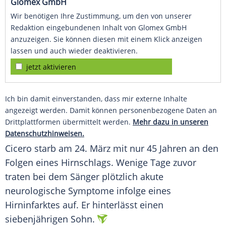
Glomex GmbH
Wir benötigen Ihre Zustimmung, um den von unserer
Redaktion eingebundenen Inhalt von Glomex GmbH
anzuzeigen. Sie können diesen mit einem Klick anzeigen
lassen und auch wieder deaktivieren.
jetzt aktivieren
Ich bin damit einverstanden, dass mir externe Inhalte
angezeigt werden. Damit können personenbezogene Daten an
Drittplattformen übermittelt werden.
Mehr dazu in unseren
Datenschutzhinweisen.
Cicero
starb am 24. März mit nur 45 Jahren an den
Folgen eines Hirnschlags. Wenige Tage zuvor
traten bei dem Sänger plötzlich akute
neurologische Symptome infolge eines
Hirninfarktes auf. Er hinterlässt einen
siebenjährigen Sohn.