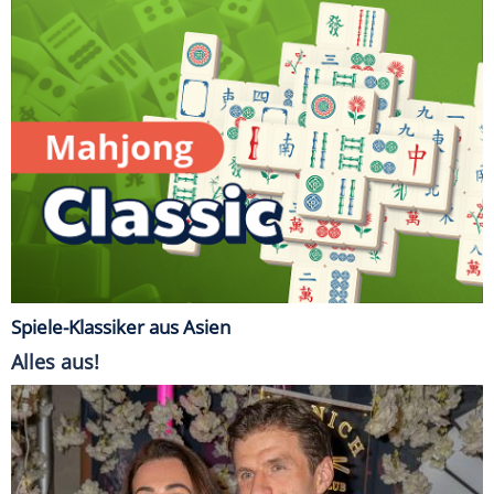
Spiele-Klassiker aus Asien
Alles aus!