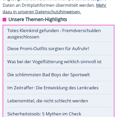
Daten an Drittplattformen übermittelt werden.
Mehr
dazu in unseren Datenschutzhinweisen.
Unsere Themen-Highlights
Totes Kleinkind gefunden - Fremdverschulden
ausgeschlossen
Diese Promi-Outfits sorgten für Aufruhr!
Was bei der Vogelfütterung wirklich sinnvoll ist
Die schlimmsten Bad Boys der Sportwelt
Im Zeitraffer: Die Entwicklung des Lenkrades
Lebensmittel, die nicht schlecht werden
Sicherheitstools: 5 Mythen im Check