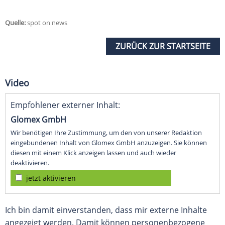
Quelle:
spot on news
ZURÜCK ZUR STARTSEITE
Video
Empfohlener externer Inhalt:
Glomex GmbH
Wir benötigen Ihre Zustimmung, um den von unserer Redaktion
eingebundenen Inhalt von Glomex GmbH anzuzeigen. Sie können
diesen mit einem Klick anzeigen lassen und auch wieder
deaktivieren.
jetzt aktivieren
Ich bin damit einverstanden, dass mir externe Inhalte
angezeigt werden. Damit können personenbezogene