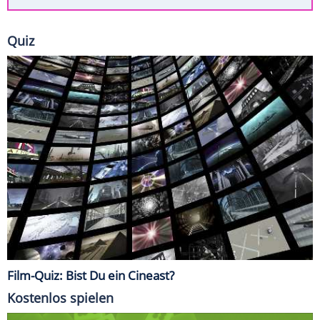
Quiz
Film-Quiz: Bist Du ein Cineast?
Kostenlos spielen