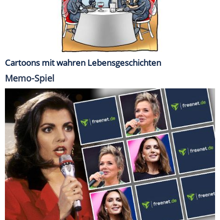
Cartoons mit wahren Lebensgeschichten
Memo-Spiel