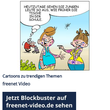
Cartoons zu trendigen Themen
freenet Video