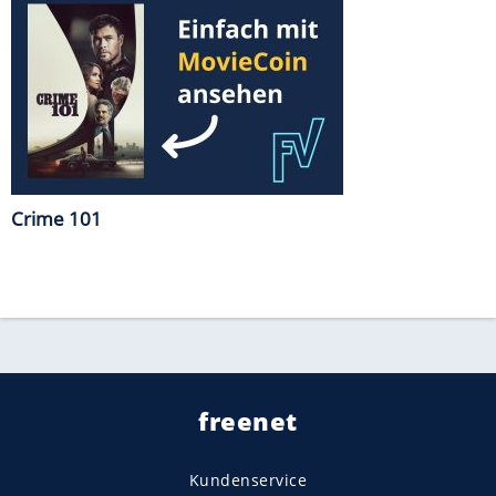
Crime 101
freenet
Kundenservice