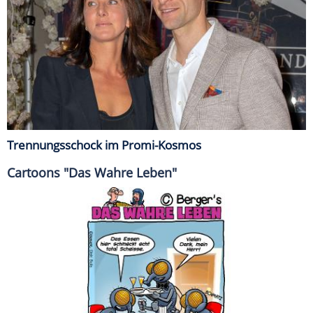
Trennungsschock im Promi-Kosmos
Cartoons "Das Wahre Leben"