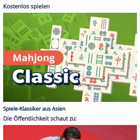
Kostenlos spielen
Spiele-Klassiker aus Asien
Die Öffentlichkeit schaut zu: