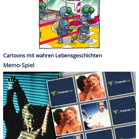
Cartoons mit wahren Lebensgeschichten
Memo-Spiel