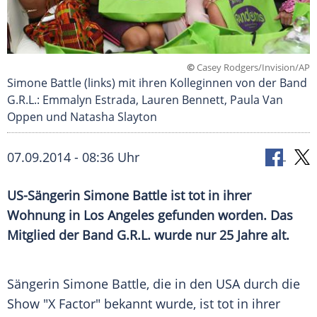
©
Casey Rodgers/Invision/AP
Simone Battle (links) mit ihren Kolleginnen von der Band
G.R.L.: Emmalyn Estrada, Lauren Bennett, Paula Van
Oppen und Natasha Slayton
07.09.2014 - 08:36 Uhr
US-Sängerin Simone Battle ist tot in ihrer
Wohnung in Los Angeles gefunden worden. Das
Mitglied der Band G.R.L. wurde nur 25 Jahre alt.
Sängerin
Simone Battle
, die in den
USA
durch die
Show "X Factor" bekannt wurde, ist tot in ihrer