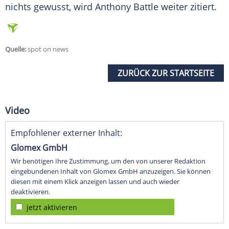
nichts gewusst, wird Anthony
Battle
weiter zitiert.
Quelle:
spot on news
ZURÜCK ZUR STARTSEITE
Video
Empfohlener externer Inhalt:
Glomex GmbH
Wir benötigen Ihre Zustimmung, um den von unserer Redaktion
eingebundenen Inhalt von Glomex GmbH anzuzeigen. Sie können
diesen mit einem Klick anzeigen lassen und auch wieder
deaktivieren.
jetzt aktivieren