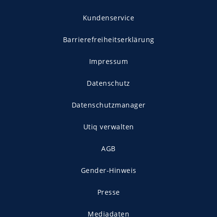
Kundenservice
Barrierefreiheitserklärung
Impressum
Datenschutz
Datenschutzmanager
Utiq verwalten
AGB
Gender-Hinweis
Presse
Mediadaten