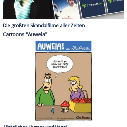
Die größten Skandalfilme aller Zeiten
Cartoons "Auweia"