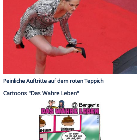
Peinliche Auftritte auf dem roten Teppich
Cartoons "Das Wahre Leben"