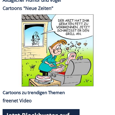
Alltäglicher Humor und Vögel
Cartoons "Neue Zeiten"
Cartoons zu trendigen Themen
freenet Video