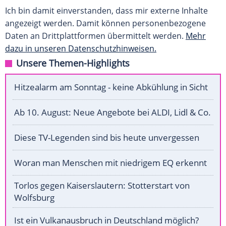
Ich bin damit einverstanden, dass mir externe Inhalte
angezeigt werden. Damit können personenbezogene
Daten an Drittplattformen übermittelt werden.
Mehr
dazu in unseren Datenschutzhinweisen.
Unsere Themen-Highlights
Hitzealarm am Sonntag - keine Abkühlung in Sicht
Ab 10. August: Neue Angebote bei ALDI, Lidl & Co.
Diese TV-Legenden sind bis heute unvergessen
Woran man Menschen mit niedrigem EQ erkennt
Torlos gegen Kaiserslautern: Stotterstart von
Wolfsburg
Ist ein Vulkanausbruch in Deutschland möglich?