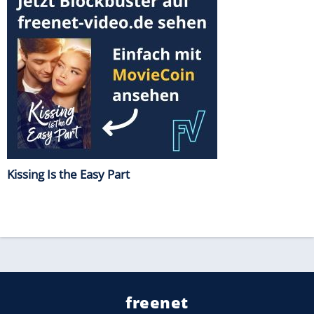
Kissing Is the Easy Part
freenet