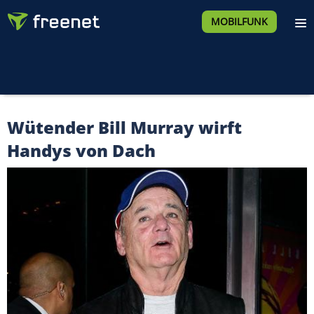
MOBILFUNK
Wütender Bill Murray wirft
Handys von Dach