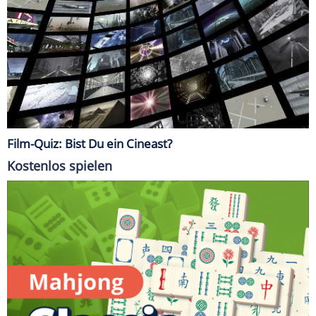
Film-Quiz: Bist Du ein Cineast?
Kostenlos spielen