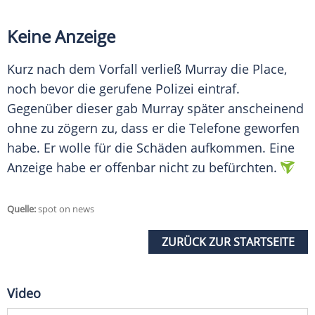
Keine Anzeige
Kurz nach dem Vorfall verließ
Murray
die Place,
noch bevor die gerufene Polizei eintraf.
Gegenüber dieser gab
Murray
später anscheinend
ohne zu zögern zu, dass er die Telefone geworfen
habe. Er wolle für die Schäden aufkommen. Eine
Anzeige habe er offenbar nicht zu befürchten.
Quelle:
spot on news
ZURÜCK ZUR STARTSEITE
Video