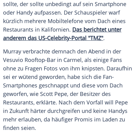
sollte, der sollte unbedingt auf sein Smartphone
oder Handy aufpassen. Der Schauspieler warf
kürzlich mehrere Mobiltelefone vom Dach eines
Restaurants in Kalifornien.
Das berichtet unter
anderem das US-Celebrity-Portal "TMZ"
.
Murray
verbrachte demnach den Abend in der
Vesuvio Rooftop-Bar in Carmel, als einige Fans
ohne zu Fragen Fotos von ihm knipsten. Daraufhin
sei er wütend geworden, habe sich die Fan-
Smartphones geschnappt und diese vom Dach
geworfen, wie
Scott Pepe
, der Besitzer des
Restaurants, erklärte. Nach dem Vorfall will
Pepe
in Zukunft härter durchgreifen und keine Handys
mehr erlauben, da häufiger Promis im Laden zu
finden seien.