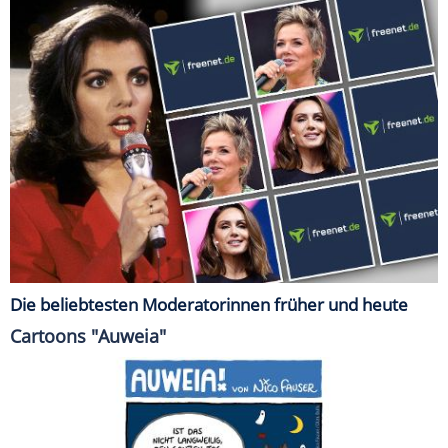
Die beliebtesten Moderatorinnen früher und heute
Cartoons "Auweia"