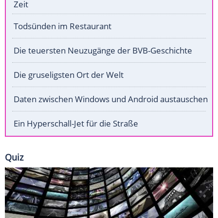
Zeit
Todsünden im Restaurant
Die teuersten Neuzugänge der BVB-Geschichte
Die gruseligsten Ort der Welt
Daten zwischen Windows und Android austauschen
Ein Hyperschall-Jet für die Straße
Quiz