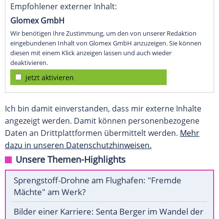
Empfohlener externer Inhalt:
Glomex GmbH
Wir benötigen Ihre Zustimmung, um den von unserer Redaktion
eingebundenen Inhalt von Glomex GmbH anzuzeigen. Sie können
diesen mit einem Klick anzeigen lassen und auch wieder
deaktivieren.
jetzt aktivieren
Ich bin damit einverstanden, dass mir externe Inhalte
angezeigt werden. Damit können personenbezogene
Daten an Drittplattformen übermittelt werden.
Mehr
dazu in unseren Datenschutzhinweisen.
Unsere Themen-Highlights
Sprengstoff-Drohne am Flughafen: "Fremde
Mächte" am Werk?
Bilder einer Karriere: Senta Berger im Wandel der