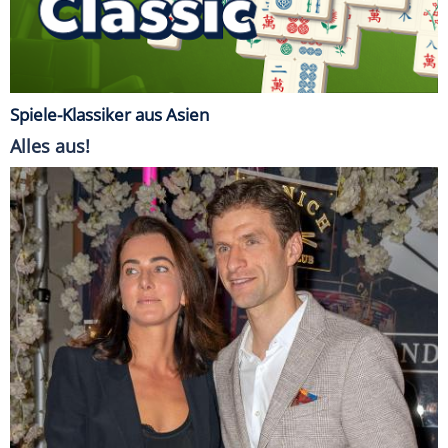
Spiele-Klassiker aus Asien
Alles aus!