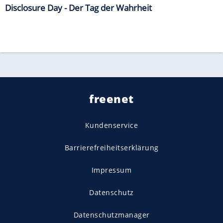
Disclosure Day - Der Tag der Wahrheit
freenet
Kundenservice
Barrierefreiheitserklärung
Impressum
Datenschutz
Datenschutzmanager