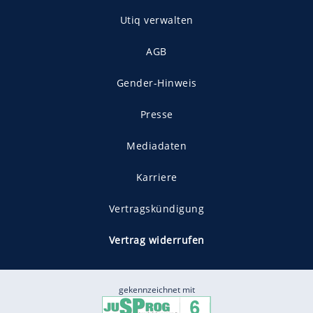
Utiq verwalten
AGB
Gender-Hinweis
Presse
Mediadaten
Karriere
Vertragskündigung
Vertrag widerrufen
gekennzeichnet mit