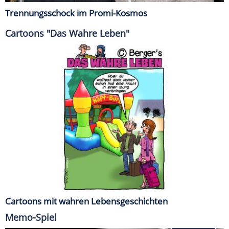
Trennungsschock im Promi-Kosmos
Cartoons "Das Wahre Leben"
Cartoons mit wahren Lebensgeschichten
Memo-Spiel