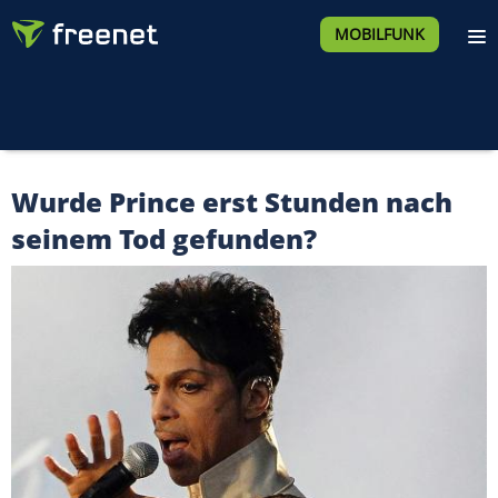
MOBILFUNK
Wurde Prince erst Stunden nach
seinem Tod gefunden?