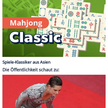
Spiele-Klassiker aus Asien
Die Öffentlichkeit schaut zu: