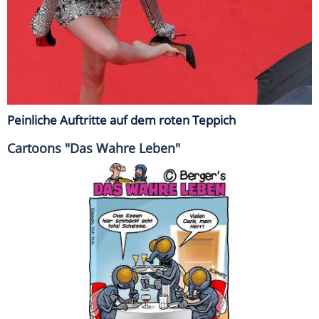
Peinliche Auftritte auf dem roten Teppich
Cartoons "Das Wahre Leben"