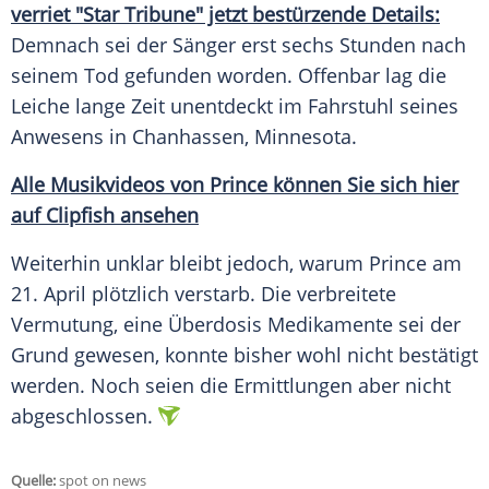
verriet "Star Tribune" jetzt bestürzende Details:
Demnach sei der Sänger erst sechs Stunden nach
seinem Tod gefunden worden. Offenbar lag die
Leiche lange Zeit unentdeckt im Fahrstuhl seines
Anwesens in Chanhassen, Minnesota.
Alle Musikvideos von Prince können Sie sich hier
auf Clipfish ansehen
Weiterhin unklar bleibt jedoch, warum Prince am
21. April plötzlich verstarb. Die verbreitete
Vermutung, eine Überdosis Medikamente sei der
Grund gewesen, konnte bisher wohl nicht bestätigt
werden. Noch seien die Ermittlungen aber nicht
abgeschlossen.
Quelle:
spot on news