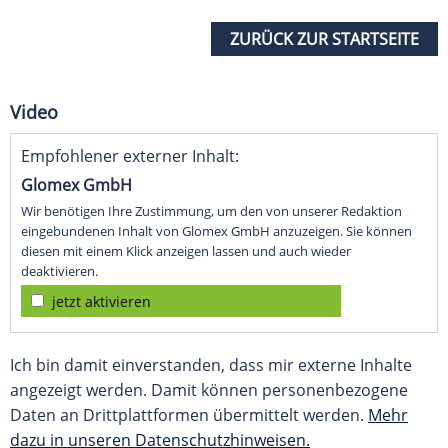
ZURÜCK ZUR STARTSEITE
Video
Empfohlener externer Inhalt:
Glomex GmbH
Wir benötigen Ihre Zustimmung, um den von unserer Redaktion
eingebundenen Inhalt von Glomex GmbH anzuzeigen. Sie können
diesen mit einem Klick anzeigen lassen und auch wieder
deaktivieren.
jetzt aktivieren
Ich bin damit einverstanden, dass mir externe Inhalte
angezeigt werden. Damit können personenbezogene
Daten an Drittplattformen übermittelt werden.
Mehr
dazu in unseren Datenschutzhinweisen.