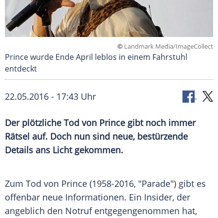
©
Landmark Media/ImageCollect
Prince wurde Ende April leblos in einem Fahrstuhl
entdeckt
22.05.2016 - 17:43 Uhr
Der plötzliche Tod von Prince gibt noch immer
Rätsel auf. Doch nun sind neue, bestürzende
Details ans Licht gekommen.
Zum Tod von Prince (1958-2016, "Parade") gibt es
offenbar neue Informationen. Ein Insider, der
angeblich den Notruf entgegengenommen hat,