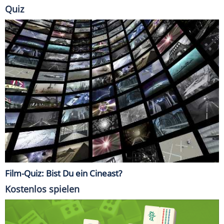
Quiz
Film-Quiz: Bist Du ein Cineast?
Kostenlos spielen