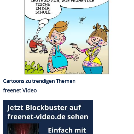
Cartoons zu trendigen Themen
freenet Video