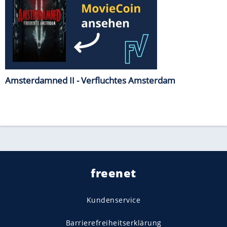
Amsterdamned II - Verfluchtes Amsterdam
freenet
Kundenservice
Barrierefreiheitserklärung