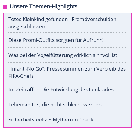
Unsere Themen-Highlights
Totes Kleinkind gefunden - Fremdverschulden
ausgeschlossen
Diese Promi-Outfits sorgten für Aufruhr!
Was bei der Vogelfütterung wirklich sinnvoll ist
"Infanti-No Go": Pressestimmen zum Verbleib des
FIFA-Chefs
Im Zeitraffer: Die Entwicklung des Lenkrades
Lebensmittel, die nicht schlecht werden
Sicherheitstools: 5 Mythen im Check