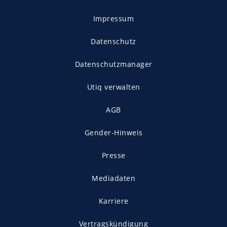
Impressum
Datenschutz
Datenschutzmanager
Utiq verwalten
AGB
Gender-Hinweis
Presse
Mediadaten
Karriere
Vertragskündigung