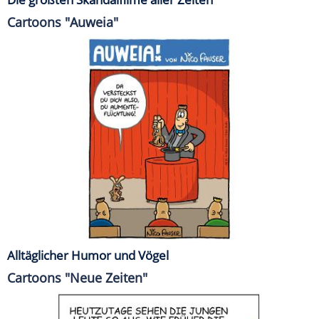
Cartoons "Auweia"
Alltäglicher Humor und Vögel
Cartoons "Neue Zeiten"