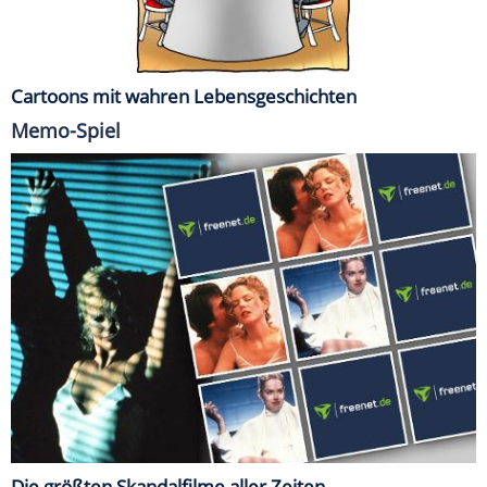
Cartoons mit wahren Lebensgeschichten
Memo-Spiel
Die größten Skandalfilme aller Zeiten