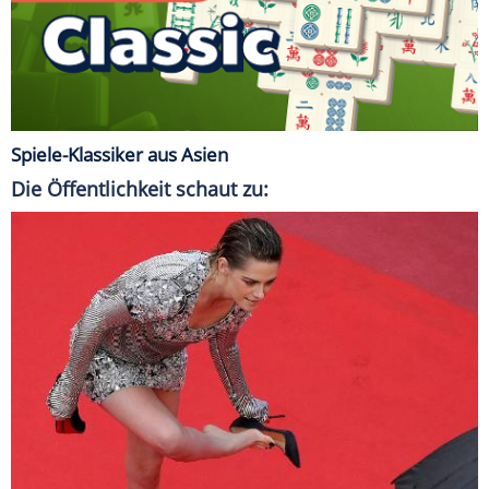
Spiele-Klassiker aus Asien
Die Öffentlichkeit schaut zu: