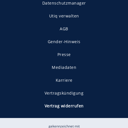
Datenschutzmanager
Utiq verwalten
AGB
Gender-Hinweis
Presse
Mediadaten
Karriere
Vertragskündigung
Vertrag widerrufen
gekennzeichnet mit