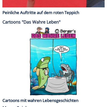
Peinliche Auftritte auf dem roten Teppich
Cartoons "Das Wahre Leben"
Cartoons mit wahren Lebensgeschichten