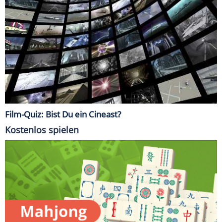
Film-Quiz: Bist Du ein Cineast?
Kostenlos spielen