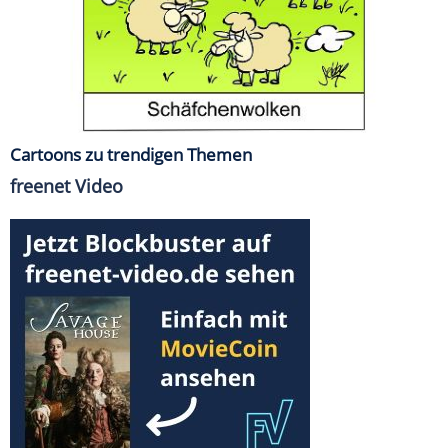
Cartoons zu trendigen Themen
freenet Video