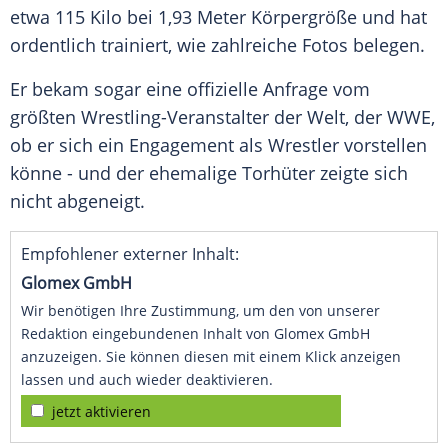
etwa 115 Kilo bei 1,93 Meter Körpergröße und hat
ordentlich trainiert, wie zahlreiche Fotos belegen.
Er bekam sogar eine offizielle Anfrage vom
größten Wrestling-Veranstalter der Welt, der WWE,
ob er sich ein Engagement als Wrestler vorstellen
könne - und der ehemalige Torhüter zeigte sich
nicht abgeneigt.
Empfohlener externer Inhalt:
Glomex GmbH
Wir benötigen Ihre Zustimmung, um den von unserer
Redaktion eingebundenen Inhalt von Glomex GmbH
anzuzeigen. Sie können diesen mit einem Klick anzeigen
lassen und auch wieder deaktivieren.
jetzt aktivieren