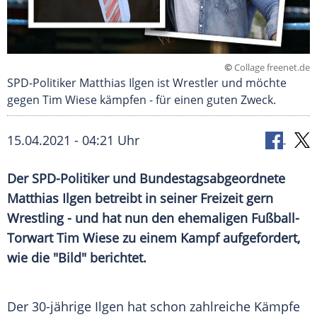
©
Collage freenet.de
SPD-Politiker Matthias Ilgen ist Wrestler und möchte
gegen Tim Wiese kämpfen - für einen guten Zweck.
15.04.2021 - 04:21 Uhr
Der SPD-Politiker und Bundestagsabgeordnete
Matthias Ilgen betreibt in seiner Freizeit gern
Wrestling - und hat nun den ehemaligen Fußball-
Torwart Tim Wiese zu einem Kampf aufgefordert,
wie die "Bild" berichtet.
Der 30-jährige
Ilgen
hat schon zahlreiche Kämpfe