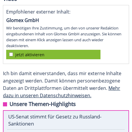
Empfohlener externer Inhalt:
Glomex GmbH
Wir benötigen Ihre Zustimmung, um den von unserer Redaktion
eingebundenen Inhalt von Glomex GmbH anzuzeigen. Sie können
diesen mit einem Klick anzeigen lassen und auch wieder
deaktivieren.
jetzt aktivieren
Ich bin damit einverstanden, dass mir externe Inhalte
angezeigt werden. Damit können personenbezogene
Daten an Drittplattformen übermittelt werden.
Mehr
dazu in unseren Datenschutzhinweisen.
Unsere Themen-Highlights
US-Senat stimmt für Gesetz zu Russland-
Sanktionen