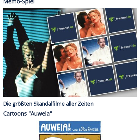
Memo-Spiel
Die größten Skandalfilme aller Zeiten
Cartoons "Auweia"