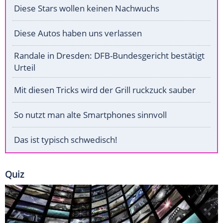
Diese Stars wollen keinen Nachwuchs
Diese Autos haben uns verlassen
Randale in Dresden: DFB-Bundesgericht bestätigt
Urteil
Mit diesen Tricks wird der Grill ruckzuck sauber
So nutzt man alte Smartphones sinnvoll
Das ist typisch schwedisch!
Quiz