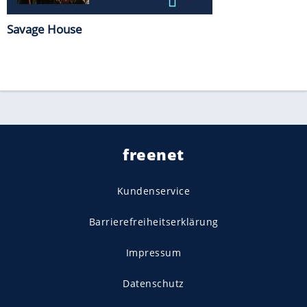
Savage House
freenet
Kundenservice
Barrierefreiheitserklärung
Impressum
Datenschutz