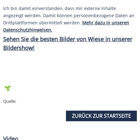
Ich bin damit einverstanden, dass mir externe Inhalte
angezeigt werden. Damit können personenbezogene Daten an
Drittplattformen übermittelt werden.
Mehr dazu in unseren
Datenschutzhinweisen.
Sehen Sie die besten Bilder von Wiese in unserer
Bildershow!
Quelle:
ZURÜCK ZUR STARTSEITE
Video