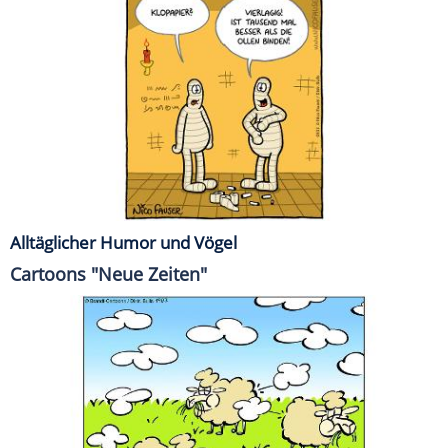
Alltäglicher Humor und Vögel
Cartoons "Neue Zeiten"