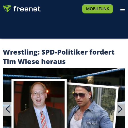
MOBILFUNK
Wrestling: SPD-Politiker fordert
Tim Wiese heraus