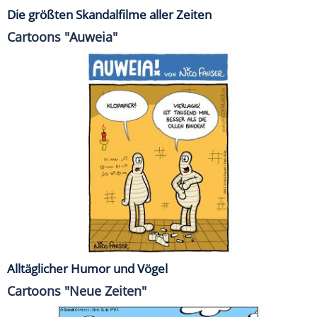
Die größten Skandalfilme aller Zeiten
Cartoons "Auweia"
Alltäglicher Humor und Vögel
Cartoons "Neue Zeiten"