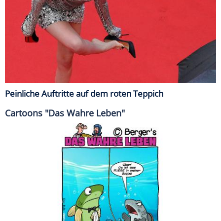
Peinliche Auftritte auf dem roten Teppich
Cartoons "Das Wahre Leben"