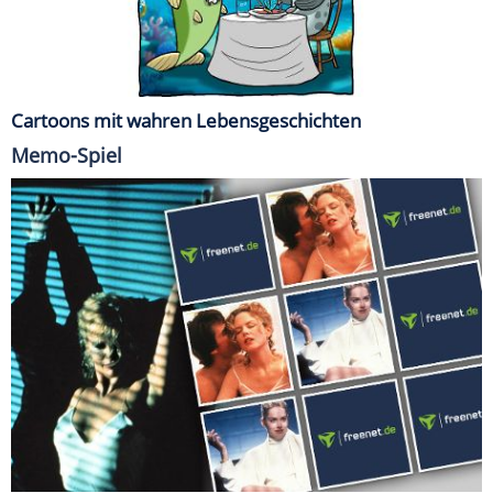
Cartoons mit wahren Lebensgeschichten
Memo-Spiel