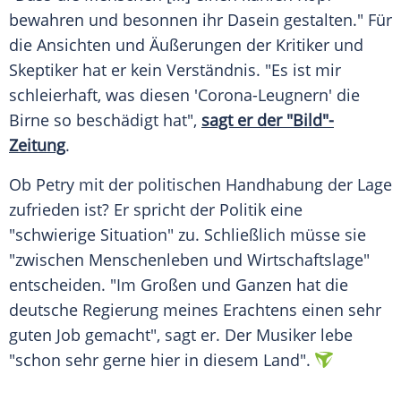
bewahren und besonnen ihr Dasein gestalten." Für
die Ansichten und Äußerungen der Kritiker und
Skeptiker hat er kein
Verständnis
. "Es ist mir
schleierhaft, was diesen 'Corona-Leugnern' die
Birne so beschädigt hat",
sagt er der "Bild"-
Zeitung
.
Ob
Petry
mit der politischen Handhabung der Lage
zufrieden ist? Er spricht der Politik eine
"schwierige Situation" zu. Schließlich müsse sie
"zwischen Menschenleben und Wirtschaftslage"
entscheiden. "Im Großen und Ganzen hat die
deutsche Regierung meines Erachtens einen sehr
guten Job gemacht", sagt er. Der Musiker lebe
"schon sehr gerne hier in diesem Land".