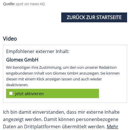
Quelle:
spot on news AG
ZURÜCK ZUR STARTSEITE
Video
Empfohlener externer Inhalt:
Glomex GmbH
Wir benötigen Ihre Zustimmung, um den von unserer Redaktion
eingebundenen Inhalt von Glomex GmbH anzuzeigen. Sie können
diesen mit einem Klick anzeigen lassen und auch wieder
deaktivieren.
jetzt aktivieren
Ich bin damit einverstanden, dass mir externe Inhalte
angezeigt werden. Damit können personenbezogene
Daten an Drittplattformen übermittelt werden.
Mehr