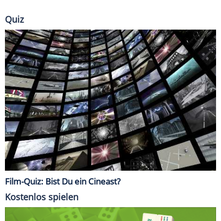
Quiz
Film-Quiz: Bist Du ein Cineast?
Kostenlos spielen