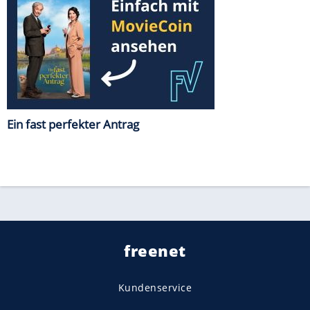
Ein fast perfekter Antrag
freenet
Kundenservice