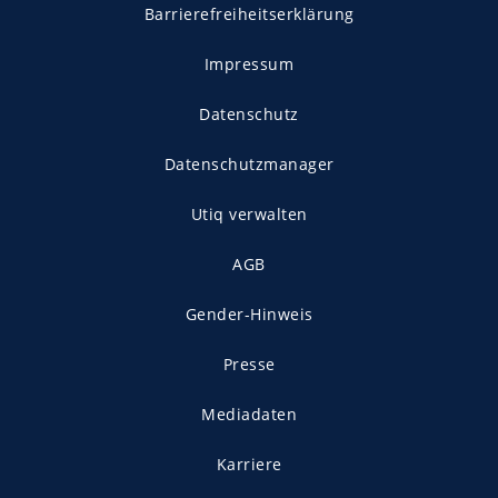
Barrierefreiheitserklärung
Impressum
Datenschutz
Datenschutzmanager
Utiq verwalten
AGB
Gender-Hinweis
Presse
Mediadaten
Karriere