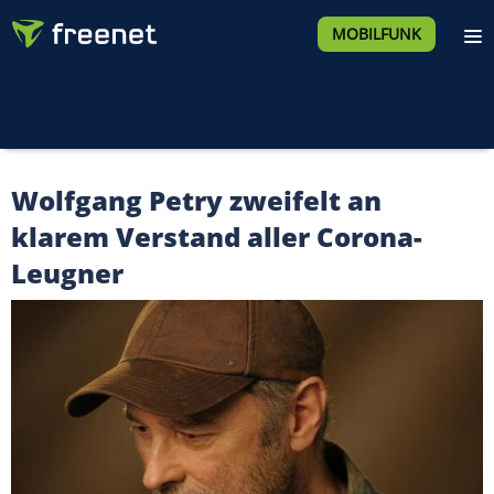
MOBILFUNK
Wolfgang Petry zweifelt an
klarem Verstand aller Corona-
Leugner