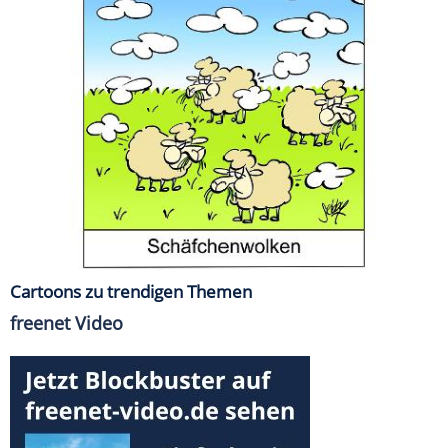
Cartoons zu trendigen Themen
freenet Video