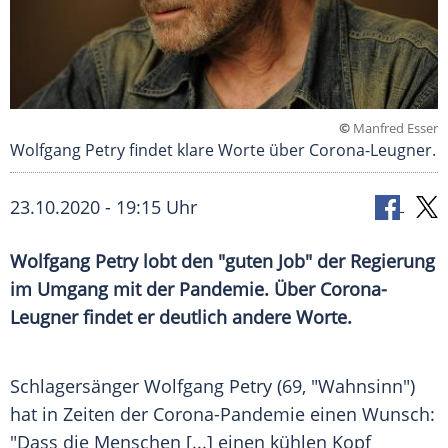
©
Manfred Esser
Wolfgang Petry findet klare Worte über Corona-Leugner.
23.10.2020 - 19:15 Uhr
Wolfgang Petry
lobt den "guten Job" der Regierung
im Umgang mit der Pandemie. Über Corona-
Leugner findet er deutlich andere Worte.
Schlagersänger
Wolfgang Petry
(69, "Wahnsinn")
hat in Zeiten der Corona-Pandemie einen Wunsch:
"Dass die Menschen [...] einen kühlen Kopf