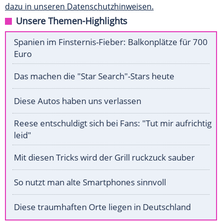
dazu in unseren Datenschutzhinweisen.
Unsere Themen-Highlights
Spanien im Finsternis-Fieber: Balkonplätze für 700
Euro
Das machen die "Star Search"-Stars heute
Diese Autos haben uns verlassen
Reese entschuldigt sich bei Fans: "Tut mir aufrichtig
leid"
Mit diesen Tricks wird der Grill ruckzuck sauber
So nutzt man alte Smartphones sinnvoll
Diese traumhaften Orte liegen in Deutschland