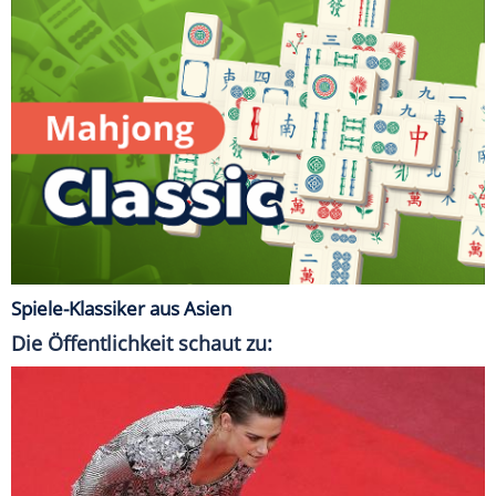
Spiele-Klassiker aus Asien
Die Öffentlichkeit schaut zu: