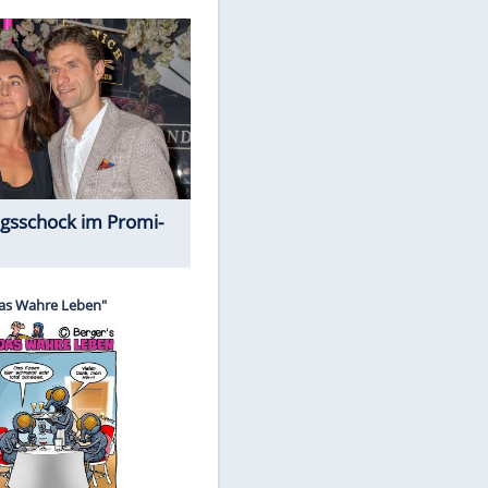
Spiele-Klassiker aus Asien