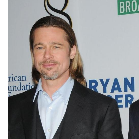
Quere kommen