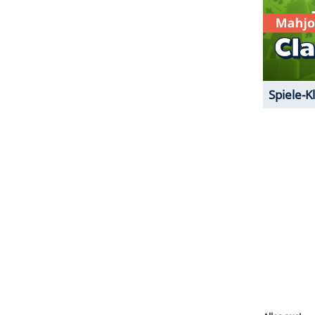
ZURÜCK ZUR STARTS