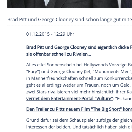
Brad Pitt und George Clooney sind schon lan
01.12.2015 - 12:29 Uhr
Brad Pitt und George Clooney sind eigent
sie offenbar schnell zu Rivalen...
Alles eitel Sonnenschein bei Hollywood