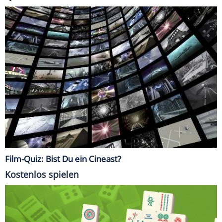
Film-Quiz: Bist Du ein Cineast?
Kostenlos spielen