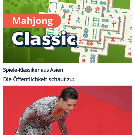
Spiele-Klassiker aus Asien
Die Öffentlichkeit schaut zu: