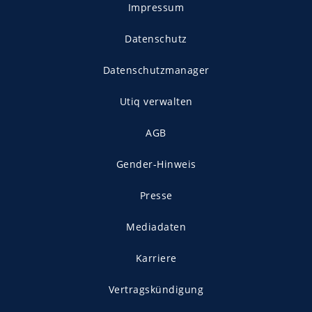
Impressum
Datenschutz
Datenschutzmanager
Utiq verwalten
AGB
Gender-Hinweis
Presse
Mediadaten
Karriere
Vertragskündigung