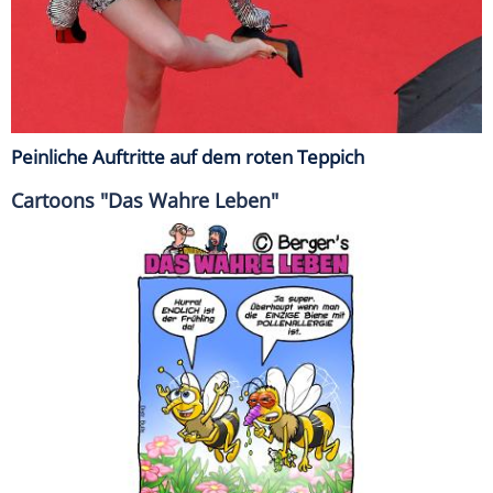
Peinliche Auftritte auf dem roten Teppich
Cartoons "Das Wahre Leben"