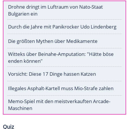
Drohne dringt im Luftraum von Nato-Staat
Bulgarien ein
Durch die Jahre mit Panikrocker Udo Lindenberg
Die größten Mythen über Medikamente
Witteks über Beinahe-Amputation: "Hätte böse
enden können"
Vorsicht: Diese 17 Dinge hassen Katzen
Illegales Asphalt-Kartell muss Mio-Strafe zahlen
Memo-Spiel mit den meistverkauften Arcade-
Maschinen
Quiz