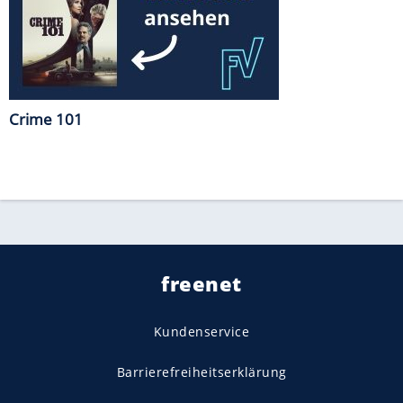
Crime 101
freenet
Kundenservice
Barrierefreiheitserklärung