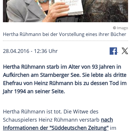
©
Imago
Hertha Rühmann bei der Vorstellung eines ihrer Bücher
28.04.2016 - 12:36 Uhr
Hertha Rühmann starb im Alter von 93 Jahren in
Aufkirchen am Starnberger See. Sie lebte als dritte
Ehefrau von Heinz Rühmann bis zu dessen Tod im
Jahr 1994 an seiner Seite.
Hertha Rühmann
ist tot. Die Witwe des
Schauspielers
Heinz Rühmann
verstarb
nach
Informationen der "Süddeutschen Zeitung"
im