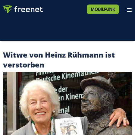
MOBILFUNK
Witwe von Heinz Rühmann ist
verstorben