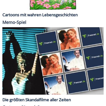
Cartoons mit wahren Lebensgeschichten
Memo-Spiel
Die größten Skandalfilme aller Zeiten