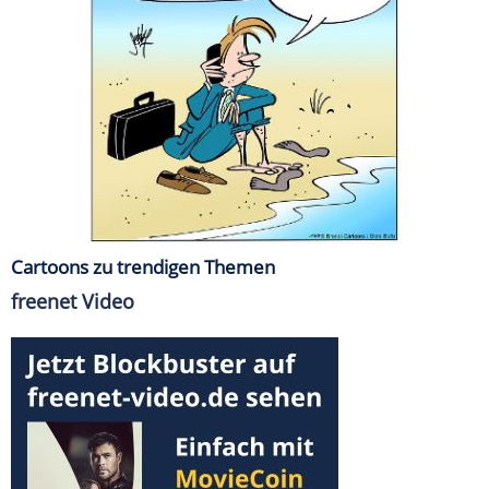
Cartoons zu trendigen Themen
freenet Video