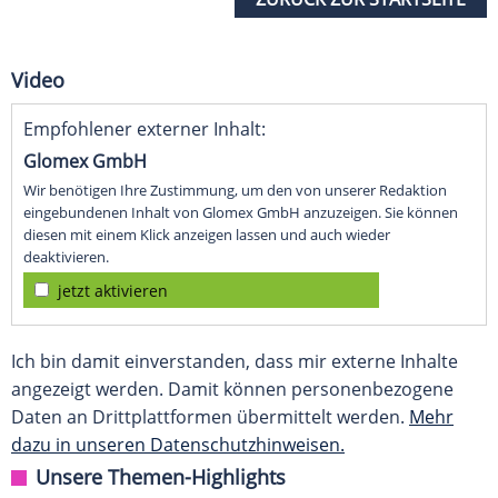
Video
Empfohlener externer Inhalt:
Glomex GmbH
Wir benötigen Ihre Zustimmung, um den von unserer Redaktion
eingebundenen Inhalt von Glomex GmbH anzuzeigen. Sie können
diesen mit einem Klick anzeigen lassen und auch wieder
deaktivieren.
jetzt aktivieren
Ich bin damit einverstanden, dass mir externe Inhalte
angezeigt werden. Damit können personenbezogene
Daten an Drittplattformen übermittelt werden.
Mehr
dazu in unseren Datenschutzhinweisen.
Unsere Themen-Highlights