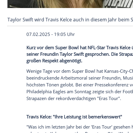
Taylor Swift wird Travis Kelce auch in diesem
07.02.2025 - 19:05 Uhr
Kurz vor dem Super Bowl hat NFL-Star Tr
seiner Freundin Taylor Swift gesprochen.
großen Respekt abgenötigt.