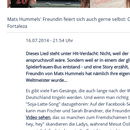
Mats Hummels' Freundin feiert sich auch gern
Fortaleza
16.07.2014 - 21:54 Uhr
Dieses Lied steht unter Hit-Verdacht: Nic
anspruchsvoll wäre. Sondern weil er in 