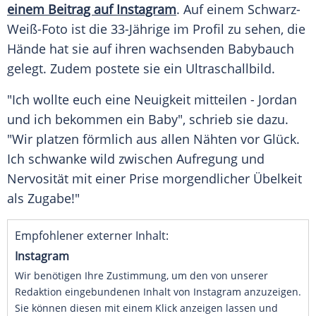
einem Beitrag auf Instagram
. Auf einem Schwarz-
Weiß-Foto ist die 33-Jährige im Profil zu sehen, die
Hände hat sie auf ihren wachsenden Babybauch
gelegt. Zudem postete sie ein Ultraschallbild.
"Ich wollte euch eine Neuigkeit mitteilen - Jordan
und ich bekommen ein Baby", schrieb sie dazu.
"Wir platzen förmlich aus allen Nähten vor Glück.
Ich schwanke wild zwischen Aufregung und
Nervosität mit einer Prise morgendlicher Übelkeit
als Zugabe!"
Empfohlener externer Inhalt:
Instagram
Wir benötigen Ihre Zustimmung, um den von unserer
Redaktion eingebundenen Inhalt von Instagram anzuzeigen.
Sie können diesen mit einem Klick anzeigen lassen und