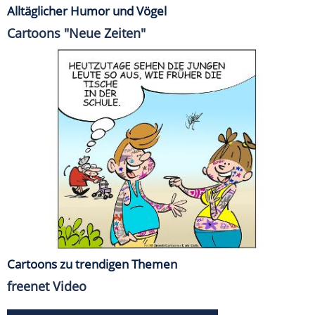
Alltäglicher Humor und Vögel
Cartoons "Neue Zeiten"
Cartoons zu trendigen Themen
freenet Video