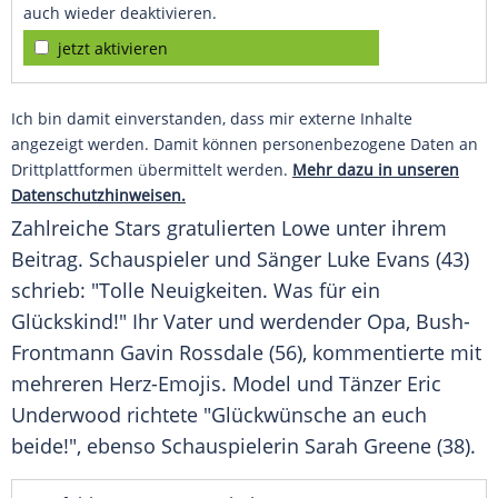
auch wieder deaktivieren.
jetzt aktivieren
Ich bin damit einverstanden, dass mir externe Inhalte
angezeigt werden. Damit können personenbezogene Daten an
Drittplattformen übermittelt werden.
Mehr dazu in unseren
Datenschutzhinweisen.
Zahlreiche Stars gratulierten Lowe unter ihrem
Beitrag. Schauspieler und Sänger Luke Evans (43)
schrieb: "Tolle Neuigkeiten. Was für ein
Glückskind!" Ihr Vater und werdender Opa, Bush-
Frontmann Gavin Rossdale (56), kommentierte mit
mehreren Herz-Emojis. Model und Tänzer Eric
Underwood richtete "Glückwünsche an euch
beide!", ebenso Schauspielerin Sarah Greene (38).