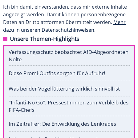
Ich bin damit einverstanden, dass mir externe Inhalte
angezeigt werden. Damit können personenbezogene
Daten an Drittplattformen übermittelt werden.
Mehr
dazu in unseren Datenschutzhinweisen.
Unsere Themen-Highlights
Verfassungsschutz beobachtet AfD-Abgeordneten
Nolte
Diese Promi-Outfits sorgten für Aufruhr!
Was bei der Vogelfütterung wirklich sinnvoll ist
"Infanti-No Go": Pressestimmen zum Verbleib des
FIFA-Chefs
Im Zeitraffer: Die Entwicklung des Lenkrades