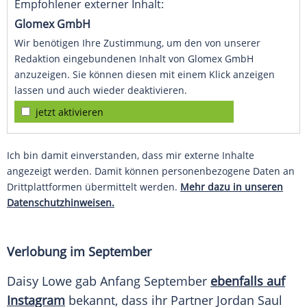
Empfohlener externer Inhalt:
Glomex GmbH
Wir benötigen Ihre Zustimmung, um den von unserer
Redaktion eingebundenen Inhalt von Glomex GmbH
anzuzeigen. Sie können diesen mit einem Klick anzeigen
lassen und auch wieder deaktivieren.
jetzt aktivieren
Ich bin damit einverstanden, dass mir externe Inhalte
angezeigt werden. Damit können personenbezogene Daten an
Drittplattformen übermittelt werden.
Mehr dazu in unseren
Datenschutzhinweisen.
Verlobung im September
Daisy Lowe gab Anfang September
ebenfalls auf
Instagram
bekannt, dass ihr Partner Jordan Saul