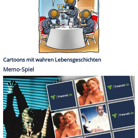
Cartoons mit wahren Lebensgeschichten
Memo-Spiel