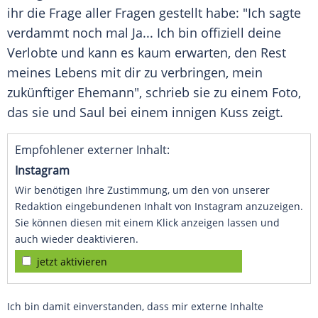
ihr die Frage aller Fragen gestellt habe: "Ich sagte
verdammt noch mal Ja... Ich bin offiziell deine
Verlobte und kann es kaum erwarten, den Rest
meines Lebens mit dir zu verbringen, mein
zukünftiger Ehemann", schrieb sie zu einem Foto,
das sie und Saul bei einem innigen Kuss zeigt.
Empfohlener externer Inhalt:
Instagram
Wir benötigen Ihre Zustimmung, um den von unserer
Redaktion eingebundenen Inhalt von Instagram anzuzeigen.
Sie können diesen mit einem Klick anzeigen lassen und
auch wieder deaktivieren.
jetzt aktivieren
Ich bin damit einverstanden, dass mir externe Inhalte