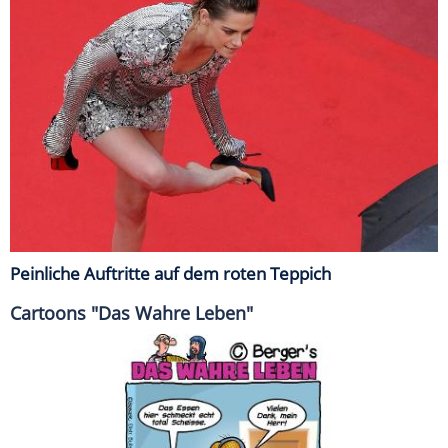
Peinliche Auftritte auf dem roten Teppich
Cartoons "Das Wahre Leben"