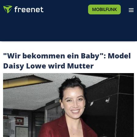
MOBILFUNK
"Wir bekommen ein Baby": Model
Daisy Lowe wird Mutter