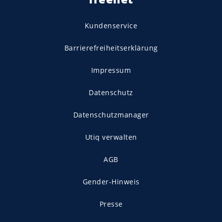
Kundenservice
Barrierefreiheitserklärung
Impressum
Datenschutz
Datenschutzmanager
Utiq verwalten
AGB
Gender-Hinweis
Presse