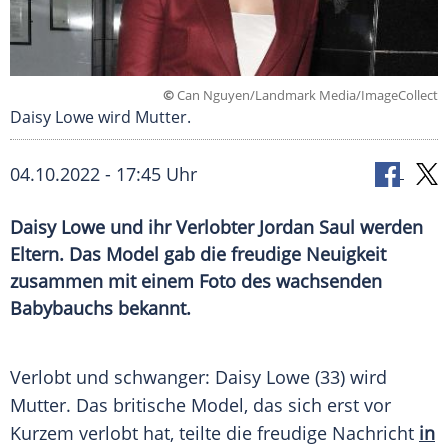
©
Can Nguyen/Landmark Media/ImageCollect
Daisy Lowe wird Mutter.
04.10.2022 - 17:45 Uhr
Daisy Lowe und ihr Verlobter Jordan Saul werden
Eltern. Das Model gab die freudige Neuigkeit
zusammen mit einem Foto des wachsenden
Babybauchs bekannt.
Verlobt und schwanger: Daisy Lowe (33) wird
Mutter. Das britische Model, das sich erst vor
Kurzem verlobt hat, teilte die freudige Nachricht
in