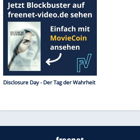
Disclosure Day - Der Tag der Wahrheit
freenet