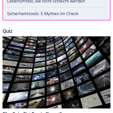
Lebensmittel, die nicht schlecht werden
Sicherheitstools: 5 Mythen im Check
Quiz