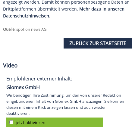
angezeigt werden. Damit können personenbezogene Daten an
Drittplattformen übermittelt werden.
Mehr dazu in unseren
Datenschutzhinweisen.
Quelle:
spot on news AG
ZURÜCK ZUR STARTSEITE
Video
Empfohlener externer Inhalt:
Glomex GmbH
Wir benötigen Ihre Zustimmung, um den von unserer Redaktion
eingebundenen Inhalt von Glomex GmbH anzuzeigen. Sie können
diesen mit einem Klick anzeigen lassen und auch wieder
deaktivieren.
jetzt aktivieren