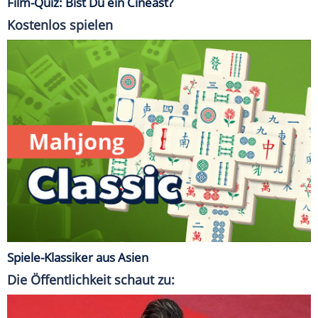
Film-Quiz: Bist Du ein Cineast?
Kostenlos spielen
Spiele-Klassiker aus Asien
Die Öffentlichkeit schaut zu: