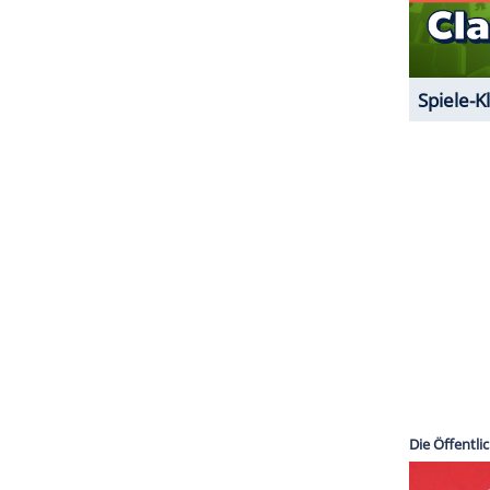
ZURÜCK ZUR STARTS