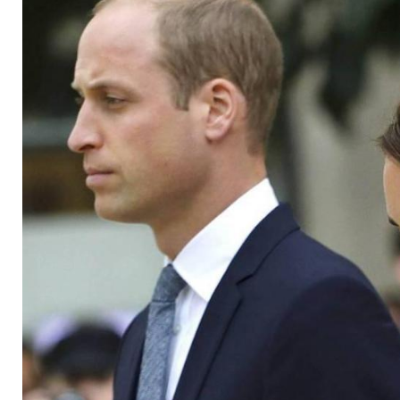
Manchester