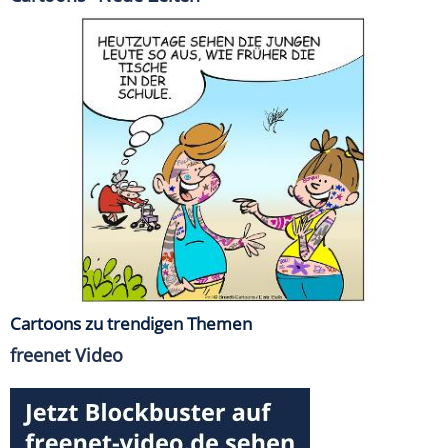
Cartoons zu trendigen Themen
freenet Video