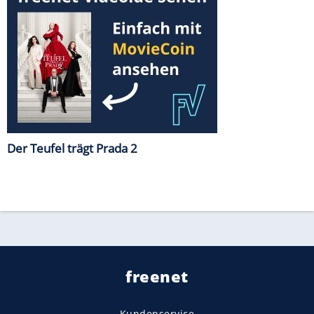
Der Teufel trägt Prada 2
freenet
Kundenservice