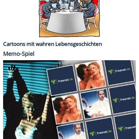
Cartoons mit wahren Lebensgeschichten
Memo-Spiel