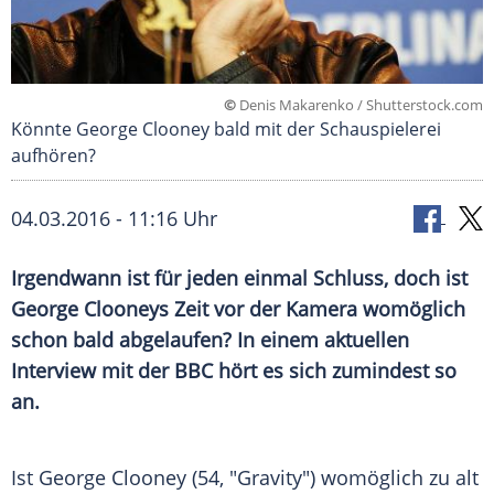
©
Denis Makarenko / Shutterstock.com
Könnte George Clooney bald mit der Schauspielerei
aufhören?
04.03.2016 - 11:16 Uhr
Irgendwann ist für jeden einmal Schluss, doch ist
George Clooneys Zeit vor der Kamera womöglich
schon bald abgelaufen? In einem aktuellen
Interview mit der BBC hört es sich zumindest so
an.
Ist
George Clooney
(54, "Gravity") womöglich zu alt