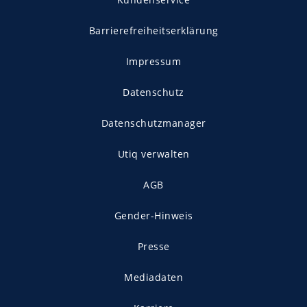
Barrierefreiheitserklärung
Impressum
Datenschutz
Datenschutzmanager
Utiq verwalten
AGB
Gender-Hinweis
Presse
Mediadaten