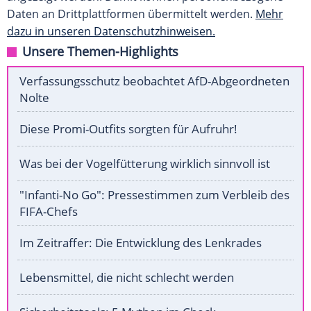
Daten an Drittplattformen übermittelt werden.
Mehr
dazu in unseren Datenschutzhinweisen.
Unsere Themen-Highlights
Verfassungsschutz beobachtet AfD-Abgeordneten
Nolte
Diese Promi-Outfits sorgten für Aufruhr!
Was bei der Vogelfütterung wirklich sinnvoll ist
"Infanti-No Go": Pressestimmen zum Verbleib des
FIFA-Chefs
Im Zeitraffer: Die Entwicklung des Lenkrades
Lebensmittel, die nicht schlecht werden