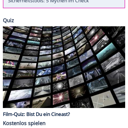
Sicherheitstools: 5 Mythen im Check
Quiz
Film-Quiz: Bist Du ein Cineast?
Kostenlos spielen