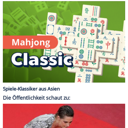
Spiele-Klassiker aus Asien
Die Öffentlichkeit schaut zu: