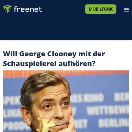
MOBILFUNK
Will George Clooney mit der
Schauspielerei aufhören?