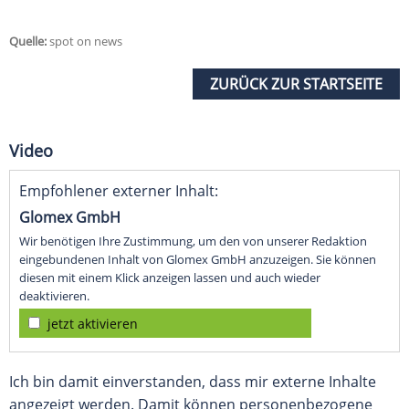
Quelle:
spot on news
ZURÜCK ZUR STARTSEITE
Video
Empfohlener externer Inhalt:
Glomex GmbH
Wir benötigen Ihre Zustimmung, um den von unserer Redaktion
eingebundenen Inhalt von Glomex GmbH anzuzeigen. Sie können
diesen mit einem Klick anzeigen lassen und auch wieder
deaktivieren.
jetzt aktivieren
Ich bin damit einverstanden, dass mir externe Inhalte
angezeigt werden. Damit können personenbezogene