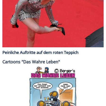
Peinliche Auftritte auf dem roten Teppich
Cartoons "Das Wahre Leben"