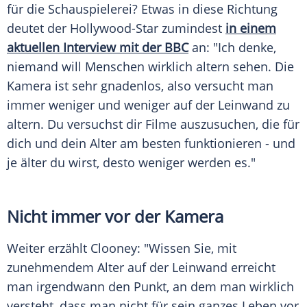
für die
Schauspielerei
? Etwas in diese Richtung
deutet der Hollywood-Star zumindest
in einem
aktuellen Interview mit der BBC
an: "Ich denke,
niemand will Menschen wirklich altern sehen. Die
Kamera ist sehr gnadenlos, also versucht man
immer weniger und weniger auf der Leinwand zu
altern. Du versuchst dir Filme auszusuchen, die für
dich und dein Alter am besten funktionieren - und
je älter du wirst, desto weniger werden es."
Nicht immer vor der Kamera
Weiter erzählt
Clooney
: "Wissen Sie, mit
zunehmendem Alter auf der Leinwand erreicht
man irgendwann den Punkt, an dem man wirklich
versteht, dass man nicht für sein ganzes Leben vor