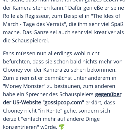
der Kamera stehen kann." Dafür genieße er seine
Rolle als Regisseur, zum Beispiel in "The Ides of
March - Tage des Verrats", die ihm sehr viel Spaß
mache. Das Ganze sei auch sehr viel kreativer als
die
Schauspielerei
.
Fans müssen nun allerdings wohl nicht
befürchten, dass sie schon bald nichts mehr von
Clooney
vor der Kamera zu sehen bekommen.
Zum einen ist er demnächst unter anderem in
"Money Monster" zu bestaunen, zum anderen
habe ein Sprecher des Schauspielers
gegenüber
der US-Website "gossipcop.com"
erklärt, dass
Clooney
nicht "in Rente" gehe, sondern sich
derzeit "einfach mehr auf andere Dinge
konzentrieren" würde.