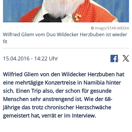
©
imago/STAR-MEDIA
Wilfried Gliem vom Duo Wildecker Herzbuben ist wieder
fit
15.04.2016 - 14:22 Uhr
Wilfried Gliem von den Wildecker Herzbuben hat
eine mehrtägige Konzertreise in Namibia hinter
sich. Einen Trip also, der schon für gesunde
Menschen sehr anstrengend ist. Wie der 68-
Jährige das trotz chronischer Herzschwäche
gemeistert hat, verrät er im Interview.