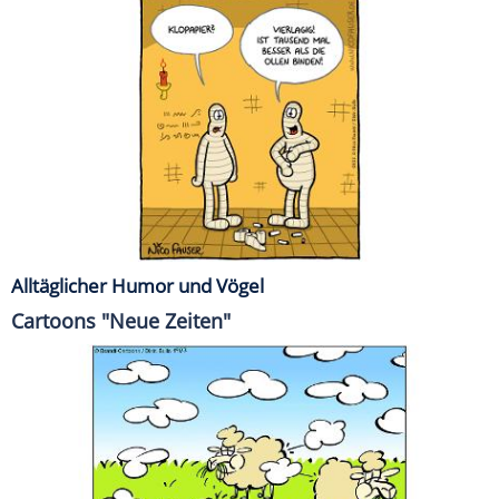
Alltäglicher Humor und Vögel
Cartoons "Neue Zeiten"