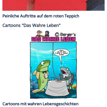
Peinliche Auftritte auf dem roten Teppich
Cartoons "Das Wahre Leben"
Cartoons mit wahren Lebensgeschichten