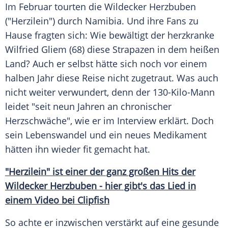
Im Februar tourten die
Wildecker Herzbuben
("Herzilein") durch
Namibia
. Und ihre Fans zu
Hause fragten sich: Wie bewältigt der herzkranke
Wilfried Gliem
(68) diese Strapazen in dem heißen
Land? Auch er selbst hätte sich noch vor einem
halben Jahr diese Reise nicht zugetraut. Was auch
nicht weiter verwundert, denn der 130-Kilo-Mann
leidet "seit neun Jahren an chronischer
Herzschwäche", wie er im Interview erklärt. Doch
sein Lebenswandel und ein neues Medikament
hätten ihn wieder fit gemacht hat.
"Herzilein" ist einer der ganz großen Hits der
Wildecker Herzbuben - hier gibt's das Lied in
einem Video bei Clipfish
So achte er inzwischen verstärkt auf eine gesunde