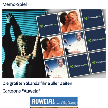
Memo-Spiel
Die größten Skandalfilme aller Zeiten
Cartoons "Auweia"