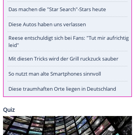
Das machen die "Star Search"-Stars heute
Diese Autos haben uns verlassen
Reese entschuldigt sich bei Fans: "Tut mir aufrichtig
leid"
Mit diesen Tricks wird der Grill ruckzuck sauber
So nutzt man alte Smartphones sinnvoll
Diese traumhaften Orte liegen in Deutschland
Quiz