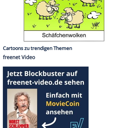
Cartoons zu trendigen Themen
freenet Video