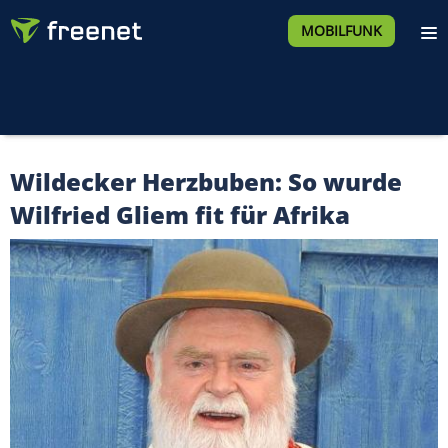
MOBILFUNK
Wildecker Herzbuben: So wurde
Wilfried Gliem fit für Afrika