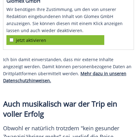
Glomex GmbH
Wir benötigen Ihre Zustimmung, um den von unserer
Redaktion eingebundenen Inhalt von Glomex GmbH
anzuzeigen. Sie können diesen mit einem Klick anzeigen
lassen und auch wieder deaktivieren.
jetzt aktivieren
Ich bin damit einverstanden, dass mir externe Inhalte
angezeigt werden. Damit können personenbezogene Daten an
Drittplattformen übermittelt werden.
Mehr dazu in unseren
Datenschutzhinweisen.
Auch musikalisch war der Trip ein
voller Erfolg
Obwohl er natürlich trotzdem "kein gesunder
Zwanzigjähriger mehr" sei, verlief die Reise