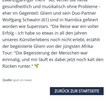
gesundheitlich und musikalisch ohne Probleme -
eher im Gegenteil:
Gliem
und sein Duo-Partner
Wolfgang Schwalm (61) sind in
Namibia
gefeiert
worden wie Superstars. "Die Reise war ein voller
Erfolg - ich habe so etwas in all den Jahren
unseres Künstlerlebens noch nicht erlebt, erzählt
der begeisterte
Gliem
von der jüngsten Afrika-
Tour: "Die Begeisterung der Menschen war
einmalig, und mir läuft es dabei jetzt noch kalt den
Rücken runter."
Quelle:
spot on news
ZURÜCK ZUR STARTSEITE