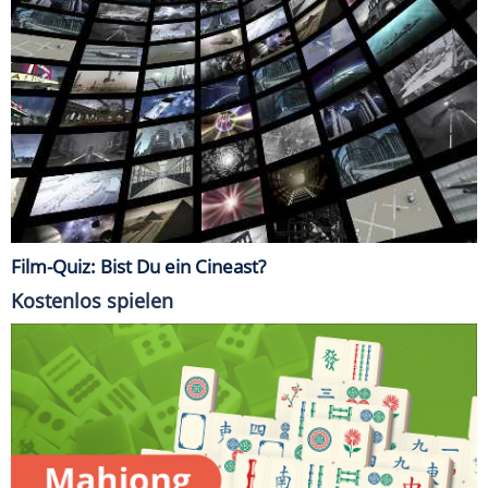
Film-Quiz: Bist Du ein Cineast?
Kostenlos spielen