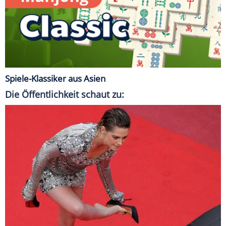
Spiele-Klassiker aus Asien
Die Öffentlichkeit schaut zu: