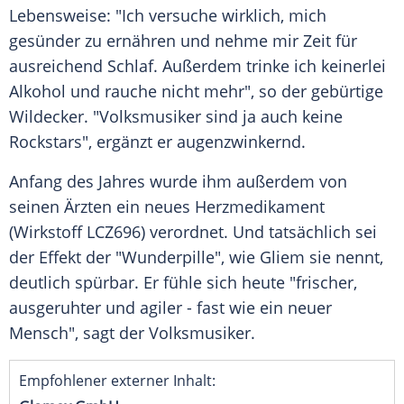
Lebensweise: "Ich versuche wirklich, mich
gesünder zu ernähren und nehme mir Zeit für
ausreichend Schlaf. Außerdem trinke ich keinerlei
Alkohol und rauche nicht mehr", so der gebürtige
Wildecker. "Volksmusiker sind ja auch keine
Rockstars", ergänzt er augenzwinkernd.
Anfang des Jahres wurde ihm außerdem von
seinen Ärzten ein neues Herzmedikament
(Wirkstoff LCZ696) verordnet. Und tatsächlich sei
der Effekt der "Wunderpille", wie
Gliem
sie nennt,
deutlich spürbar. Er fühle sich heute "frischer,
ausgeruhter und agiler - fast wie ein neuer
Mensch", sagt der Volksmusiker.
Empfohlener externer Inhalt: