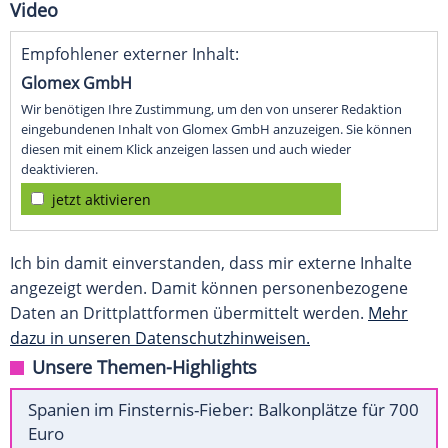
Video
Empfohlener externer Inhalt:
Glomex GmbH
Wir benötigen Ihre Zustimmung, um den von unserer Redaktion
eingebundenen Inhalt von Glomex GmbH anzuzeigen. Sie können
diesen mit einem Klick anzeigen lassen und auch wieder
deaktivieren.
jetzt aktivieren
Ich bin damit einverstanden, dass mir externe Inhalte
angezeigt werden. Damit können personenbezogene
Daten an Drittplattformen übermittelt werden.
Mehr
dazu in unseren Datenschutzhinweisen.
Unsere Themen-Highlights
Spanien im Finsternis-Fieber: Balkonplätze für 700
Euro