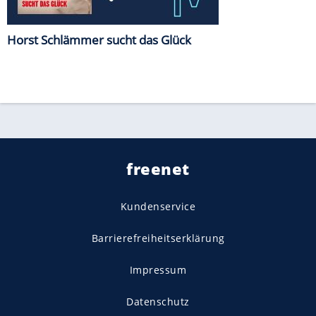
Horst Schlämmer sucht das Glück
freenet
Kundenservice
Barrierefreiheitserklärung
Impressum
Datenschutz