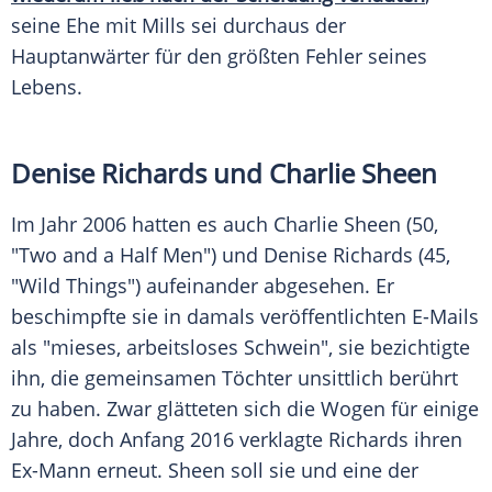
seine Ehe mit
Mills
sei durchaus der
Hauptanwärter für den größten Fehler seines
Lebens.
Denise Richards
und
Charlie Sheen
Im Jahr 2006 hatten es auch
Charlie Sheen
(50,
"Two and a Half Men") und
Denise Richards
(45,
"Wild Things") aufeinander abgesehen. Er
beschimpfte sie in damals veröffentlichten E-Mails
als "mieses, arbeitsloses Schwein", sie bezichtigte
ihn, die gemeinsamen Töchter unsittlich berührt
zu haben. Zwar glätteten sich die Wogen für einige
Jahre, doch Anfang 2016 verklagte Richards ihren
Ex-Mann erneut.
Sheen
soll sie und eine der