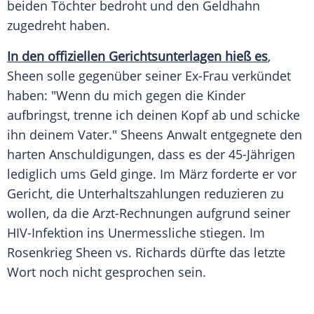
beiden Töchter bedroht und den Geldhahn
zugedreht haben.
In den offiziellen Gerichtsunterlagen hieß es
,
Sheen
solle gegenüber seiner Ex-Frau verkündet
haben: "Wenn du mich gegen die Kinder
aufbringst, trenne ich deinen Kopf ab und schicke
ihn deinem Vater."
Sheens
Anwalt entgegnete den
harten Anschuldigungen, dass es der 45-Jährigen
lediglich ums Geld ginge. Im März forderte er vor
Gericht, die Unterhaltszahlungen reduzieren zu
wollen, da die Arzt-Rechnungen aufgrund seiner
HIV-Infektion ins Unermessliche stiegen. Im
Rosenkrieg
Sheen
vs. Richards dürfte das letzte
Wort noch nicht gesprochen sein.