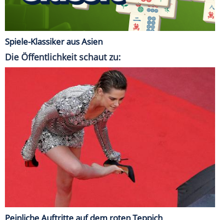
Spiele-Klassiker aus Asien
Die Öffentlichkeit schaut zu:
Peinliche Auftritte auf dem roten Teppich