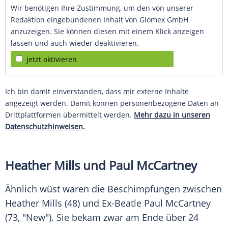
Wir benötigen Ihre Zustimmung, um den von unserer
Redaktion eingebundenen Inhalt von Glomex GmbH
anzuzeigen. Sie können diesen mit einem Klick anzeigen
lassen und auch wieder deaktivieren.
jetzt aktivieren
Ich bin damit einverstanden, dass mir externe Inhalte
angezeigt werden. Damit können personenbezogene Daten an
Drittplattformen übermittelt werden.
Mehr dazu in unseren
Datenschutzhinweisen.
Heather Mills
und
Paul McCartney
Ähnlich wüst waren die Beschimpfungen zwischen
Heather Mills
(48) und Ex-Beatle
Paul McCartney
(73, "New"). Sie bekam zwar am Ende über 24