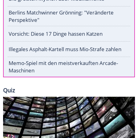
Berlins Matchwinner Grönning: "Veränderte
Perspektive"
Vorsicht: Diese 17 Dinge hassen Katzen
Illegales Asphalt-Kartell muss Mio-Strafe zahlen
Memo-Spiel mit den meistverkauften Arcade-
Maschinen
Quiz