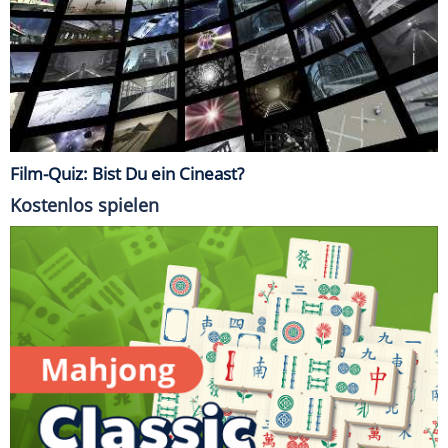
Film-Quiz: Bist Du ein Cineast?
Kostenlos spielen