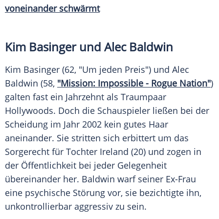
voneinander schwärmt
Kim Basinger
und
Alec Baldwin
Kim Basinger
(62, "Um jeden Preis") und
Alec
Baldwin
(58,
"Mission: Impossible - Rogue Nation"
)
galten fast ein Jahrzehnt als Traumpaar
Hollywoods
. Doch die Schauspieler ließen bei der
Scheidung im Jahr 2002 kein gutes Haar
aneinander. Sie stritten sich erbittert um das
Sorgerecht für Tochter Ireland (20) und zogen in
der Öffentlichkeit bei jeder Gelegenheit
übereinander her. Baldwin warf seiner Ex-Frau
eine psychische Störung vor, sie bezichtigte ihn,
unkontrollierbar aggressiv zu sein.