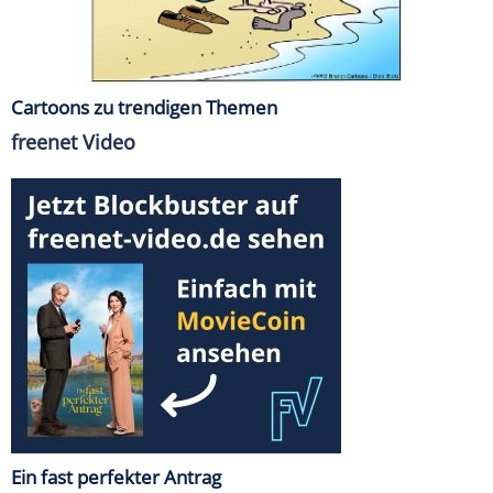
Cartoons zu trendigen Themen
freenet Video
Ein fast perfekter Antrag