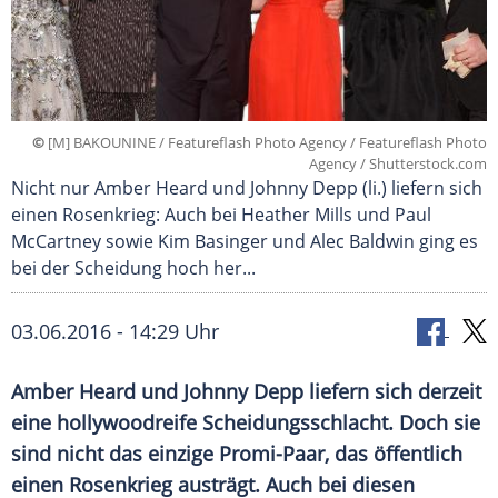
©
[M] BAKOUNINE / Featureflash Photo Agency / Featureflash Photo
Agency / Shutterstock.com
Nicht nur Amber Heard und Johnny Depp (li.) liefern sich
einen Rosenkrieg: Auch bei Heather Mills und Paul
McCartney sowie Kim Basinger und Alec Baldwin ging es
bei der Scheidung hoch her...
03.06.2016 - 14:29 Uhr
Amber Heard und Johnny Depp liefern sich derzeit
eine hollywoodreife Scheidungsschlacht. Doch sie
sind nicht das einzige Promi-Paar, das öffentlich
einen Rosenkrieg austrägt. Auch bei diesen