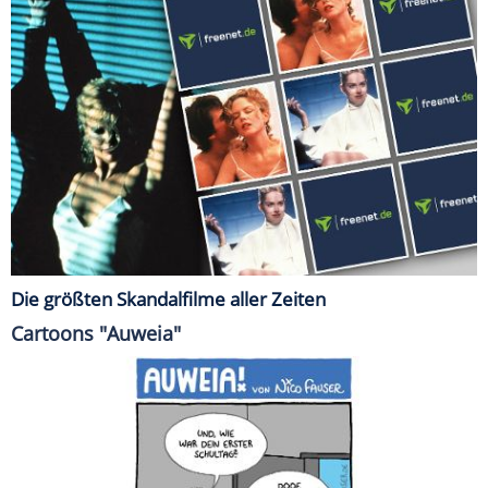
Die größten Skandalfilme aller Zeiten
Cartoons "Auweia"