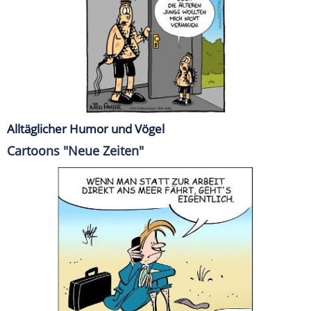
Alltäglicher Humor und Vögel
Cartoons "Neue Zeiten"