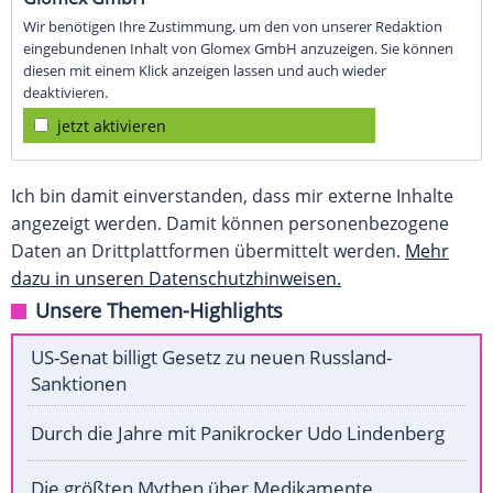
Wir benötigen Ihre Zustimmung, um den von unserer Redaktion
eingebundenen Inhalt von Glomex GmbH anzuzeigen. Sie können
diesen mit einem Klick anzeigen lassen und auch wieder
deaktivieren.
jetzt aktivieren
Ich bin damit einverstanden, dass mir externe Inhalte
angezeigt werden. Damit können personenbezogene
Daten an Drittplattformen übermittelt werden.
Mehr
dazu in unseren Datenschutzhinweisen.
Unsere Themen-Highlights
US-Senat billigt Gesetz zu neuen Russland-
Sanktionen
Durch die Jahre mit Panikrocker Udo Lindenberg
Die größten Mythen über Medikamente