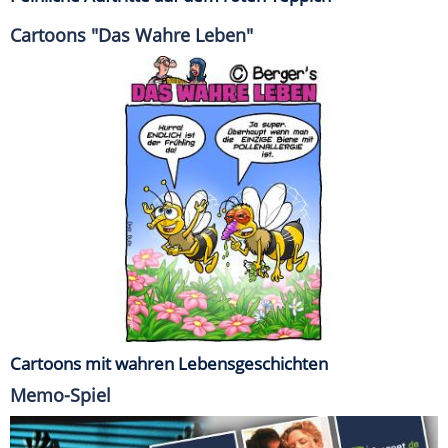
Cartoons "Das Wahre Leben"
Cartoons mit wahren Lebensgeschichten
Memo-Spiel