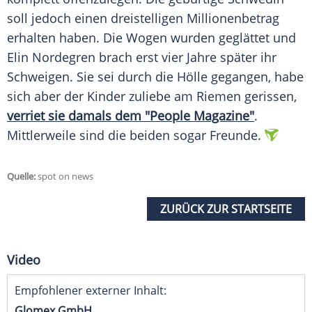
soll jedoch einen dreistelligen Millionenbetrag
erhalten haben. Die Wogen wurden geglättet und
Elin Nordegren
brach erst vier Jahre später ihr
Schweigen. Sie sei durch die Hölle gegangen, habe
sich aber der Kinder zuliebe am Riemen gerissen,
verriet sie damals dem "People Magazine"
.
Mittlerweile sind die beiden sogar Freunde.
Quelle:
spot on news
ZURÜCK ZUR STARTSEITE
Video
Empfohlener externer Inhalt:
Glomex GmbH