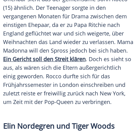
(15) ähnlich. Der Teenager sorgte in den
vergangenen Monaten für Drama zwischen dem
einstigen Ehepaar, da er zu Papa Ritchie nach
England geflüchtet war und sich weigerte, über
Weihnachten das Land wieder zu verlassen. Mama
Madonna
will den Spross jedoch bei sich haben.
Ein Gericht soll den Streit klären
. Doch es sieht so
aus, als wären sich die Eltern außergerichtlich
einig geworden. Rocco durfte sich für das
Frühjahrssemester in London einschreiben und
zuletzt reiste er freiwillig zurück nach New York,
um Zeit mit der Pop-Queen zu verbringen.
Elin Nordegren
und
Tiger Woods