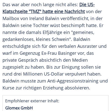
Das war aber noch lange nicht alles:
Die US-
Klatschseite "TMZ" hatte eine Nachricht
von der
Mailbox von Ireland Balwin veröffentlicht, in der
Baldwin seine Tochter wüst beschimpft hatte. Er
nannte die damals Elfjährige ein "gemeines,
gedankenloses, kleines Schwein". Baldwin
entschuldigte sich für den verbalen Ausraster und
warf im Gegenzug Ex-Frau Basinger vor, das
private Gespräch absichtlich den Medien
zugespielt zu haben. Bis zur Einigung sollen sie
rund drei Millionen US-Dollar verpulvert haben.
Baldwin musste zum Anti-Aggressionstraining und
Kurse zur richtigen Erziehung absolvieren.
Empfohlener externer Inhalt:
Glomex GmbH